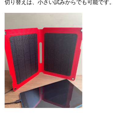
切り替えは、小さい試みからでも可能です。