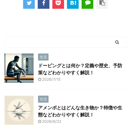
生活
ドーピングとは何か？定義や歴史、予防
策などわかりやすく解説！
2026/7/15
生活
アメンボとはどんな生き物か？特徴や生
態などわかりやすく解説！
2026/6/22