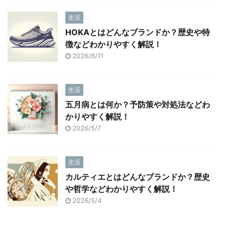
生活
HOKAとはどんなブランドか？歴史や特
徴などわかりやすく解説！
2026/6/11
生活
五月病とは何か？予防策や対処法などわ
かりやすく解説！
2026/5/7
生活
カルティエとはどんなブランドか？歴史
や哲学などわかりやすく解説！
2026/5/4