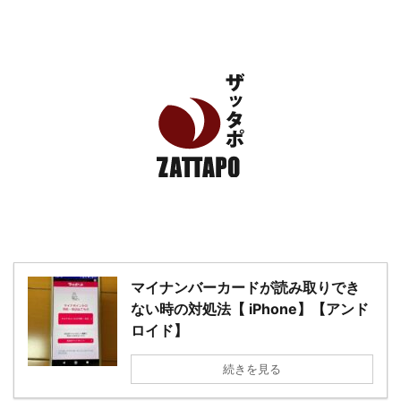
エンタメ、VODから美容系まで幅広く情報発信
マイナンバーカードが読み取りでき
ない時の対処法【 iPhone】【アンド
ロイド】
続きを見る