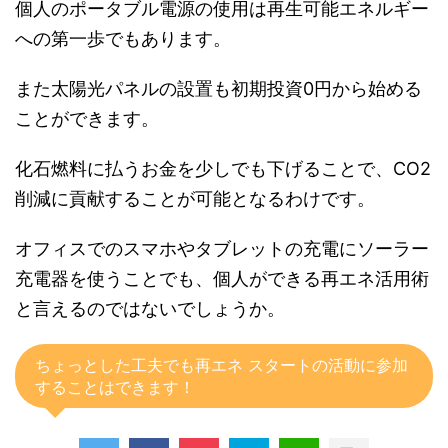
個人のポータブル電源の使用は再生可能エネルギー
への第一歩でもあります。
また太陽光パネルの設置も初期投資0円から始める
ことができます。
化石燃料に払うお金を少しでも下げることで、CO2
削減に貢献することが可能となるわけです。
オフィスでのスマホやタブレットの充電にソーラー
充電器を使うことでも、個人ができる再エネ活用術
と言えるのではないでしょうか。
ちょっとした工夫でも再エネ スタートの活動に参加
することはできます！