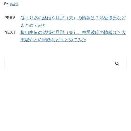
-
結婚
PREV
谷まりあの結婚や旦那（夫）の情報は？熱愛彼氏など
まとめてみた
NEXT
横山由依の結婚や旦那（夫）、熱愛彼氏の情報は？大
東駿介との関係などまとめてみた