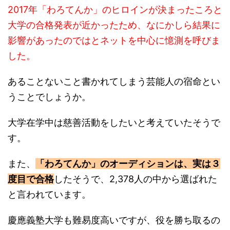
2017年「わろてんか」のヒロインが決まったころと
大学の合格発表が近かったため、なにかしら結果に
影響があったのではとネットを中心に憶測を呼びま
した。
あることないこと書かれてしまう芸能人の宿命とい
うことでしょうか。
大学在学中は慈善活動をしたいと考えていたそうで
す。
また、
「わろてんか」のオーディションは、実は３
度目で合格
したそうで、2,378人の中から選ばれた
と言われています。
慶應義塾大学も難易度高いですが、役を勝ち取るの