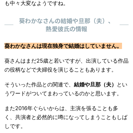
も中々大変なようですね。
葵わかなさんの結婚や旦那（夫）、
熱愛彼氏の情報
葵わかなさんは現在独身で結婚はしていません。
葵さんはまだ25歳と若いですが、出演している作品
の役柄などで夫婦役を演じることもあります。
そういった作品との関連で、
結婚や旦那（夫）
とい
うワードがついてまわっているのかと思います。
また2016年ぐらいからは、主演を張ることも多
く、共演者と必然的に噂になってしまうこともしば
しです。