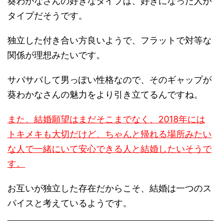
葵わかなさんの好きなタイプは、好きになった人が
タイプだそうです。
独立した付き合い方良いようで、フラットで対等な
関係が理想みたいです。
サバサバして男っぽい性格なので、そのギャップが
葵わかなさんの魅力をより引き立てるんですね。
また、結婚願望はまだそこまでなく、2018年には
トキメキも大切だけど、ちゃんと帰れる場所みたい
な人で一緒にいて安心できる人と結婚したいそうで
す。
お互いが独立した存在だからこそ、結婚は一つのス
パイスと考えているようです。