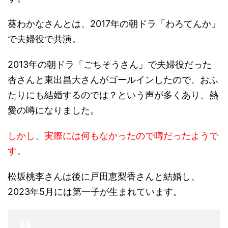
葵わかなさんとは、2017年の朝ドラ「わろてんか」
で夫婦役で共演。
2013年の朝ドラ「ごちそうさん」で夫婦役だった
杏さんと東出昌大さんがゴールインしたので、おふ
たりにも結婚するのでは？という声が多くあり、熱
愛の噂になりました。
しかし、実際には何もなかったので噂だったようで
す。
松坂桃李さんは後に戸田恵梨香さんと結婚し、
2023年5月には第一子が生まれています。