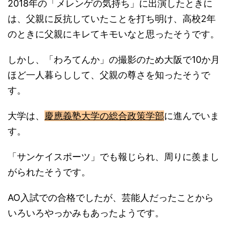
2018年の「メレンゲの気持ち」に出演したときに
は、父親に反抗していたことを打ち明け、高校2年
のときに父親にキレてキモいなと思ったそうです。
しかし、「わろてんか」の撮影のため大阪で10か月
ほど一人暮らしして、父親の尊さを知ったそうで
す。
大学は、
慶應義塾大学の総合政策学部
に進んでいま
す。
「サンケイスポーツ」でも報じられ、周りに羨まし
がられたそうです。
AO入試での合格でしたが、芸能人だったことから
いろいろやっかみもあったようです。