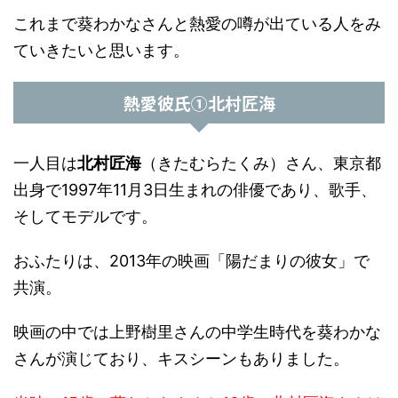
これまで葵わかなさんと熱愛の噂が出ている人をみ
ていきたいと思います。
熱愛彼氏①北村匠海
一人目は
北村匠海
（きたむらたくみ）さん、東京都
出身で1997年11月3日生まれの俳優であり、歌手、
そしてモデルです。
おふたりは、2013年の映画「陽だまりの彼女」で
共演。
映画の中では上野樹里さんの中学生時代を葵わかな
さんが演じており、キスシーンもありました。