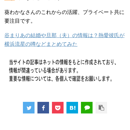
葵わかなさんのこれからの活躍、プライベート共に
要注目です。
谷まりあの結婚や旦那（夫）の情報は？熱愛彼氏が
横浜流星の噂などまとめてみた