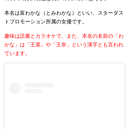
本名は富わかな（とみわかな）といい、スターダス
トプロモーション所属の女優です。
趣味は読書とカラオケで、また、本名の名前の「わ
かな」は「王菜」や「王奈」という漢字とも言われ
ています。