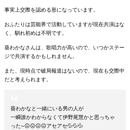
事実上交際を認める形になっています。
おふたりは芸能界で活動していますが現在共演はな
く、馴れ初めは不明です。
葵わかなさんは、歌唱力が高いので、いつかステー
ジで共演するかもしれません。
また、現時点で破局報道はないので、現在も交際中
だと考えられます。
葵わかなと一緒にいる男の人が
一瞬誰かわからなくて伊野尾慧かと思っちゃ
った~😖😖😖😖アセアセ💦💦💦