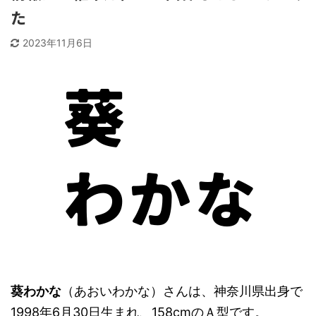
た
2023年11月6日
葵わかな
（あおいわかな）さんは、神奈川県出身で
1998年6月30日生まれ、158cmのＡ型です。