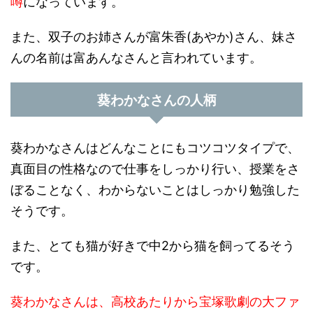
噂
になっています。
また、双子のお姉さんが富朱香(あやか)さん、妹さ
んの名前は富あんなさんと言われています。
葵わかなさんの人柄
葵わかなさんはどんなことにもコツコツタイプで、
真面目の性格なので仕事をしっかり行い、授業をさ
ぼることなく、わからないことはしっかり勉強した
そうです。
また、とても猫が好きで中2から猫を飼ってるそう
です。
葵わかなさんは、高校あたりから宝塚歌劇の大ファ