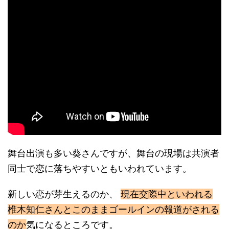
舞台出演も多い葵さんですが、舞台の現場は共演者
同士で恋に落ちやすいともいわれています。
新しい恋が芽生えるのか、
現在交際中といわれる
椎木知仁さんとこのままゴールインの報道がされる
のか
気になるところです。