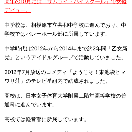
同年の10月には「サムライ・ハイスクール」で女優
デビュー。
中学校は、相模原市立共和中学校に進んでおり、中
学校ではバレーボール部に所属しています。
中学時代は2012年から2014年まで約2年間「乙女新
党」というアイドルグループで活動していました。
2012年7月放送のコメディ「ようこそ！東池袋ヒマ
ワリ荘」のテレビ番組内で結成されました。
高校は、日本女子体育大学附属二階堂高等学校の普
通科に進んでいます。
高校では軽音部に所属しています。