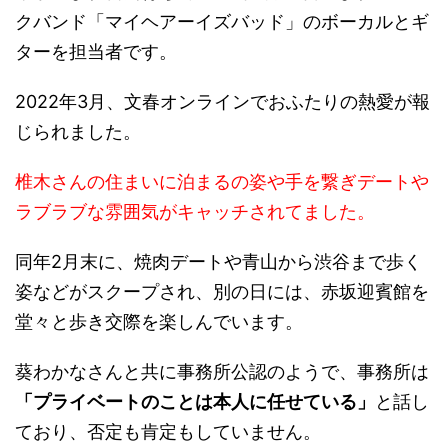
クバンド「マイヘアーイズバッド」のボーカルとギ
ターを担当者です。
2022年3月、文春オンラインでおふたりの熱愛が報
じられました。
椎木さんの住まいに泊まるの姿や手を繋ぎデートや
ラブラブな雰囲気がキャッチされてました。
同年2月末に、焼肉デートや青山から渋谷まで歩く
姿などがスクープされ、別の日には、赤坂迎賓館を
堂々と歩き交際を楽しんでいます。
葵わかなさんと共に事務所公認のようで、事務所は
「プライベートのことは本人に任せている」
と話し
ており、否定も肯定もしていません。