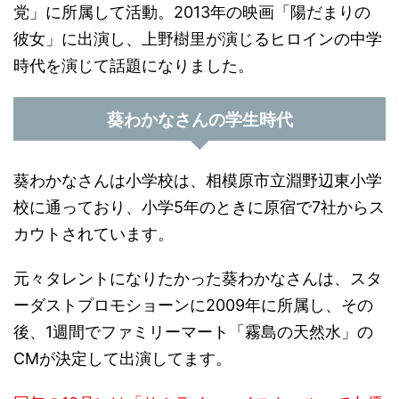
党」に所属して活動。2013年の映画「陽だまりの
彼女」に出演し、上野樹里が演じるヒロインの中学
時代を演じて話題になりました。
葵わかなさんの学生時代
葵わかなさんは小学校は、相模原市立淵野辺東小学
校に通っており、小学5年のときに原宿で7社からス
カウトされています。
元々タレントになりたかった葵わかなさんは、スタ
ーダストプロモショーンに2009年に所属し、その
後、1週間でファミリーマート「霧島の天然水」の
CMが決定して出演してます。