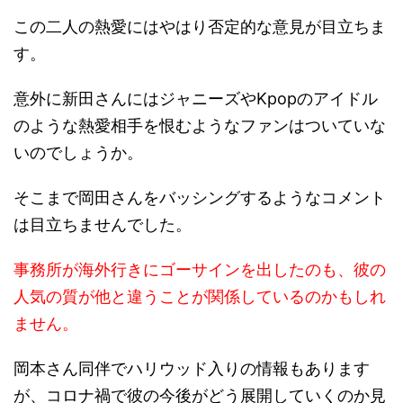
この二人の熱愛にはやはり否定的な意見が目立ちま
す。
意外に新田さんにはジャニーズやKpopのアイドル
のような熱愛相手を恨むようなファンはついていな
いのでしょうか。
そこまで岡田さんをバッシングするようなコメント
は目立ちませんでした。
事務所が海外行きにゴーサインを出したのも、彼の
人気の質が他と違うことが関係しているのかもしれ
ません。
岡本さん同伴でハリウッド入りの情報もあります
が、コロナ禍で彼の今後がどう展開していくのか見