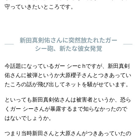
守っていきたいところです。
新田真剣佑さんに突然放たれたガー
シー砲、新たな彼女発覚
今話題になっているガー シーc hですが、新田真剣
佑さんに被弾というか大原櫻子さんとつきあってい
たころの話が飛び出してネットを騒がせています。
といっても新田真剣佑さんは被害者というか、恐ら
くガー シーさんが暴露するまで知らなかったので
はないでしょうか。
つまり当時新田さんと大原さんがつきあっていたの