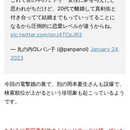
思われがちだけど、20代で離婚して真剣佑と
付き合ってて結婚までもっていってることに
なるから圧倒的に恋愛レベルが違うからね。
pic.twitter.com/onJ4TCpJR3
— 丸の内OLパン子 (@panpanol)
January 24,
2023
今回の電撃婚の裏で、別の岡本夏生さんも誤爆で、
検索順位が上がるという珍現象も起こっているよう
です。