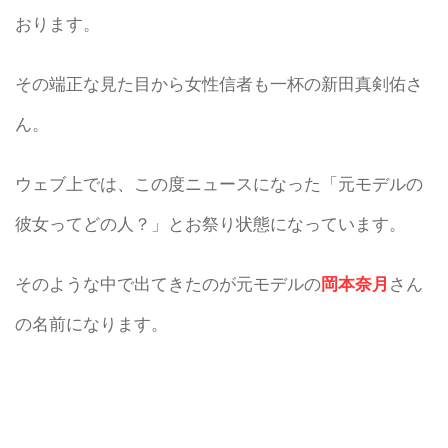
おります。
その端正な見た目から女性信者も一杯の新田真剣佑さ
ん。
ウェブ上では、この度ニュースになった「元モデルの
彼女ってどの人？」とお祭り状態になっています。
そのような中で出てきたのが元モデルの
岡本奈月
さん
の名前になります。