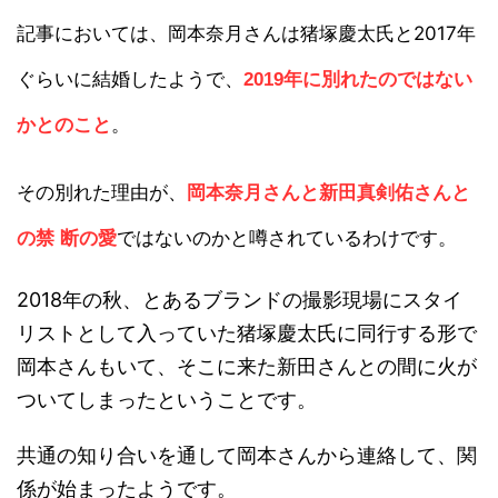
記事においては、岡本奈月さんは猪塚慶太氏と2017年
ぐらいに結婚したようで、
2019年に別れたのではない
。
かとのこと
その別れた理由が、
岡本奈月さんと新田真剣佑さんと
ではないのかと噂されているわけです。
の禁 断の愛
2018年の秋、とあるブランドの撮影現場にスタイ
リストとして入っていた猪塚慶太氏に同行する形で
岡本さんもいて、そこに来た新田さんとの間に火が
ついてしまったということです。
共通の知り合いを通して岡本さんから連絡して、関
係が始まったようです。