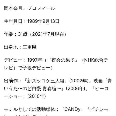
岡本奈月、プロフィール
生年月日：1989年9月13日
年齢：31歳（2021年7月現在）
出身地：三重県
デビュー：1997年（『夜会の果て』（NHK総合テ
レビ）で子役デビュー）
出演作：『新ズッコケ三人組』(2002年)、映画『青
いうた〜のど自慢 青春編〜』(2006年)、『ヒーロ
ーショー』(2010年)
モデルとしての活動媒体：『CANDy』『ピチレモ