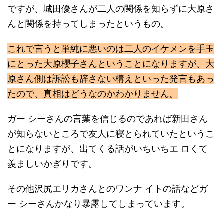
ですが、城田優さんが二人の関係を知らずに大原さ
んと関係を持ってしまったというもの。
これで言うと単純に悪いのは二人のイケメンを手玉
にとった大原櫻子さんということになりますが、大
原さん側は訴訟も辞さない構えといった発言もあっ
たので、真相はどうなのかわかりません。
ガー シーさんの言葉を信じるのであれば新田さん
が知らないところで友人に寝とられていたというこ
とになりますが、出てくる話がいちいちエ ロくて
羨ましいかぎりです。
その他沢尻エリカさんとのワンナ イトの話などガ
ー シーさんかなり暴露してしまっています。