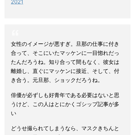
2021
女性のイメージが悪すぎ。旦那の仕事に付き
合って、そこにいたマッケンに一目惚れだっ
たんだろうね。知り合って間もなく、彼女は
離婚し、直ぐにマッケンに接近、そして、付
き合う。元旦那、ショックだろうね。
俳優が必ずしも好青年である必要はないと思
うけど、この人はとにかくゴシップ記事が多
い
どうせ撮られてしまうなら、マスクきちんと