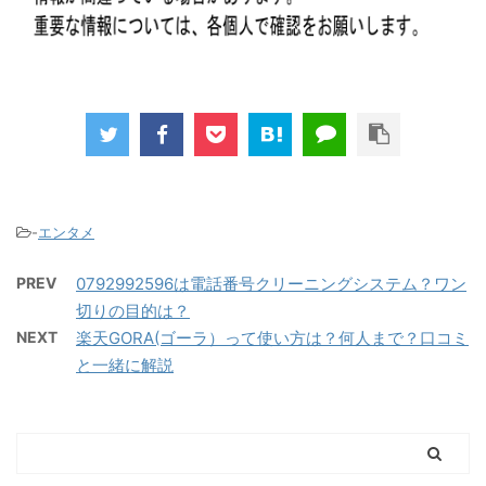
-
エンタメ
PREV
0792992596は電話番号クリーニングシステム？ワン
切りの目的は？
NEXT
楽天GORA(ゴーラ）って使い方は？何人まで？口コミ
と一緒に解説