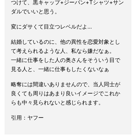
つけて、黒キャップ+ジーパン+Tシャツ+サン
ダルでいいと思う。
変にダサくて目立つレベルだよ…
結婚しているのに、他の異性を恋愛対象とし
て考えられるような人、私なら嫌だなぁ。
一緒に仕事をした人の奥さんをそういう目で
見る人と、一緒に仕事もしたくないなぁ
略奪には間違いありませんので、当人同士が
良くても周りはあまり良いイメージでこれか
らも中々見られないと感じられます。
引用：ヤフー