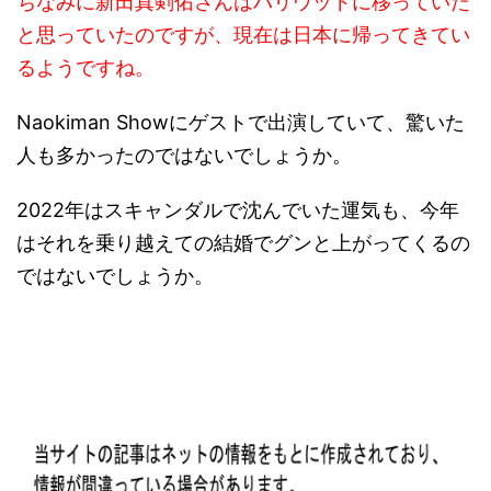
ちなみに新田真剣佑さんはハリウッドに移っていた
と思っていたのですが、現在は日本に帰ってきてい
るようですね。
Naokiman Showにゲストで出演していて、驚いた
人も多かったのではないでしょうか。
2022年はスキャンダルで沈んでいた運気も、今年
はそれを乗り越えての結婚でグンと上がってくるの
ではないでしょうか。