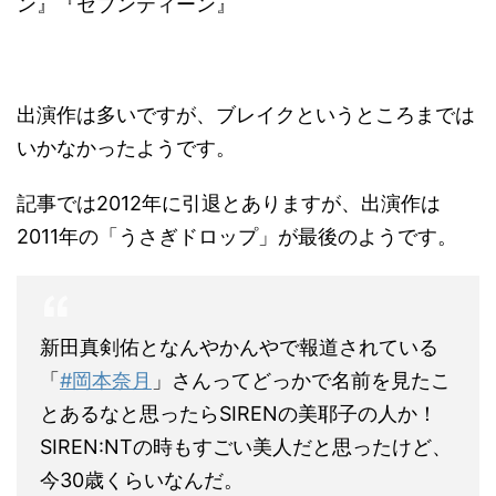
ン』『セブンティーン』
出演作は多いですが、ブレイクというところまでは
いかなかったようです。
記事では2012年に引退とありますが、出演作は
2011年の「うさぎドロップ」が最後のようです。
新田真剣佑となんやかんやで報道されている
「
#岡本奈月
」さんってどっかで名前を見たこ
とあるなと思ったらSIRENの美耶子の人か！
SIREN:NTの時もすごい美人だと思ったけど、
今30歳くらいなんだ。