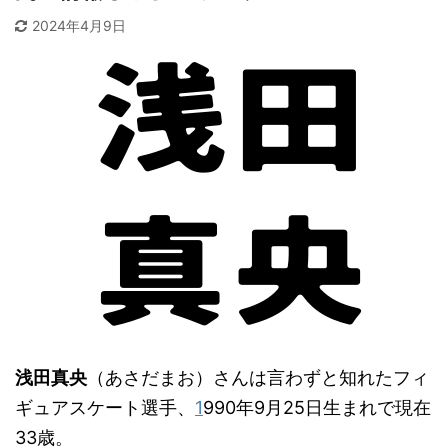
2024年4月9日
浅田真央
（あさだまお）さんは言わずと知れたフィ
ギュアスケート選手、
1
990年9月25日生まれで現在
33歳。