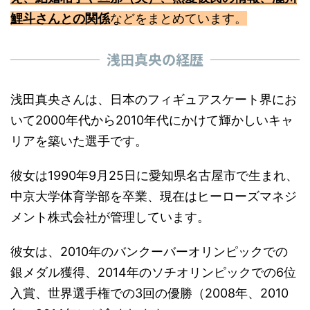
鯉斗さんとの関係
などをまとめています。
浅田真央の経歴
浅田真央さんは、日本のフィギュアスケート界にお
いて2000年代から2010年代にかけて輝かしいキャ
リアを築いた選手です。
彼女は1990年9月25日に愛知県名古屋市で生まれ、
中京大学体育学部を卒業、現在はヒーローズマネジ
メント株式会社が管理しています。
彼女は、2010年のバンクーバーオリンピックでの
銀メダル獲得、2014年のソチオリンピックでの6位
入賞、世界選手権での3回の優勝（2008年、2010