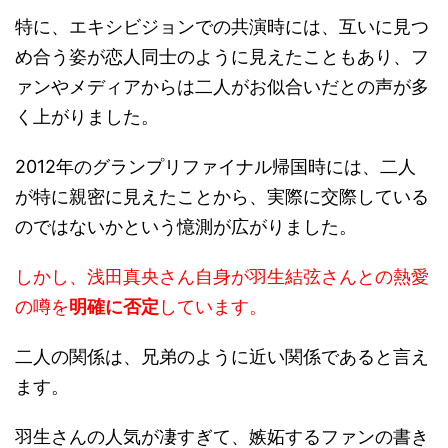
特に、エキシビジョンでの共演時には、互いに見つ
め合う姿が恋人同士のように見えたこともあり、フ
ァンやメディアからは二人がお似合いだとの声が多
く上がりました。
2012年のグランプリファイナル帰国時には、二人
が特に親密に見えたことから、実際に交際している
のではないかという憶測が広がりました。
しかし、浅田真央さん自身が羽生結弦さんとの熱愛
の噂を
明確に否定
しています。
二人の関係は、兄弟のように近い関係であると言え
ます。
羽生さんの人気が凄すぎて、嫉妬するファンの書き