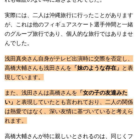
実際には、二人は沖縄旅行に行ったことがあります
が、これは他のフィギュアスケート選手仲間と一緒
のグループ旅行であり、個人的な旅行ではありませ
んでした。
浅田真央さん自身がテレビ出演時に交際を否定し、
高橋大輔さんも浅田さんを
「妹のような存在」
と表
現しています。
また、浅田さんは高橋さんを
「女の子の友達みた
い」
と表現していたとも言われており、二人の関係
は熱愛ではなく、深い友情に基づいていると考えら
れます。
高橋大輔さんが特に親しいとされるのは、同じくフ