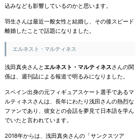
込みなども影響しているのかと思います。
羽生さんは最近一般女性と結婚し、その後スピード
離婚したことで話題になりました。
エルネスト・マルティネス
浅田真央さんと
エルネスト・マルティネス
さんの関
係は、週刊誌による報道で明るみになりました。
スペイン出身の元フィギュアスケート選手であるマ
ルティネスさんは、長年にわたり浅田さんの熱烈な
ファンであり、彼女との会話を夢見て日本語を学ん
でいたと言われています。
2018年からは、浅田真央さんの「サンクスツア