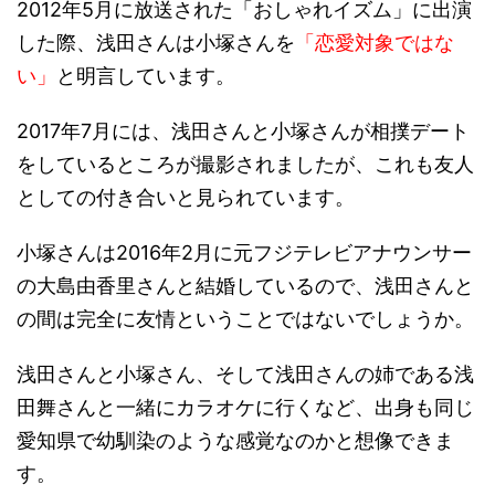
2012年5月に放送された「おしゃれイズム」に出演
した際、浅田さんは小塚さんを
「恋愛対象ではな
い」
と明言しています。
2017年7月には、浅田さんと小塚さんが相撲デート
をしているところが撮影されましたが、これも友人
としての付き合いと見られています。
小塚さんは2016年2月に元フジテレビアナウンサー
の大島由香里さんと結婚しているので、浅田さんと
の間は完全に友情ということではないでしょうか。
浅田さんと小塚さん、そして浅田さんの姉である浅
田舞さんと一緒にカラオケに行くなど、出身も同じ
愛知県で幼馴染のような感覚なのかと想像できま
す。