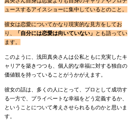
真央さん自身は恋愛よりも自身のキャリアやプロデ
ュースするアイスショーに集中しているとのこと。
彼女は恋愛についてかなり現実的な見方をしてお
り、
「自分には恋愛は向いていない」
とも語ってい
ます。
このように、浅田真央さんは公私ともに充実したキ
ャリアを築きつつも、個人的な幸福に対する独自の
価値観を持っていることがうかがえます。
彼女の話は、多くの人にとって、プロとして成功す
る一方で、プライベートな幸福をどう定義するか、
ということについて考えさせられるものかと思いま
す。