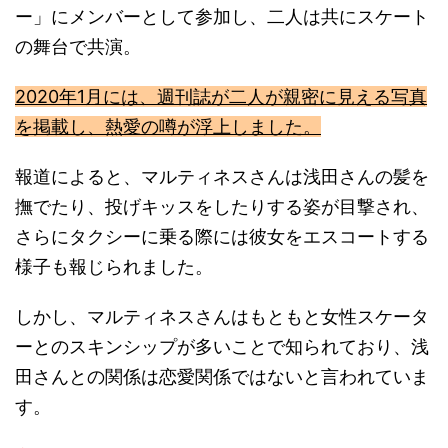
ー」にメンバーとして参加し、二人は共にスケート
の舞台で共演。
2020年1月には、週刊誌が二人が親密に見える写真
を掲載し、熱愛の噂が浮上しました。
報道によると、マルティネスさんは浅田さんの髪を
撫でたり、投げキッスをしたりする姿が目撃され、
さらにタクシーに乗る際には彼女をエスコートする
様子も報じられました。
しかし、マルティネスさんはもともと女性スケータ
ーとのスキンシップが多いことで知られており、浅
田さんとの関係は恋愛関係ではないと言われていま
す。