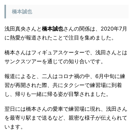
橋本誠也
浅田真央さんと
橋本誠也
さんの関係は、2020年7月
に熱愛が報道されたことで注目を集めました。
橋本さんはフィギュアスケーターで、浅田さんとは
サンクスツアーを通じての知り合いです。
報道によると、二人はコロナ禍の中、6月中旬に練
習が再開された際、共にタクシーで練習場に到着
し、帰りも一緒に帰る姿が目撃されました。
翌日には橋本さんの愛車で練習場に現れ、浅田さん
を最寄り駅まで送るなど、親密な様子が伝えられて
います。