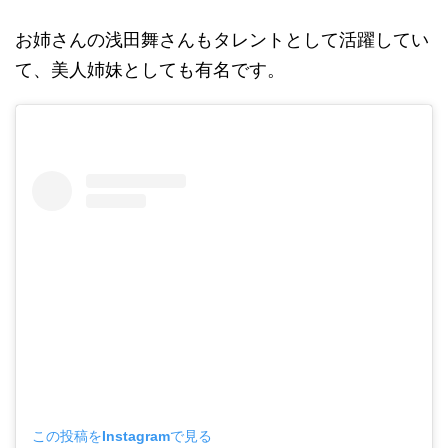
お姉さんの浅田舞さんもタレントとして活躍してい
て、美人姉妹としても有名です。
この投稿をInstagramで見る