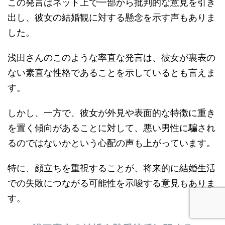
この発言はネット上で一部から批判的な意見を引き
出し、彼女の結婚観に対する懸念を示す声もありま
した。
浅田さんのこのような率直な発言は、彼女が裏表の
ない素直な性格であることを示しているとも言えま
す。
しかし、一方で、彼女が外見や表面的な特徴に重き
を置く傾向があることに対して、悪い男性に騙され
るのではないかという心配の声も上がっています。
特に、顔立ちを重視することが、将来的に結婚生活
での失敗につながる可能性を示唆する意見もありま
す。