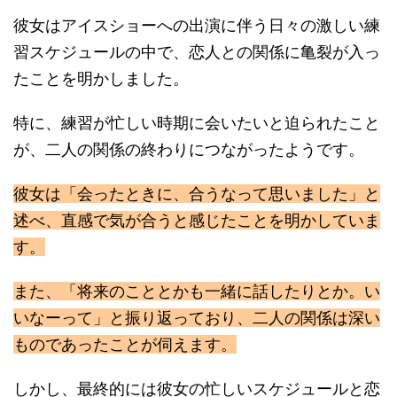
彼女はアイスショーへの出演に伴う日々の激しい練
習スケジュールの中で、恋人との関係に亀裂が入っ
たことを明かしました。
特に、練習が忙しい時期に会いたいと迫られたこと
が、二人の関係の終わりにつながったようです。
彼女は「会ったときに、合うなって思いました」と
述べ、直感で気が合うと感じたことを明かしていま
す。
また、「将来のこととかも一緒に話したりとか。い
いなーって」と振り返っており、二人の関係は深い
ものであったことが伺えます。
しかし、最終的には彼女の忙しいスケジュールと恋