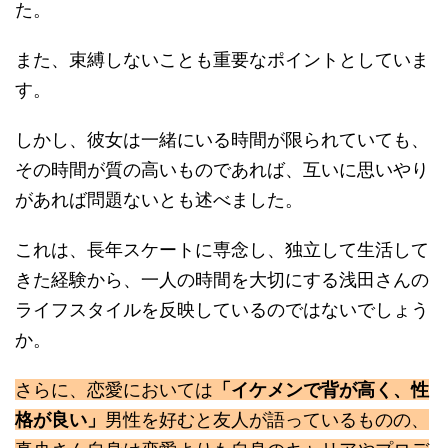
た。
また、束縛しないことも重要なポイントとしていま
す。
しかし、彼女は一緒にいる時間が限られていても、
その時間が質の高いものであれば、互いに思いやり
があれば問題ないとも述べました。
これは、長年スケートに専念し、独立して生活して
きた経験から、一人の時間を大切にする浅田さんの
ライフスタイルを反映しているのではないでしょう
か。
さらに、恋愛においては
「イケメンで背が高く、性
格が良い」
男性を好むと友人が語っているものの、