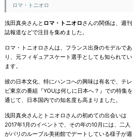
ロマ・トニオロ
浅田真央さんと
ロマ・トニオロ
さんの関係は、週刊
誌報道などで注目を集めました。
ロマ・トニオロさんは、フランス出身のモデルであ
り、元フィギュアスケート選手としても知られてい
ます。
彼の日本文化、特にハンコへの興味は有名で、テレ
ビ東京の番組『YOUは何しに日本へ？』での特集を
通じて、日本国内での知名度も高まりました。
浅田真央さんとトニオロさんの初めての出会いは
2017年1月のイベントで、その年の10月には、二人
がパリのルーブル美術館でデートしている様子が週