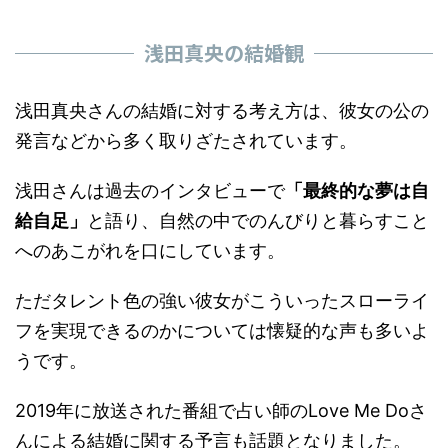
浅田真央の結婚観
浅田真央さんの結婚に対する考え方は、彼女の公の
発言などから多く取りざたされています。
浅田さんは過去のインタビューで
「最終的な夢は自
給自足」
と語り、自然の中でのんびりと暮らすこと
へのあこがれを口にしています。
ただタレント色の強い彼女がこういったスローライ
フを実現できるのかについては懐疑的な声も多いよ
うです。
2019年に放送された番組で占い師のLove Me Doさ
んによる結婚に関する予言も話題となりました。