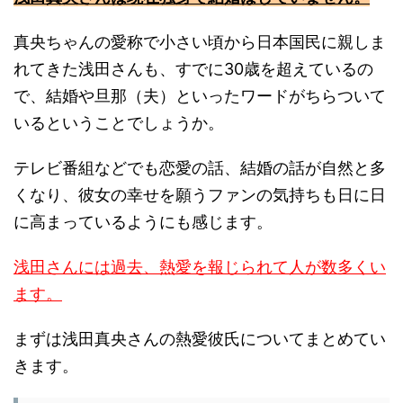
真央ちゃんの愛称で小さい頃から日本国民に親しま
れてきた浅田さんも、すでに30歳を超えているの
で、結婚や旦那（夫）といったワードがちらついて
いるということでしょうか。
テレビ番組などでも恋愛の話、結婚の話が自然と多
くなり、彼女の幸せを願うファンの気持ちも日に日
に高まっているようにも感じます。
浅田さんには過去、熱愛を報じられて人が数多くい
ます。
まずは浅田真央さんの熱愛彼氏についてまとめてい
きます。