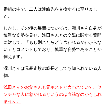
番組の中で、二人は連絡先を交換するに至りまし
た。
しかし、その後の展開については、瀧川さん自身が
慎重な姿勢を見せ、浅田さんとの交際に関する質問
に対して、「もし別れたらどう言われるかわからな
い」とコメントしており、慎重な姿勢であることが
伺えます。
瀧川さんは元暴走族の総長としても知られている人
物。
浅田さんのお父さんも元ホストと言われていて、ヤ
ンチャな人に惹かれるというのは血筋なのかもしれ
ません。