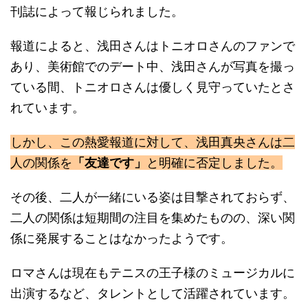
刊誌によって報じられました。
報道によると、浅田さんはトニオロさんのファンで
あり、美術館でのデート中、浅田さんが写真を撮っ
ている間、トニオロさんは優しく見守っていたとさ
れています。
しかし、この熱愛報道に対して、浅田真央さんは二
人の関係を
「友達です」
と明確に否定しました。
その後、二人が一緒にいる姿は目撃されておらず、
二人の関係は短期間の注目を集めたものの、深い関
係に発展することはなかったようです。
ロマさんは現在もテニスの王子様のミュージカルに
出演するなど、タレントとして活躍されています。