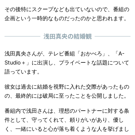
その後特にスクープなども出ていないので、番組の
企画という一時的なものだったのかと思われます。
浅田真央の結婚観
浅田真央さんが、テレビ番組「おかべろ」、「A-
Studio＋」に出演し、プライベートな話題について
語っています。
彼女は過去に結婚を視野に入れた交際があったもの
の、最終的には破局に至ったことを公開しました。
番組内で浅田さんは、理想のパートナーに対する条
件として、守ってくれて、頼りがいがあり、優し
く、一緒にいると心が落ち着くような人を挙げまし