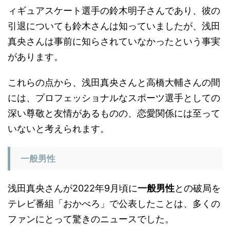
ィギュアスケート選手の鈴木明子さんであり、彼の
引退についても鈴木さんは知っていましたが、浅田
真央さんは事前に知らされていなかったという事実
があります。
これらの点から、浅田真央さんと高橋大輔さんの間
には、プロフェッショナルなスポーツ選手としての
深い尊敬と友情があるものの、恋愛関係には至って
いないと考えられます。
一般男性
浅田真央さんが2022年9月頃に
一般男性
との破局を
テレビ番組「おかべろ」で公表したことは、多くの
ファンにとって驚きのニュースでした。