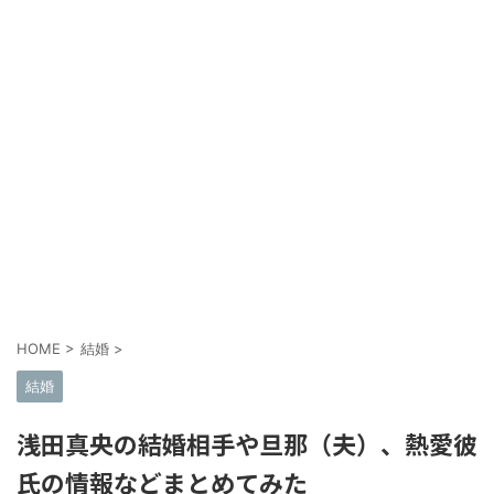
HOME
>
結婚
>
結婚
浅田真央の結婚相手や旦那（夫）、熱愛彼
氏の情報などまとめてみた