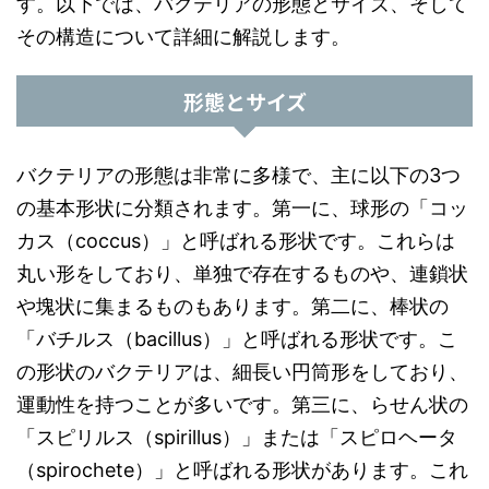
す。以下では、バクテリアの形態とサイズ、そして
その構造について詳細に解説します。
形態とサイズ
バクテリアの形態は非常に多様で、主に以下の3つ
の基本形状に分類されます。第一に、球形の「コッ
カス（coccus）」と呼ばれる形状です。これらは
丸い形をしており、単独で存在するものや、連鎖状
や塊状に集まるものもあります。第二に、棒状の
「バチルス（bacillus）」と呼ばれる形状です。こ
の形状のバクテリアは、細長い円筒形をしており、
運動性を持つことが多いです。第三に、らせん状の
「スピリルス（spirillus）」または「スピロヘータ
（spirochete）」と呼ばれる形状があります。これ