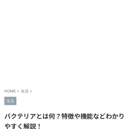
HOME
>
生活
>
生活
バクテリアとは何？特徴や機能などわかり
やすく解説！