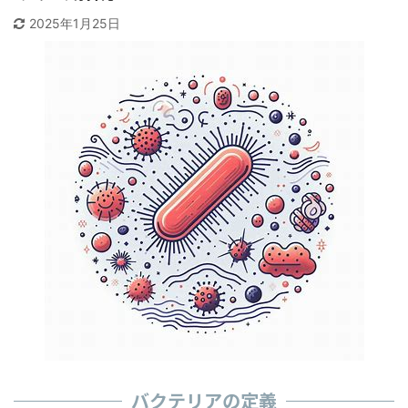
2025年1月25日
バクテリアの定義