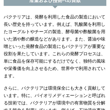
産業および技術への貢献
バクテリアは、発酵を利用した食品の製造において
長い歴史を持っています。例えば、乳酸菌を利用し
たヨーグルトやチーズの製造、酵母菌や酢酸菌を用
いた酒や酢の醸造などがあります。また、醤油や味
噌といった発酵食品の製造にもバクテリアが重要な
役割を果たしています。これらの発酵プロセスは、
単に食品を保存可能にするだけでなく、独特の風味
や栄養価を向上させるため、世界中で利用されてい
ます。
さらに、バクテリアは環境保全にも大きく貢献して
います。特に、バイオリメディエーションと呼ばれ
る技術では、バクテリアが環境中の有害物質を分解