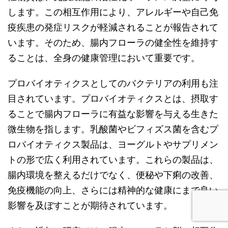
します。この相互作用により、アレルギーや自己免
疫疾患の発症リスクが軽減されることが報告されて
います。そのため、腸内フローラの健全性を維持す
ることは、全身の健康管理において重要です。
プロバイオティクスとしてのバクテリアの利用も注
目されています。プロバイオティクスとは、摂取す
ることで腸内フローラに有益な影響を与える生きた
微生物を指します。乳酸菌やビフィズス菌を含むプ
ロバイオティクス製品は、ヨーグルトやサプリメン
トの形で広く利用されています。これらの製品は、
腸内環境を整えるだけでなく、便秘や下痢の改善、
免疫機能の向上、さらには精神的な健康にまで良い
影響を及ぼすことが期待されています。