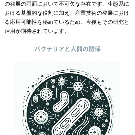
の発展の両面において不可欠な存在です。生態系に
おける基盤的な役割に加え、産業技術の発展におけ
る応用可能性を秘めているため、今後もその研究と
活用が期待されています。
バクテリアと人間の関係