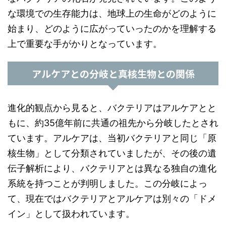
な環境での生存能力は、地球上の生命がどのように
始まり、どのように広がっていったのかを理解する
上で重要な手がかりとなっています。
アルケアとの分岐と真核生物との関係
進化的観点から見ると、バクテリアはアルケアとと
もに、約35億年前に共通の祖先から分岐したとされ
ています。アルケアは、当初バクテリアと同じ「原
核生物」として分類されていましたが、その後の遺
伝子解析により、バクテリアとは異なる独自の進化
系統を持つことが判明しました。この分岐によっ
て、現在ではバクテリアとアルケアは別々の「ドメ
イン」として扱われています。