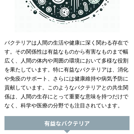
バクテリアは人間の生活や健康に深く関わる存在で
す。その関係性は有益なものから有害なものまで幅
広く、人間の体内や周囲の環境において多様な役割
を果たしています。特に有益なバクテリアは、消化
や免疫のサポート、さらには健康維持や病気予防に
貢献しています。このようなバクテリアとの共生関
係は、人間の生存にとって重要な意味を持つだけで
なく、科学や医療の分野でも注目されています。
有益なバクテリア