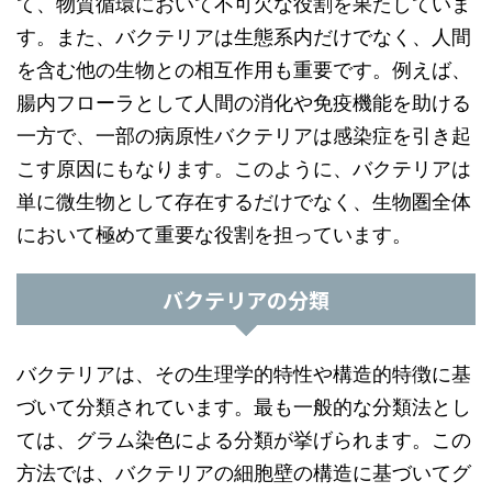
て、物質循環において不可欠な役割を果たしていま
す。また、バクテリアは生態系内だけでなく、人間
を含む他の生物との相互作用も重要です。例えば、
腸内フローラとして人間の消化や免疫機能を助ける
一方で、一部の病原性バクテリアは感染症を引き起
こす原因にもなります。このように、バクテリアは
単に微生物として存在するだけでなく、生物圏全体
において極めて重要な役割を担っています。
バクテリアの分類
バクテリアは、その生理学的特性や構造的特徴に基
づいて分類されています。最も一般的な分類法とし
ては、グラム染色による分類が挙げられます。この
方法では、バクテリアの細胞壁の構造に基づいてグ