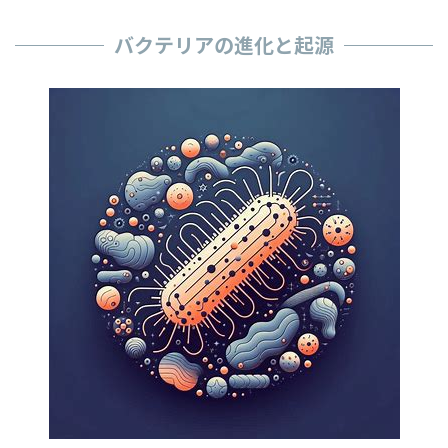
バクテリアの進化と起源