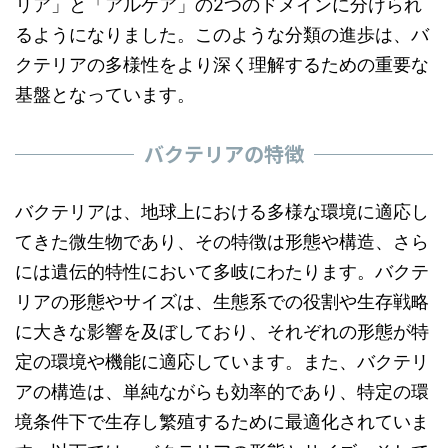
リア」と「アルケア」の2つのドメインに分けられ
るようになりました。このような分類の進歩は、バ
クテリアの多様性をより深く理解するための重要な
基盤となっています。
バクテリアの特徴
バクテリアは、地球上における多様な環境に適応し
てきた微生物であり、その特徴は形態や構造、さら
には遺伝的特性において多岐にわたります。バクテ
リアの形態やサイズは、生態系での役割や生存戦略
に大きな影響を及ぼしており、それぞれの形態が特
定の環境や機能に適応しています。また、バクテリ
アの構造は、単純ながらも効率的であり、特定の環
境条件下で生存し繁殖するために最適化されていま