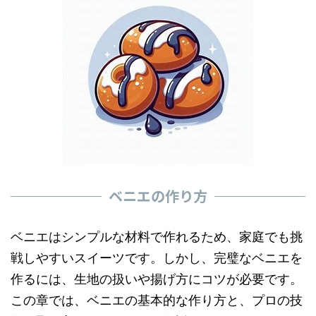
ベニエの作り方
ベニエはシンプルな材料で作れるため、家庭でも挑
戦しやすいスイーツです。しかし、完璧なベニエを
作るには、生地の扱いや揚げ方にコツが必要です。
この章では、ベニエの基本的な作り方と、プロの技