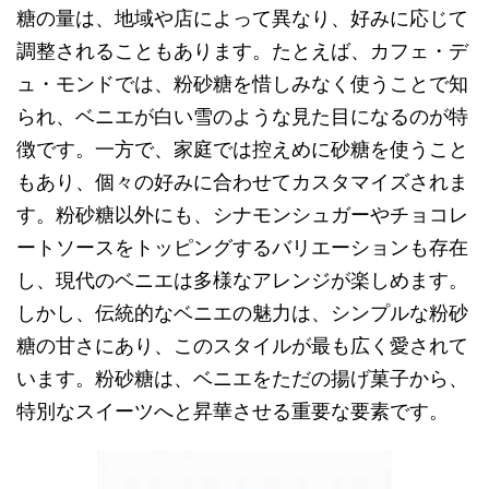
糖の量は、地域や店によって異なり、好みに応じて
調整されることもあります。たとえば、カフェ・デ
ュ・モンドでは、粉砂糖を惜しみなく使うことで知
られ、ベニエが白い雪のような見た目になるのが特
徴です。一方で、家庭では控えめに砂糖を使うこと
もあり、個々の好みに合わせてカスタマイズされま
す。粉砂糖以外にも、シナモンシュガーやチョコレ
ートソースをトッピングするバリエーションも存在
し、現代のベニエは多様なアレンジが楽しめます。
しかし、伝統的なベニエの魅力は、シンプルな粉砂
糖の甘さにあり、このスタイルが最も広く愛されて
います。粉砂糖は、ベニエをただの揚げ菓子から、
特別なスイーツへと昇華させる重要な要素です。