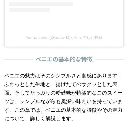
Audrie-Jones(@audwrld)がシェアした投稿
ベニエの基本的な特徴
ベニエの魅力はそのシンプルさと食感にあります。
ふわっとした生地と、揚げたてのサクッとした表
面、そしてたっぷりの粉砂糖が特徴的なこのスイー
ツは、シンプルながらも奥深い味わいを持っていま
す。この章では、ベニエの基本的な特徴やその魅力
について、詳しく解説します。