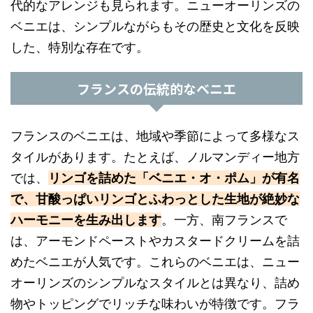
代的なアレンジも見られます。ニューオーリンズの
ベニエは、シンプルながらもその歴史と文化を反映
した、特別な存在です。
フランスの伝統的なベニエ
フランスのベニエは、地域や季節によって多様なス
タイルがあります。たとえば、ノルマンディー地方
では、
リンゴを詰めた「ベニエ・オ・ポム」が有名
で、甘酸っぱいリンゴとふわっとした生地が絶妙な
ハーモニーを生み出します
。一方、南フランスで
は、アーモンドペーストやカスタードクリームを詰
めたベニエが人気です。これらのベニエは、ニュー
オーリンズのシンプルなスタイルとは異なり、詰め
物やトッピングでリッチな味わいが特徴です。フラ