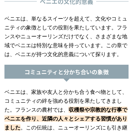
ベニエの文化的意義
ベニエは、単なるスイーツを超えて、文化やコミュ
ニティの象徴としての役割を果たしています。フラ
ンスやニューオーリンズだけでなく、さまざまな地
域でベニエは特別な意味を持っています。この章で
は、ベニエが持つ文化的意義について探ります。
コミュニティと分かち合いの象徴
ベニエは、家族や友人と分かち合う食べ物として、
コミュニティの絆を強める役割を果たしてきまし
た。フランスの農村では、
収穫祭や宗教的な行事で
ベニエを作り、近隣の人々とシェアする習慣があり
ました
。この伝統は、ニューオーリンズにも引き継