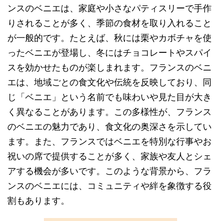
ンスのベニエは、家庭や小さなパティスリーで手作
りされることが多く、季節の食材を取り入れること
が一般的です。たとえば、秋には栗やカボチャを使
ったベニエが登場し、冬にはチョコレートやスパイ
スを効かせたものが楽しまれます。フランスのベニ
エは、地域ごとの食文化や伝統を反映しており、同
じ「ベニエ」という名前でも味わいや見た目が大き
く異なることがあります。この多様性が、フランス
のベニエの魅力であり、食文化の奥深さを示してい
ます。また、フランスではベニエを特別な行事やお
祝いの席で提供することが多く、家族や友人とシェ
アする機会が多いです。このような背景から、フラ
ンスのベニエには、コミュニティや絆を象徴する役
割もあります。