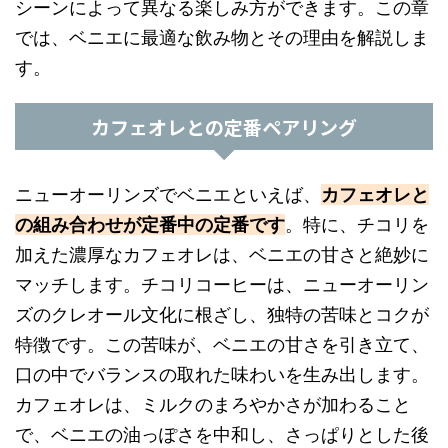
シーンによって異なる楽しみ方ができます。この章
では、ベニエに最適な飲み物とその理由を解説しま
す。
カフェオレとの定番ペアリング
ニューオーリンズでベニエといえば、
カフェオレと
の組み合わせが定番中の定番です
。特に、チコリを
加えた濃厚なカフェオレは、ベニエの甘さと絶妙に
マッチします。チコリコーヒーは、ニューオーリン
ズのクレオール文化に根ざし、独特の苦味とコクが
特徴です。この苦味が、ベニエの甘さを引き立て、
口の中でバランスの取れた味わいを生み出します。
カフェオレは、ミルクのまろやかさが加わること
で、ベニエの油っぽさを中和し、さっぱりとした後