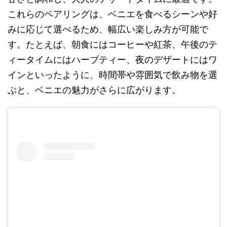
これらのペアリングは、ベニエを食べるシーンや好
みに応じて選べるため、幅広い楽しみ方が可能で
す。たとえば、朝食にはコーヒーや紅茶、午後のテ
ィータイムにはハーブティー、夜のデザートにはワ
インといったように、時間帯や雰囲気で飲み物を選
ぶと、ベニエの魅力がさらに広がります。