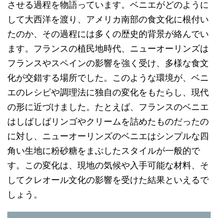
させる過程を物語っています。ベニエがどのように
して大西洋を渡り、アメリカ南部の食文化に根付い
たのか、その過程には多くの歴史的背景が絡んでい
ます。フランスの植民地時代、ニューオーリンズは
フランスやスペインの影響を強く受け、多様な食文
化が交錯する場所でした。このような環境が、ベニ
エのレシピや調理法に独自の変化をもたらし、現代
の形に近づけました。たとえば、フランスのベニエ
はしばしばリンゴやクリームを詰めたものだったの
に対し、ニューオーリンズのベニエはシンプルな四
角い生地に粉砂糖をまぶしたスタイルが一般的で
す。この変化は、現地の気候や入手可能な材料、そ
してクレオール文化の影響を受けた結果といえるで
しょう。