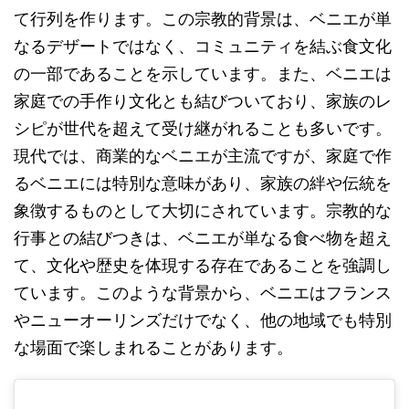
て行列を作ります。この宗教的背景は、ベニエが単
なるデザートではなく、コミュニティを結ぶ食文化
の一部であることを示しています。また、ベニエは
家庭での手作り文化とも結びついており、家族のレ
シピが世代を超えて受け継がれることも多いです。
現代では、商業的なベニエが主流ですが、家庭で作
るベニエには特別な意味があり、家族の絆や伝統を
象徴するものとして大切にされています。宗教的な
行事との結びつきは、ベニエが単なる食べ物を超え
て、文化や歴史を体現する存在であることを強調し
ています。このような背景から、ベニエはフランス
やニューオーリンズだけでなく、他の地域でも特別
な場面で楽しまれることがあります。