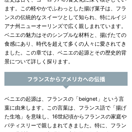
ます。この軽やかでふわっとした揚げ菓子は、フラ
ンスの伝統的なスイーツとして知られ、特にルイジ
アナ州ニューオーリンズで広く親しまれています。
ベニエの魅力はそのシンプルな材料と、揚げたての
食感にあり、時代を超えて多くの人々に愛されてき
ました。この章では、ベニエの起源とその歴史的背
景について詳しく探ります。
フランスからアメリカへの伝播
ベニエの起源は、フランスの「beignet」という言
葉に由来します。この言葉は、フランス語で「揚げ
た生地」を意味し、16世紀頃からフランスの家庭や
パティスリーで親しまれてきました。特に、フラン