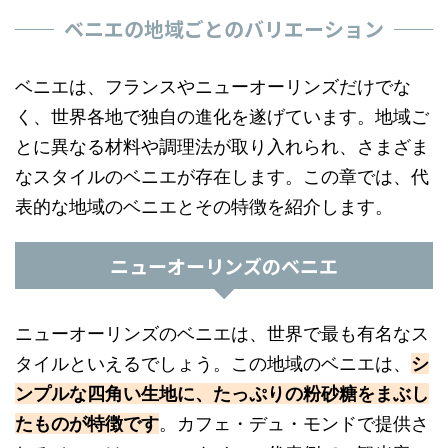
ベニエの地域ごとのバリエーション
ベニエは、フランスやニューオーリンズだけでな
く、世界各地で独自の進化を遂げています。地域ご
とに異なる材料や調理法が取り入れられ、さまざま
なスタイルのベニエが存在します。この章では、代
表的な地域のベニエとその特徴を紹介します。
ニューオーリンズのベニエ
ニューオーリンズのベニエは、世界で最も有名なス
タイルといえるでしょう。この地域のベニエは、
シ
ンプルな四角い生地に、たっぷりの粉砂糖をまぶし
たものが特徴です
。カフェ・デュ・モンドで提供さ