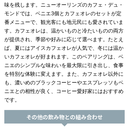
味を残します。ニューオーリンズのカフェ・デュ・
モンドでは、ベニエ3個とカフェオレのセットが定
番メニューで、観光客にも地元民にも愛されていま
す。カフェオレは、温かいものと冷たいものの両方
が提供され、季節や好みに応じて選べます。たとえ
ば、夏にはアイスカフェオレが人気で、冬には温か
いカフェオレが好まれます。このペアリングは、ベ
ニエのシンプルな味わいを最大限に引き出し、食事
を特別な体験に変えます。また、カフェオレ以外に
も、濃いめのブラックコーヒーやエスプレッソもベ
ニエとの相性が良く、コーヒー愛好家にはおすすめ
です。
その他の飲み物との組み合わせ