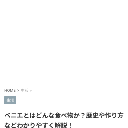
HOME
>
生活
>
生活
ベニエとはどんな食べ物か？歴史や作り方
などわかりやすく解説！