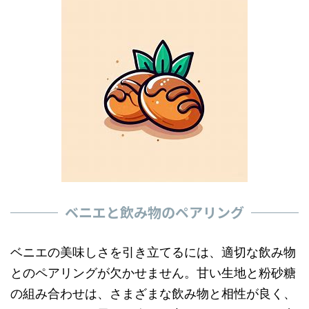
ベニエと飲み物のペアリング
ベニエの美味しさを引き立てるには、適切な飲み物
とのペアリングが欠かせません。甘い生地と粉砂糖
の組み合わせは、さまざまな飲み物と相性が良く、