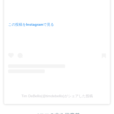
この投稿をInstagramで見る
Tim DeBellis(@timdebellis)がシェアした投稿