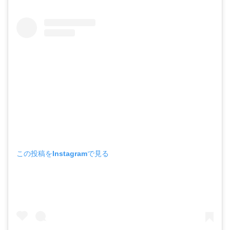
この投稿をInstagramで見る