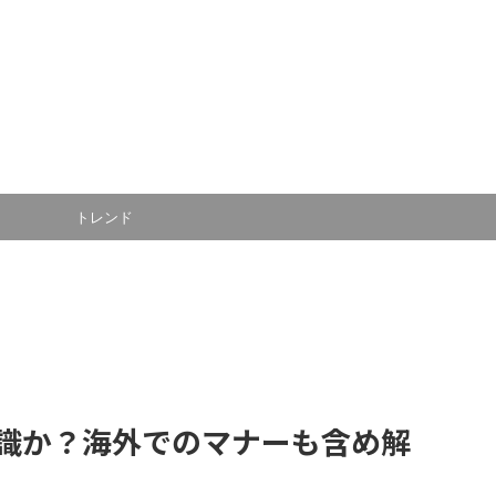
トレンド
識か？海外でのマナーも含め解