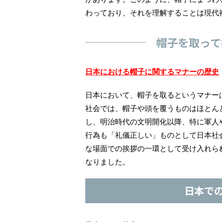
わっており、それを理解することは現代
帽子を取って
日本における帽子に関するマナーの歴史
日本において、帽子を取るというマナー
社会では、帽子や頭を覆うものはほとん
し、明治時代の文明開化以降、特に軍人
行為も「礼儀正しい」ものとして日本社
な場面での挨拶の一環として受け入れら
なりました。
日本で