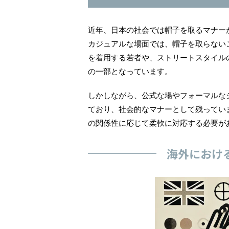
近年、日本の社会では帽子を取るマナー
カジュアルな場面では、帽子を取らない
を着用する若者や、ストリートスタイル
の一部となっています。
しかしながら、公式な場やフォーマルな
ており、社会的なマナーとして残ってい
の関係性に応じて柔軟に対応する必要が
海外におけ