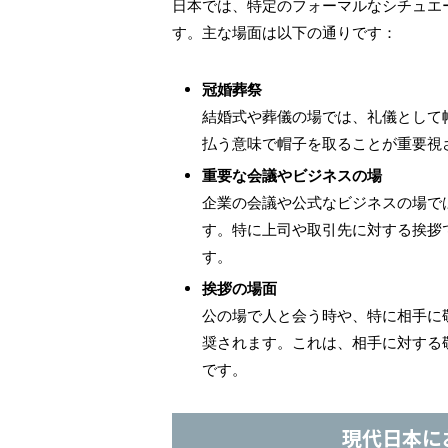
日本では、特定のフォーマルなシチュエ
す。主な場面は以下の通りです：
冠婚葬祭
結婚式や葬儀の場では、礼儀として
払う意味で帽子を取ることが重要視
重要な会議やビジネスの場
企業の会議や公式なビジネスの場で
す。特に上司や取引先に対する挨拶
す。
挨拶の場面
公の場で人と会う時や、特に相手に
奨されます。これは、相手に対する
です。
現代日本に