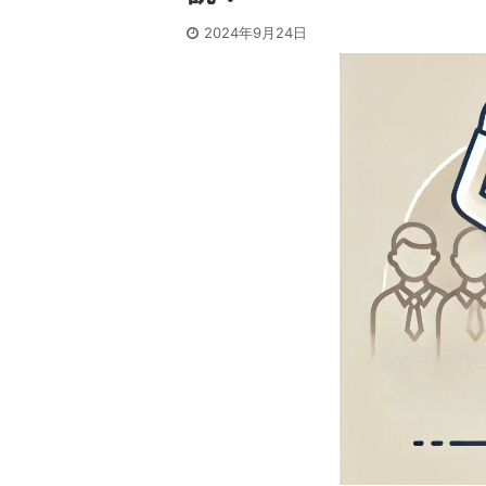
2024年9月24日