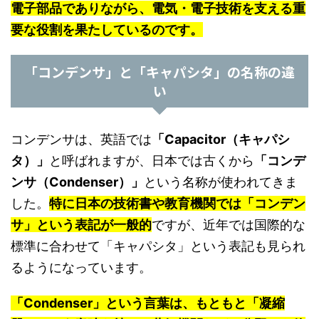
電子部品でありながら、電気・電子技術を支える重
要な役割を果たしているのです。
「コンデンサ」と「キャパシタ」の名称の違
い
コンデンサは、英語では
「Capacitor（キャパシ
タ）」
と呼ばれますが、日本では古くから
「コンデ
ンサ（Condenser）」
という名称が使われてきま
した。
特に日本の技術書や教育機関では「コンデン
サ」という表記が一般的
ですが、近年では国際的な
標準に合わせて「キャパシタ」という表記も見られ
るようになっています。
「Condenser」という言葉は、もともと「凝縮