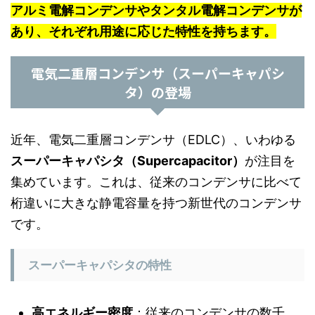
アルミ電解コンデンサやタンタル電解コンデンサが
あり、それぞれ用途に応じた特性を持ちます。
電気二重層コンデンサ（スーパーキャパシ
タ）の登場
近年、電気二重層コンデンサ（EDLC）、いわゆる
スーパーキャパシタ（Supercapacitor）
が注目を
集めています。これは、従来のコンデンサに比べて
桁違いに大きな静電容量を持つ新世代のコンデンサ
です。
スーパーキャパシタの特性
高エネルギー密度
：従来のコンデンサの数千