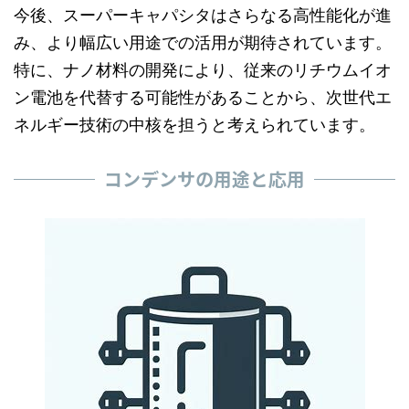
今後、スーパーキャパシタはさらなる高性能化が進
み、より幅広い用途での活用が期待されています。
特に、ナノ材料の開発により、従来のリチウムイオ
ン電池を代替する可能性があることから、次世代エ
ネルギー技術の中核を担うと考えられています。
コンデンサの用途と応用