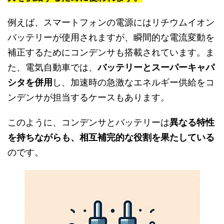
例えば、スマートフォンの電源にはリチウムイオン
バッテリーが使用されますが、瞬間的な電流変動を
補正するためにコンデンサも搭載されています。ま
た、電気自動車では、
バッテリーとスーパーキャパ
シタを併用
し、加速時の急激なエネルギー供給をコ
ンデンサが担当するケースもあります。
このように、コンデンサとバッテリーは
異なる特性
を持ちながらも、相互補完的な役割を果たしている
のです。