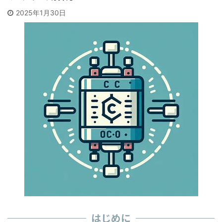
2025年1月30日
はじめに