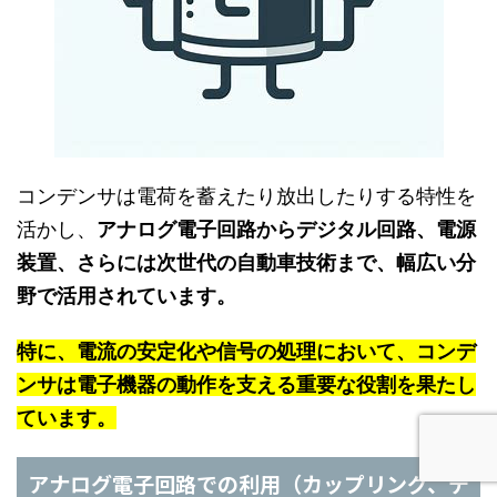
コンデンサは電荷を蓄えたり放出したりする特性を
活かし、
アナログ電子回路からデジタル回路、電源
装置、さらには次世代の自動車技術まで、幅広い分
野で活用されています。
特に、電流の安定化や信号の処理において、コンデ
ンサは電子機器の動作を支える重要な役割を果たし
ています。
アナログ電子回路での利用（カップリング、デ