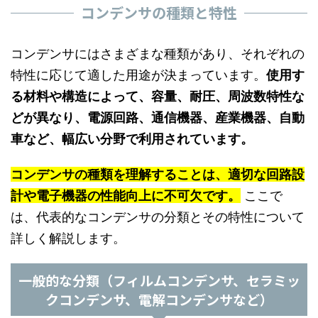
コンデンサの種類と特性
コンデンサにはさまざまな種類があり、それぞれの
特性に応じて適した用途が決まっています。
使用す
る材料や構造によって、容量、耐圧、周波数特性な
どが異なり、電源回路、通信機器、産業機器、自動
車など、幅広い分野で利用されています。
コンデンサの種類を理解することは、適切な回路設
計や電子機器の性能向上に不可欠です。
ここで
は、代表的なコンデンサの分類とその特性について
詳しく解説します。
一般的な分類（フィルムコンデンサ、セラミッ
クコンデンサ、電解コンデンサなど）