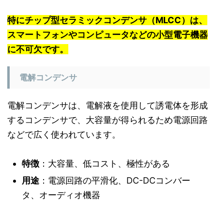
特にチップ型セラミックコンデンサ（MLCC）は、
スマートフォンやコンピュータなどの小型電子機器
に不可欠です。
電解コンデンサ
電解コンデンサは、電解液を使用して誘電体を形成
するコンデンサで、大容量が得られるため電源回路
などで広く使われています。
特徴
：大容量、低コスト、極性がある
用途
：電源回路の平滑化、DC-DCコンバー
タ、オーディオ機器