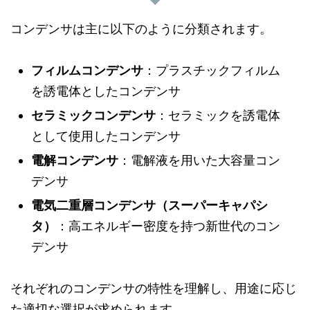
コンデンサは主に以下のように分類されます。
フィルムコンデンサ
：プラスチックフィルム
を誘電体としたコンデンサ
セラミックコンデンサ
：セラミックを誘電体
として使用したコンデンサ
電解コンデンサ
：電解液を用いた大容量コン
デンサ
電気二重層コンデンサ（スーパーキャパシ
タ）
：高エネルギー密度を持つ新世代のコン
デンサ
それぞれのコンデンサの特性を理解し、用途に応じ
た適切な選択が求められます。