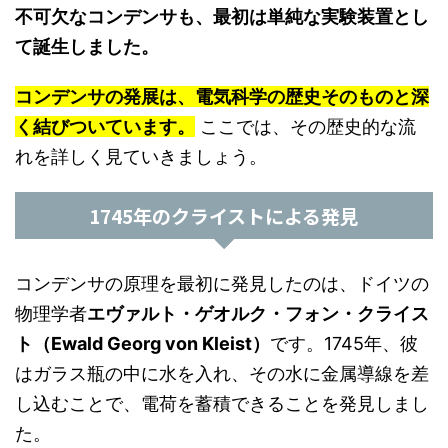
不可欠なコンデンサも、最初は単純な実験装置とし
て誕生しました。
コンデンサの発展は、電気科学の歴史そのものと深
く結びついています。
ここでは、その歴史的な流
れを詳しく見ていきましょう。
1745年のクライストによる発見
コンデンサの原理を最初に発見したのは、ドイツの
物理学者
エヴァルト・ゲオルク・フォン・クライス
ト（Ewald Georg von Kleist）
です。1745年、彼
はガラス瓶の中に水を入れ、その水に金属導線を差
し込むことで、電荷を蓄積できることを発見しまし
た。