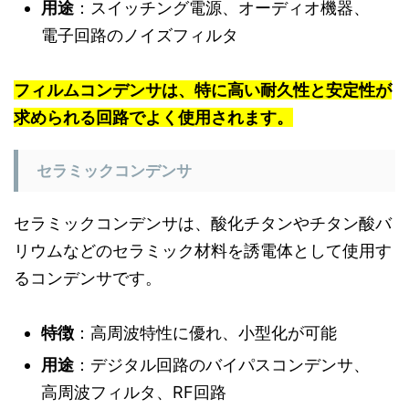
用途
：スイッチング電源、オーディオ機器、
電子回路のノイズフィルタ
フィルムコンデンサは、特に高い耐久性と安定性が
求められる回路でよく使用されます。
セラミックコンデンサ
セラミックコンデンサは、酸化チタンやチタン酸バ
リウムなどのセラミック材料を誘電体として使用す
るコンデンサです。
特徴
：高周波特性に優れ、小型化が可能
用途
：デジタル回路のバイパスコンデンサ、
高周波フィルタ、RF回路