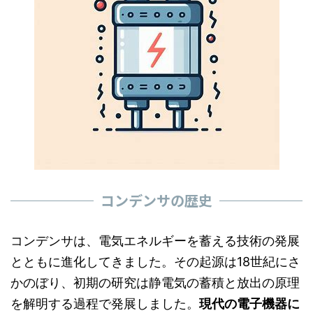
コンデンサの歴史
コンデンサは、電気エネルギーを蓄える技術の発展
とともに進化してきました。その起源は18世紀にさ
かのぼり、初期の研究は静電気の蓄積と放出の原理
を解明する過程で発展しました。
現代の電子機器に