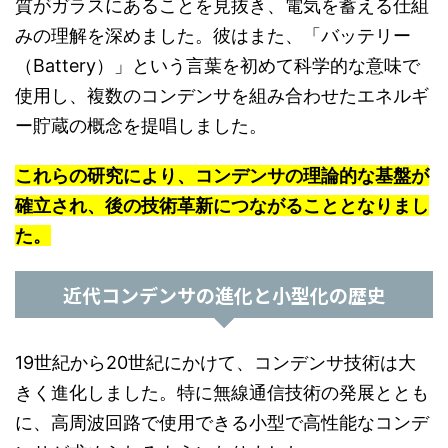
質がガラスにあることを見抜き、電気を蓄える仕組
みの理解を深めました。彼はまた、「バッテリー
（Battery）」という言葉を初めて科学的な意味で
使用し、複数のコンデンサを組み合わせたエネルギ
ー貯蔵の概念を提唱しました。
これらの研究により、コンデンサの理論的な基盤が
確立され、後の技術革新につながることとなりまし
た。
近代コンデンサの進化と小型化の歴史
19世紀から20世紀にかけて、コンデンサ技術は大
きく進化しました。特に無線通信技術の発展ととも
に、高周波回路で使用できる小型で高性能なコンデ