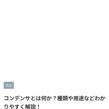
生活
コンデンサとは何か？種類や用途などわか
りやすく解説！