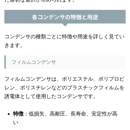
各コンデンサの特徴と用途
コンデンサの種類ごとに特徴や用途を詳しく見てい
きます。
フィルムコンデンサ
フィルムコンデンサは、ポリエステル、ポリプロピ
レン、ポリスチレンなどのプラスチックフィルムを
誘電体として使用したコンデンサです。
特徴
：低損失、高耐圧、長寿命、安定性が高
い