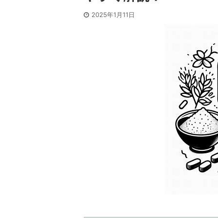
2025年1月11日