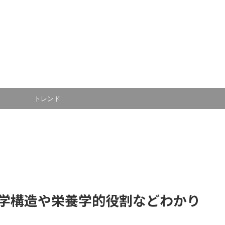
トレンド
学構造や栄養学的役割などわかり