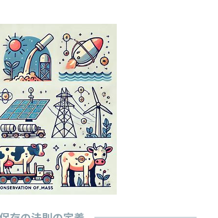
保存の法則の定義