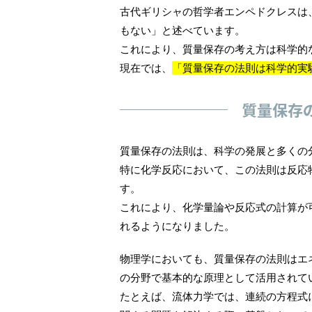
古代ギリシャの哲学者エンペドクレスは
もない」と述べています。
これにより、質量保存の考え方は科学的
現在では、
「質量保存の法則は科学的実
質量保存
質量保存の法則は、科学の発展と多くの
特に化学反応において、この法則は反応
す。
これにより、化学量論や反応式の計算が
れるようになりました。
物理学においても、質量保存の法則はエ
の分野で基本的な原理として活用されて
たとえば、流体力学では、連続の方程式