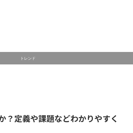
トレンド
か？定義や課題などわかりやすく