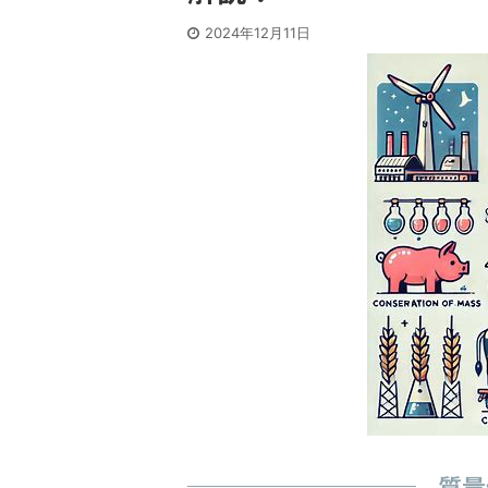
2024年12月11日
質量