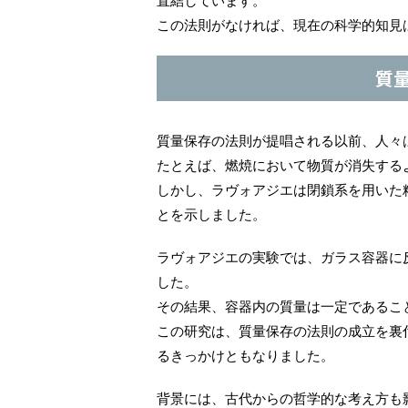
直結しています。
この法則がなければ、現在の科学的知見
質
質量保存の法則が提唱される以前、人々
たとえば、燃焼において物質が消失する
しかし、ラヴォアジエは閉鎖系を用いた
とを示しました。
ラヴォアジエの実験では、ガラス容器に
した。
その結果、容器内の質量は一定であるこ
この研究は、質量保存の法則の成立を裏
るきっかけともなりました。
背景には、古代からの哲学的な考え方も