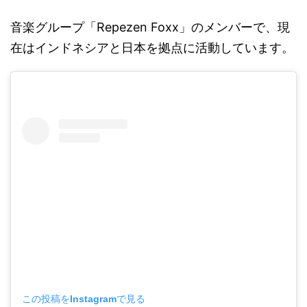
音楽グループ「Repezen Foxx」のメンバーで、現
在はインドネシアと日本を拠点に活動しています。
この投稿をInstagramで見る