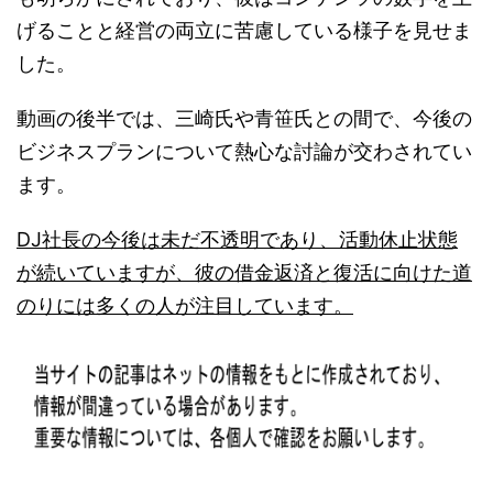
げることと経営の両立に苦慮している様子を見せま
した。
動画の後半では、三崎氏や青笹氏との間で、今後の
ビジネスプランについて熱心な討論が交わされてい
ます。
DJ社長の今後は未だ不透明であり、活動休止状態
が続いていますが、彼の借金返済と復活に向けた道
のりには多くの人が注目しています。