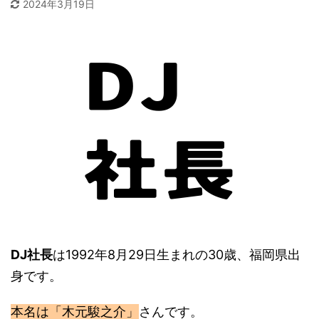
2024年3月19日
DJ社長
は1992年8月29日生まれの30歳、福岡県出
身です。
本名は「木元駿之介」
さんです。