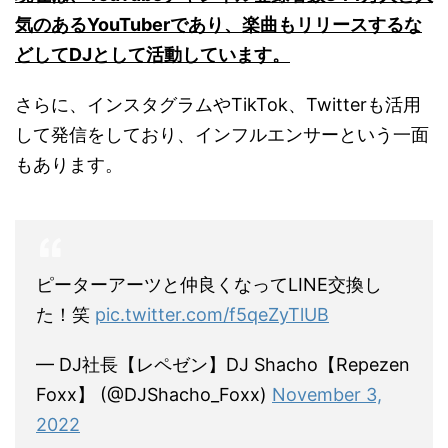
気のあるYouTuberであり、楽曲もリリースするな
どしてDJとして活動しています。
さらに、インスタグラムやTikTok、Twitterも活用
して発信をしており、インフルエンサーという一面
もあります。
ピーターアーツと仲良くなってLINE交換し
た！笑
pic.twitter.com/f5qeZyTlUB
— DJ社長【レペゼン】DJ Shacho【Repezen
Foxx】 (@DJShacho_Foxx)
November 3,
2022