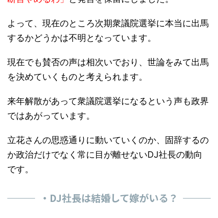
よって、現在のところ次期衆議院選挙に本当に出馬
するかどうかは不明となっています。
現在でも賛否の声は相次いでおり、世論をみて出馬
を決めていくものと考えられます。
来年解散があって衆議院選挙になるという声も政界
ではあがっています。
立花さんの思惑通りに動いていくのか、固辞するの
か政治だけでなく常に目が離せないDJ社長の動向
です。
・DJ社長は結婚して嫁がいる？
結論から言うとDJ社長は現在独身です。