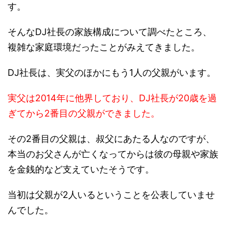
そんなDJ社長の家族構成について調べたところ、
複雑な家庭環境だったことがみえてきました。
DJ社長は、実父のほかにもう1人の父親がいます。
実父は2014年に他界しており、DJ社長が20歳を過
ぎてから2番目の父親ができました。
その2番目の父親は、叔父にあたる人なのですが、
本当のお父さんが亡くなってからは彼の母親や家族
を金銭的など支えていたそうです。
当初は父親が2人いるということを公表していませ
んでした。
理由としては1人目の父親の時は、貧乏で中学生な