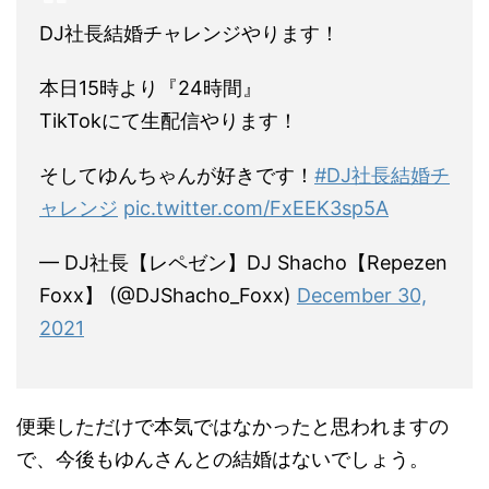
DJ社長結婚チャレンジやります！
本日15時より『24時間』
TikTokにて生配信やります！
そしてゆんちゃんが好きです！
#DJ社長結婚チ
ャレンジ
pic.twitter.com/FxEEK3sp5A
— DJ社長【レペゼン】DJ Shacho【Repezen
Foxx】 (@DJShacho_Foxx)
December 30,
2021
便乗しただけで本気ではなかったと思われますの
で、今後もゆんさんとの結婚はないでしょう。