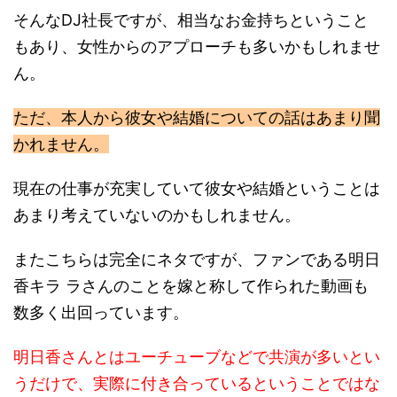
そんなDJ社長ですが、相当なお金持ちということ
もあり、女性からのアプローチも多いかもしれませ
ん。
ただ、本人から彼女や結婚についての話はあまり聞
かれません。
現在の仕事が充実していて彼女や結婚ということは
あまり考えていないのかもしれません。
またこちらは完全にネタですが、ファンである明日
香キラ ラさんのことを嫁と称して作られた動画も
数多く出回っています。
明日香さんとはユーチューブなどで共演が多いとい
うだけで、実際に付き合っているということではな
いようです。