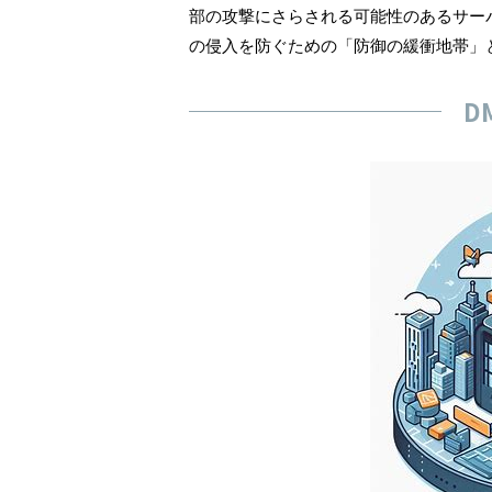
部の攻撃にさらされる可能性のあるサー
の侵入を防ぐための「防御の緩衝地帯」
D