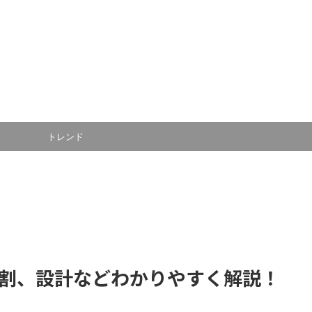
トレンド
役割、設計などわかりやすく解説！