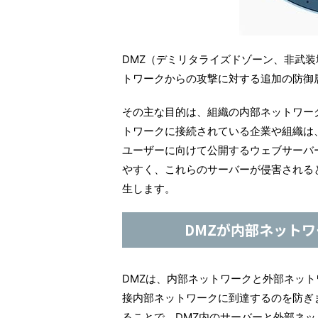
DMZ（デミリタライズドゾーン、非武
トワークからの攻撃に対する追加の防御
その主な目的は、組織の内部ネットワー
トワークに接続されている企業や組織は
ユーザーに向けて公開するウェブサーバ
やすく、これらのサーバーが侵害される
生します。
DMZが内部ネット
DMZは、内部ネットワークと外部ネッ
接内部ネットワークに到達するのを防ぎ
ることで、DMZ内のサーバーと外部ネ