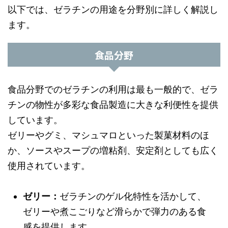
以下では、ゼラチンの用途を分野別に詳しく解説し
ます。
食品分野
食品分野でのゼラチンの利用は最も一般的で、ゼラ
チンの物性が多彩な食品製造に大きな利便性を提供
しています。
ゼリーやグミ、マシュマロといった製菓材料のほ
か、ソースやスープの増粘剤、安定剤としても広く
使用されています。
ゼリー：
ゼラチンのゲル化特性を活かして、
ゼリーや煮こごりなど滑らかで弾力のある食
感を提供します。