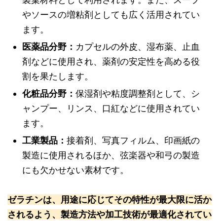
やソースの増粘剤としても広く活用されてい
ます。
医薬品分野：
カプセルの外皮、湿布薬、止血
剤などに使用され、薬剤の安定性を高める役
割を果たします。
化粧品分野：
保湿剤や粘度調整剤として、シ
ャンプー、リンス、口紅などに使用されてい
ます。
工業製品：
接着剤、写真フィルム、印画紙の
製造に使用されるほか、弦楽器や和弓の製造
にも欠かせない素材です。
ゼラチンは、用途に応じてその特性が最大限に活か
されるよう、製造方法や加工技術が最適化されてい