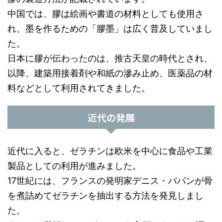
中国では、膠は絵画や書道の材料としても使用さ
れ、墨を作るための「膠墨」は広く普及していまし
た。
日本に膠が伝わったのは、推古天皇の時代とされ、
以降、建築用接着剤や和紙の滲み止め、医薬品の材
料などとして利用されてきました。
近代の発展
近代に入ると、ゼラチンは欧米を中心に食品や工業
製品としての利用が進みました。
17世紀には、フランスの発明家デニス・パパンが骨
を煮詰めてゼラチンを抽出する方法を発見しまし
た。