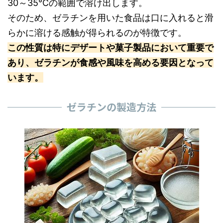
30～35°Cの範囲で溶け出します。
そのため、ゼラチンを用いた食品は口に入れると滑
らかに溶ける感触が得られるのが特徴です。
この性質は特にデザートや菓子製品において重要で
あり、ゼラチンが食感や風味を高める要因となって
います。
ゼラチンの製造方法