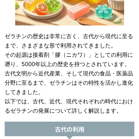
ゼラチンの歴史は非常に古く、古代から現代に至る
まで、さまざまな形で利用されてきました。
その起源は接着剤「膠（ニカワ）」としての利用に
遡り、5000年以上の歴史を持つとされています。
古代文明から近代産業、そして現代の食品・医薬品
分野に至るまで、ゼラチンはその特性を活かし進化
してきました。
以下では、古代、近代、現代それぞれの時代におけ
るゼラチンの発展について詳しく解説します。
古代の利用