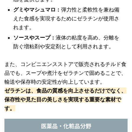
グミやマシュマロ：
弾力性と柔軟性を兼ね備
えた食感を実現するためにゼラチンが使用さ
れます。
ソースやスープ：
液体の粘度を高め、分離を
防ぐ増粘剤や安定剤として利用されます。
また、コンビニエンスストアで販売されるチルド食
品でも、スープや煮汁をゼラチンで固めることで、
輸送や保存時の安定性が向上しています。
ゼラチンは、食品の質感を向上させるだけでなく、
保存性や見た目の美しさを実現する重要な素材で
す。
医薬品・化粧品分野