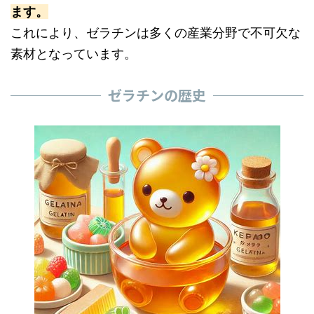
ます。
これにより、ゼラチンは多くの産業分野で不可欠な
素材となっています。
ゼラチンの歴史