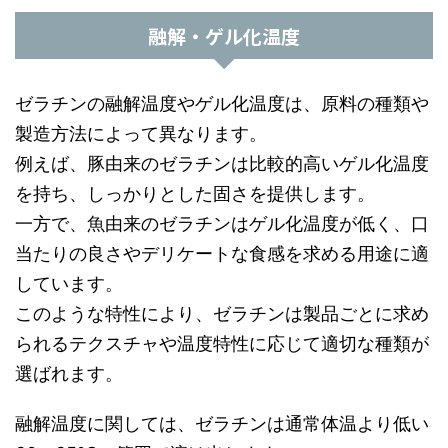
融解・ゲル化温度
ゼラチンの融解温度やゲル化温度は、原料の種類や
製造方法によって異なります。
例えば、豚由来のゼラチンは比較的高いゲル化温度
を持ち、しっかりとした固さを提供します。
一方で、魚由来のゼラチンはゲル化温度が低く、口
当たりの良さやデリケートな食感を求める用途に適
しています。
このような特性により、ゼラチンは製品ごとに求め
られるテクスチャや温度特性に応じて適切な種類が
選ばれます。
融解温度に関しては、ゼラチンは通常体温より低い