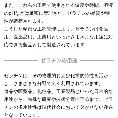
また、これらの工程で使用される温度や時間、溶液
のpHなどは厳密に管理され、ゼラチンの品質や特
性が調整されます。
こうした精密な工程管理により、ゼラチンは食品
用、医薬品用、工業用といったさまざまな用途に対
応できる製品として製造されています。
ゼラチンの用途
ゼラチンは、その物理的および化学的特性を活か
し、さまざまな分野で広く利用されています。
食品や医薬品、化粧品、工業製品といった日常的な
用途から、特殊な研究や技術分野に至るまで、ゼラ
チンの多用途性は現代社会において欠かせない存在
となっています。