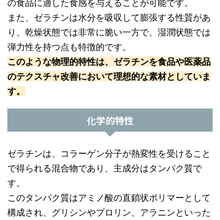
の食品に適した食感を与えることが可能です。
また、ゼラチンは水分を吸収して膨張する性質があ
り、乾燥状態では非常に脆い一方で、湿潤状態では
弾力性を持つ点も特徴的です。
このような物理的特性は、ゼラチンを食品や医薬品
のテクスチャ改善において理想的な素材としていま
す。
化学的特性
ゼラチンは、コラーゲン分子が熱変性を受けること
で得られる混合物であり、主成分はタンパク質で
す。
このタンパク質はアミノ酸の直鎖状ポリマーとして
構成され、グリシンやプロリン、アラニンといった