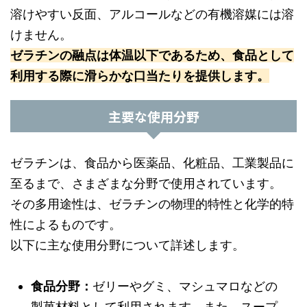
溶けやすい反面、アルコールなどの有機溶媒には溶
けません。
ゼラチンの融点は体温以下であるため、食品として
利用する際に滑らかな口当たりを提供します。
主要な使用分野
ゼラチンは、食品から医薬品、化粧品、工業製品に
至るまで、さまざまな分野で使用されています。
その多用途性は、ゼラチンの物理的特性と化学的特
性によるものです。
以下に主な使用分野について詳述します。
食品分野：
ゼリーやグミ、マシュマロなどの
製菓材料として利用されます。また、スープ