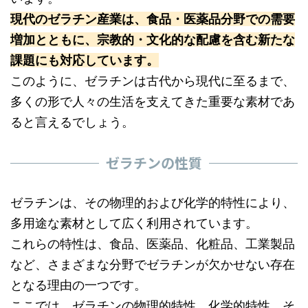
現代のゼラチン産業は、食品・医薬品分野での需要
増加とともに、宗教的・文化的な配慮を含む新たな
課題にも対応しています。
このように、ゼラチンは古代から現代に至るまで、
多くの形で人々の生活を支えてきた重要な素材であ
ると言えるでしょう。
ゼラチンの性質
ゼラチンは、その物理的および化学的特性により、
多用途な素材として広く利用されています。
これらの特性は、食品、医薬品、化粧品、工業製品
など、さまざまな分野でゼラチンが欠かせない存在
となる理由の一つです。
ここでは、ゼラチンの物理的特性、化学的特性、そ