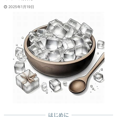
2025年1月19日
はじめに