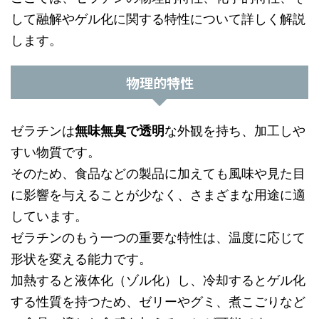
して融解やゲル化に関する特性について詳しく解説
します。
物理的特性
ゼラチンは
無味無臭で透明
な外観を持ち、加工しや
すい物質です。
そのため、食品などの製品に加えても風味や見た目
に影響を与えることが少なく、さまざまな用途に適
しています。
ゼラチンのもう一つの重要な特性は、温度に応じて
形状を変える能力です。
加熱すると液体化（ゾル化）し、冷却するとゲル化
する性質を持つため、ゼリーやグミ、煮こごりなど