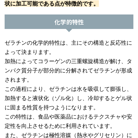
状に加工可能である点が特徴的です。
化学的特性
ゼラチンの化学的特性は、主にその構造と反応性に
よって決まります。
加熱によってコラーゲンの三重螺旋構造が解け、タ
ンパク質分子が部分的に分解されてゼラチンが形成
されます。
この過程により、ゼラチンは水を吸収して膨張し、
加熱すると液状化（ゾル化）し、冷却するとゲル状
に固まる性質を持つようになります。
この特性は、食品や医薬品におけるテクスチャや安
定性を向上させるために利用されています。
また、ゼラチンは極性溶媒（熱水やグリセリン）に