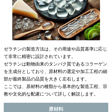
ゼラチンの製造方法は、その用途や品質基準に応じ
て非常に精密に設計されています。
ゼラチンは動物由来のタンパク質であるコラーゲン
を主成分としており、原材料の選定や加工工程の細
部が最終製品の品質を大きく左右します。
ここでは、原材料の種類から基本的な製造工程、宗
教や文化的な配慮について詳しく解説します。
原材料