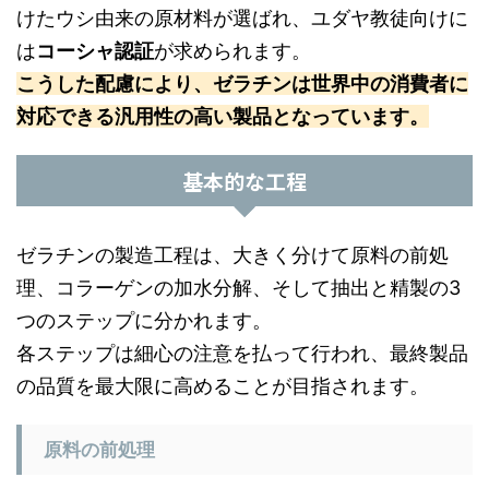
けたウシ由来の原材料が選ばれ、ユダヤ教徒向けに
は
コーシャ認証
が求められます。
こうした配慮により、ゼラチンは世界中の消費者に
対応できる汎用性の高い製品となっています。
基本的な工程
ゼラチンの製造工程は、大きく分けて原料の前処
理、コラーゲンの加水分解、そして抽出と精製の3
つのステップに分かれます。
各ステップは細心の注意を払って行われ、最終製品
の品質を最大限に高めることが目指されます。
原料の前処理