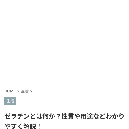
HOME
>
生活
>
生活
ゼラチンとは何か？性質や用途などわかり
やすく解説！