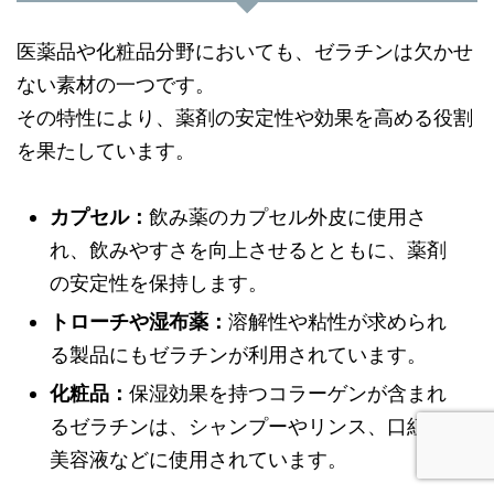
医薬品や化粧品分野においても、ゼラチンは欠かせ
ない素材の一つです。
その特性により、薬剤の安定性や効果を高める役割
を果たしています。
カプセル：
飲み薬のカプセル外皮に使用さ
れ、飲みやすさを向上させるとともに、薬剤
の安定性を保持します。
トローチや湿布薬：
溶解性や粘性が求められ
る製品にもゼラチンが利用されています。
化粧品：
保湿効果を持つコラーゲンが含まれ
るゼラチンは、シャンプーやリンス、口紅、
美容液などに使用されています。