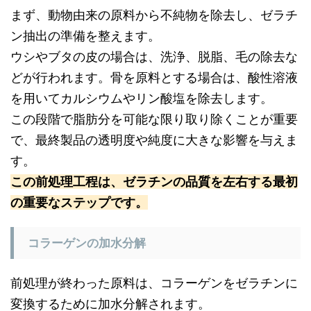
まず、動物由来の原料から不純物を除去し、ゼラチ
ン抽出の準備を整えます。
ウシやブタの皮の場合は、洗浄、脱脂、毛の除去な
どが行われます。骨を原料とする場合は、酸性溶液
を用いてカルシウムやリン酸塩を除去します。
この段階で脂肪分を可能な限り取り除くことが重要
で、最終製品の透明度や純度に大きな影響を与えま
す。
この前処理工程は、ゼラチンの品質を左右する最初
の重要なステップです。
コラーゲンの加水分解
前処理が終わった原料は、コラーゲンをゼラチンに
変換するために加水分解されます。