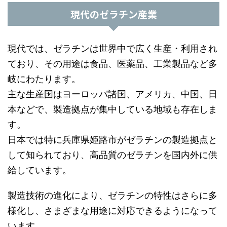
現代のゼラチン産業
現代では、ゼラチンは世界中で広く生産・利用され
ており、その用途は食品、医薬品、工業製品など多
岐にわたります。
主な生産国はヨーロッパ諸国、アメリカ、中国、日
本などで、製造拠点が集中している地域も存在しま
す。
日本では特に兵庫県姫路市がゼラチンの製造拠点と
して知られており、高品質のゼラチンを国内外に供
給しています。
製造技術の進化により、ゼラチンの特性はさらに多
様化し、さまざまな用途に対応できるようになって
います。