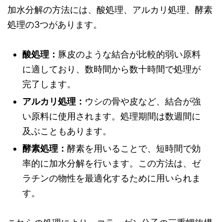
加水分解の方法には、酸処理、アルカリ処理、酵素
処理の3つがあります。
酸処理：
豚皮のような結合が比較的弱い原料
に適しており、数時間から数十時間で処理が
完了します。
アルカリ処理：
ウシの骨や皮など、結合が強
い原料に使用されます。処理期間は数週間に
及ぶこともあります。
酵素処理：
酵素を用いることで、短時間で効
率的に加水分解を行います。この方法は、ゼ
ラチンの物性を最適化するために用いられま
す。