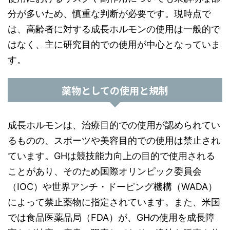
分が多いため、慎重な判断が必要です。現時点で
は、高齢者に対する成長ホルモンの使用は一般的で
はなく、主に研究目的での使用が中心となっていま
す。
薬物としての使用と規制
成長ホルモンは、治療目的での使用が認められてい
るものの、スポーツや美容目的での使用は禁止され
ています。GHは競技能力向上の目的で使用される
ことがあり、そのため国際オリンピック委員会
（IOC）や世界アンチ・ドーピング機構（WADA）
によって禁止薬物に指定されています。また、米国
では食品医薬品局（FDA）が、GHの使用を成長障