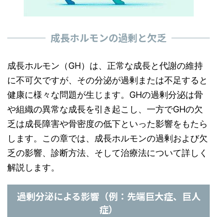
成長ホルモンの過剰と欠乏
成長ホルモン（GH）は、正常な成長と代謝の維持
に不可欠ですが、その分泌が過剰または不足すると
健康に様々な問題が生じます。GHの過剰分泌は骨
や組織の異常な成長を引き起こし、一方でGHの欠
乏は成長障害や骨密度の低下といった影響をもたら
します。この章では、成長ホルモンの過剰および欠
乏の影響、診断方法、そして治療法について詳しく
解説します。
過剰分泌による影響（例：先端巨大症、巨人
症）