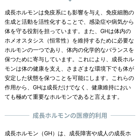
成長ホルモンは免疫系にも影響を与え、免疫細胞の
生成と活動を活性化することで、感染症や病気から
体を守る役割を担っています。また、GHは体内の
ホメオスタシス（恒常性）を維持するために必要な
ホルモンの一つであり、体内の化学的なバランスを
保つために寄与しています。これにより、成長ホル
モンは体の健康を支え、さまざまな環境下でも体が
安定した状態を保つことを可能にします。これらの
作用から、GHは成長だけでなく、健康維持におい
ても極めて重要なホルモンであると言えます。
成長ホルモンの医療的利用
成長ホルモン（GH）は、成長障害や成人の成長ホ