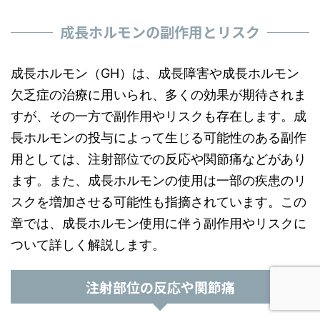
成長ホルモンの副作用とリスク
成長ホルモン（GH）は、成長障害や成長ホルモン
欠乏症の治療に用いられ、多くの効果が期待されま
すが、その一方で副作用やリスクも存在します。成
長ホルモンの投与によって生じる可能性のある副作
用としては、注射部位での反応や関節痛などがあり
ます。また、成長ホルモンの使用は一部の疾患のリ
スクを増加させる可能性も指摘されています。この
章では、成長ホルモン使用に伴う副作用やリスクに
ついて詳しく解説します。
注射部位の反応や関節痛