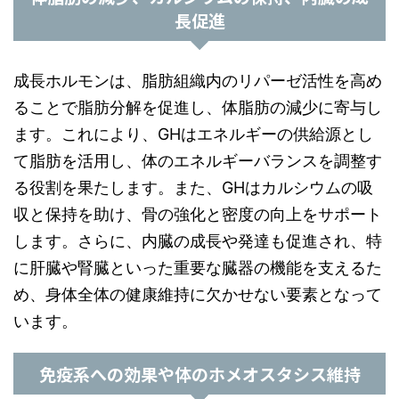
長促進
成長ホルモンは、脂肪組織内のリパーゼ活性を高め
ることで脂肪分解を促進し、体脂肪の減少に寄与し
ます。これにより、GHはエネルギーの供給源とし
て脂肪を活用し、体のエネルギーバランスを調整す
る役割を果たします。また、GHはカルシウムの吸
収と保持を助け、骨の強化と密度の向上をサポート
します。さらに、内臓の成長や発達も促進され、特
に肝臓や腎臓といった重要な臓器の機能を支えるた
め、身体全体の健康維持に欠かせない要素となって
います。
免疫系への効果や体のホメオスタシス維持