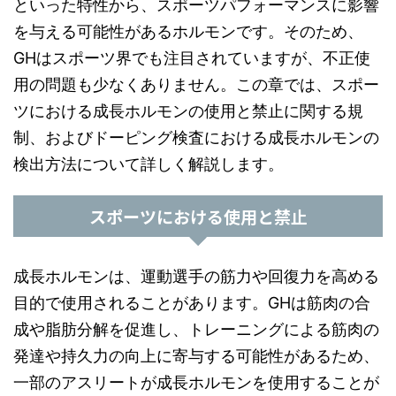
といった特性から、スポーツパフォーマンスに影響
を与える可能性があるホルモンです。そのため、
GHはスポーツ界でも注目されていますが、不正使
用の問題も少なくありません。この章では、スポー
ツにおける成長ホルモンの使用と禁止に関する規
制、およびドーピング検査における成長ホルモンの
検出方法について詳しく解説します。
スポーツにおける使用と禁止
成長ホルモンは、運動選手の筋力や回復力を高める
目的で使用されることがあります。GHは筋肉の合
成や脂肪分解を促進し、トレーニングによる筋肉の
発達や持久力の向上に寄与する可能性があるため、
一部のアスリートが成長ホルモンを使用することが