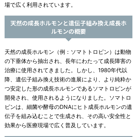
場で広く利用されています。
天然の成長ホルモンと遺伝子組み換え成長ホ
ルモンの概要
天然の成長ホルモン（例：ソマトトロピン）は動物
の下垂体から抽出され、長年にわたって成長障害の
治療に使用されてきました。しかし、1980年代以
降、遺伝子組み換え技術の進展により、より純粋か
つ安定した形の成長ホルモンであるソマトロピンが
開発され、使用されるようになりました。ソマトロ
ピンは、細菌や酵母のDNAにヒト成長ホルモンの遺
伝子を組み込むことで生成され、その高い安全性と
効果から医療現場で広く普及しています。