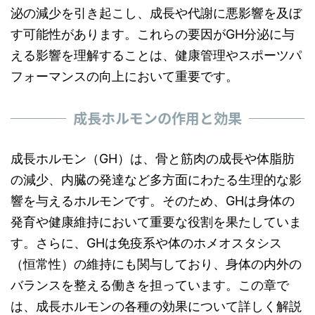
泌の減少を引き起こし、成長や代謝に悪影響を及ぼ
す可能性があります。これらの要因がGH分泌に与
える影響を理解することは、健康管理やスポーツパ
フォーマンスの向上において重要です。
成長ホルモンの作用と効果
成長ホルモン（GH）は、骨と筋肉の成長や体脂肪
の減少、内臓の発達など多方面にわたる生理的な影
響を与えるホルモンです。そのため、GHは身体の
発育や健康維持において重要な役割を果たしていま
す。さらに、GHは免疫系や体のホメオスタシス
（恒常性）の維持にも関与しており、身体の内外の
バランスを整える働きを担っています。この章で
は、成長ホルモンの各種の効果について詳しく解説