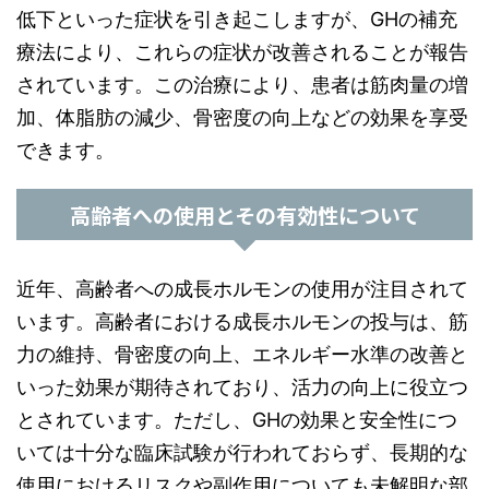
低下といった症状を引き起こしますが、GHの補充
療法により、これらの症状が改善されることが報告
されています。この治療により、患者は筋肉量の増
加、体脂肪の減少、骨密度の向上などの効果を享受
できます。
高齢者への使用とその有効性について
近年、高齢者への成長ホルモンの使用が注目されて
います。高齢者における成長ホルモンの投与は、筋
力の維持、骨密度の向上、エネルギー水準の改善と
いった効果が期待されており、活力の向上に役立つ
とされています。ただし、GHの効果と安全性につ
いては十分な臨床試験が行われておらず、長期的な
使用におけるリスクや副作用についても未解明な部