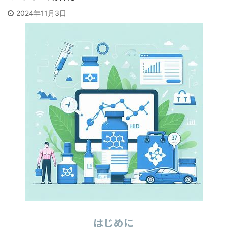
2024年11月3日
はじめに