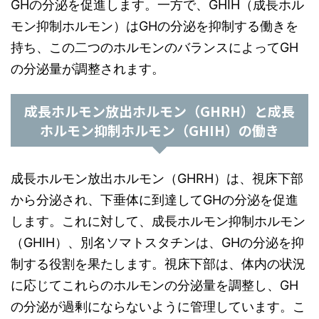
GHの分泌を促進します。一方で、GHIH（成長ホル
モン抑制ホルモン）はGHの分泌を抑制する働きを
持ち、この二つのホルモンのバランスによってGH
の分泌量が調整されます。
成長ホルモン放出ホルモン（GHRH）と成長
ホルモン抑制ホルモン（GHIH）の働き
成長ホルモン放出ホルモン（GHRH）は、視床下部
から分泌され、下垂体に到達してGHの分泌を促進
します。これに対して、成長ホルモン抑制ホルモン
（GHIH）、別名ソマトスタチンは、GHの分泌を抑
制する役割を果たします。視床下部は、体内の状況
に応じてこれらのホルモンの分泌量を調整し、GH
の分泌が過剰にならないように管理しています。こ