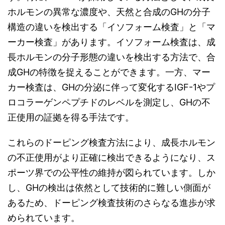
ホルモンの異常な濃度や、天然と合成のGHの分子
構造の違いを検出する「イソフォーム検査」と「マ
ーカー検査」があります。イソフォーム検査は、成
長ホルモンの分子形態の違いを検出する方法で、合
成GHの特徴を捉えることができます。一方、マー
カー検査は、GHの分泌に伴って変化するIGF-1やプ
ロコラーゲンペプチドのレベルを測定し、GHの不
正使用の証拠を得る手法です。
これらのドーピング検査方法により、成長ホルモン
の不正使用がより正確に検出できるようになり、ス
ポーツ界での公平性の維持が図られています。しか
し、GHの検出は依然として技術的に難しい側面が
あるため、ドーピング検査技術のさらなる進歩が求
められています。