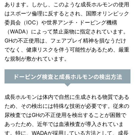
あります。しかし、このような成長ホルモンの使用
はスポーツ倫理に反するとされ、国際オリンピック
委員会（IOC）や世界アンチ・ドーピング機構
（WADA）によって禁止薬物に指定されています。
GHの不正使用は、フェアプレイ精神を損なうだけ
でなく、健康リスクを伴う可能性があるため、厳重
な規制が敷かれています。
ドーピング検査と成長ホルモンの検出方法
成長ホルモンは体内で自然に生成される物質である
ため、その検出には特殊な技術が必要です。従来の
尿検査ではGHの不正使用を検出することが困難で
あったため、近年では血液検査が導入されていま
す。特に、WADAが採用している方法として、成長