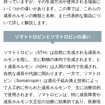
持っていますが、その生成方法や使用される場面に
いくつかの違いがあります。この章では、これらの
成長ホルモンの種類と名称、また代表的な製品につ
いて詳しく解説します。
ソマトトロピンとソマトロピンの違い
ソマトトロピン（STH）は自然に生成される成長ホ
ルモンを指し、主に動物の体内で生成されます。ヒ
ト成長ホルモン（hGH）は人間の体内で生成され、
自然な成長や代謝に関わります。一方で、ソマトロ
ピン（Somatropin）は遺伝子組み換え技術によっ
て人工的に作られた成長ホルモンで、主に治療目的
で使用されます。ソマトロピンは、特に成長障害や
成長ホルモン欠乏症の治療に効果的であり、医療現