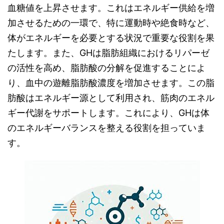
血糖値を上昇させます。これはエネルギー供給を増
加させるための一環で、特に運動時や絶食時など、
体がエネルギーを必要とする状況で重要な役割を果
たします。また、GHは脂肪組織におけるリパーゼ
の活性を高め、脂肪酸の分解を促進することによ
り、血中の遊離脂肪酸濃度を増加させます。この脂
肪酸はエネルギー源として利用され、筋肉のエネル
ギー代謝をサポートします。これにより、GHは体
のエネルギーバランスを整える役割を担っていま
す。