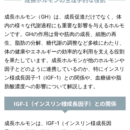
成長ホルモン（GH）は、成長促進だけでなく、体
内の様々な代謝過程にも重要な影響を与えるホルモ
ンです。GHの作用は骨や筋肉の成長、細胞の再
生、脂肪の分解、糖代謝の調整など多岐にわたり、
体の健康やエネルギーの効率的な利用を支える役割
を果たしています。成長ホルモンが他のホルモンや
因子とどのように連携しているのか、特にインスリ
ン様成長因子-1（IGF-1）との関係や、血糖値や脂
肪酸濃度への影響について解説します。
IGF-1（インスリン様成長因子）との関係
成長ホルモンは、IGF-1（インスリン様成長因