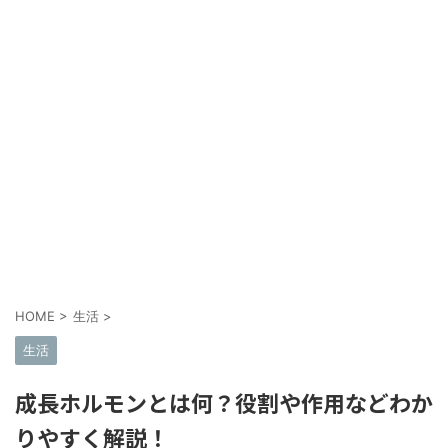
HOME
>
生活
>
生活
成長ホルモンとは何？役割や作用などわか
りやすく解説！