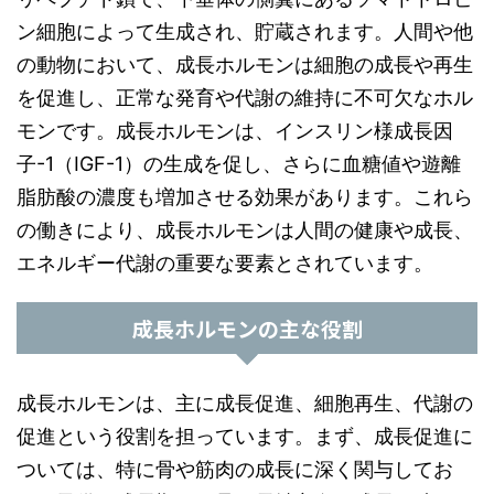
ン細胞によって生成され、貯蔵されます。人間や他
の動物において、成長ホルモンは細胞の成長や再生
を促進し、正常な発育や代謝の維持に不可欠なホル
モンです。成長ホルモンは、インスリン様成長因
子-1（IGF-1）の生成を促し、さらに血糖値や遊離
脂肪酸の濃度も増加させる効果があります。これら
の働きにより、成長ホルモンは人間の健康や成長、
エネルギー代謝の重要な要素とされています。
成長ホルモンの主な役割
成長ホルモンは、主に成長促進、細胞再生、代謝の
促進という役割を担っています。まず、成長促進に
ついては、特に骨や筋肉の成長に深く関与してお