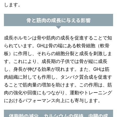
します。
骨と筋肉の成長に与える影響
成長ホルモンは骨や筋肉の成長を促進することで知
られています。GHは骨の端にある軟骨細胞（軟骨
板）に作用し、それらの細胞分裂と成長を刺激しま
す。これにより、成長期の子供では骨が縦に成長
し、身長が伸びる効果が現れます。また、GHは筋
肉組織に対しても作用し、タンパク質合成を促進す
ることで筋肉量の増加を助けます。この作用は、筋
肉の強化や回復にもつながり、運動やトレーニング
におけるパフォーマンス向上にも寄与します。
体脂肪の減少、カルシウムの保持、内臓の成