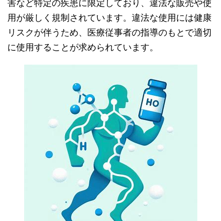
害など特定の疾患に限定しており、違法な販売や使
用が厳しく規制されています。違法な使用には健康
リスクが伴うため、医療従事者の指導のもとで適切
に使用することが求められています。