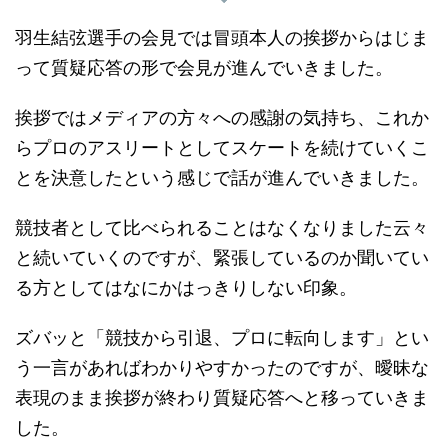
羽生結弦選手の会見では冒頭本人の挨拶からはじま
って質疑応答の形で会見が進んでいきました。
挨拶ではメディアの方々への感謝の気持ち、これか
らプロのアスリートとしてスケートを続けていくこ
とを決意したという感じで話が進んでいきました。
競技者として比べられることはなくなりました云々
と続いていくのですが、緊張しているのか聞いてい
る方としてはなにかはっきりしない印象。
ズバッと「競技から引退、プロに転向します」とい
う一言があればわかりやすかったのですが、曖昧な
表現のまま挨拶が終わり質疑応答へと移っていきま
した。