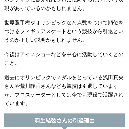
現があっているのかもしれません。
世界選手権やオリンピックなど点数をつけて順位を
つけるフィギュアスケートという競技から引退とい
うのが正しい説明かもしれません。
今後はアイスショーなどを中心に活動していくとの
こと。
過去にオリンピックでメダルをとっている浅田真央
さんや荒川静香さんなども競技は引退しています
が、プロスケーターとしては今でも現役で活躍され
ています。
羽生結弦さんの引退理由