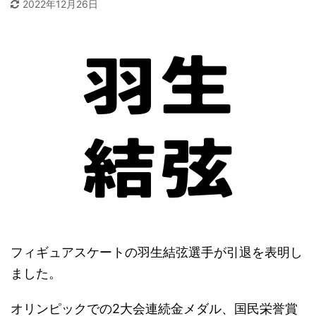
2022年12月26日
フィギュアスケートの羽生結弦選手が引退を表明し
ました。
オリンピックでの2大会連続金メダル、国民栄誉賞