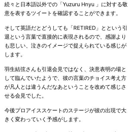
意を表するツイートを確認することができます。
そして英語だとどうしても「RETIRED」とという引
退という言葉で直接的に表現されるので、感謝より
も悲しい、泣きのイメージで捉えられている感じが
します。
羽生結弦さんも引退会見ではなく、決意表明の場と
して臨んでいたようで、彼の言葉のチョイス考え方
が凡人とは違うんだなあということを改めて感じさ
せる会見でした。
今後プロアイススケートのステージが彼の出現で大
きく変わっていく予感がします。
ミラ・ジョヴォヴィッチの娘エヴァー・アンダーソ