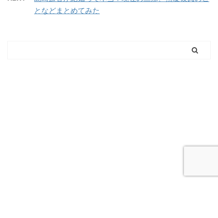
となどまとめてみた