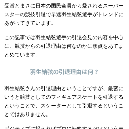
受賞とまさに日本の国民全員から愛されるスーパー
スターの競技引退で早速羽生結弦選手がトレンドに
あがってきています。
この記事では羽生結弦選手の引退会見の内容を中心
に、競技からの引退理由は何なのかに焦点をあてま
とめています。
羽生結弦の引退理由は何？
羽生結弦さんの引退理由ということですが、厳密に
いうと競技としてのフィギュアスケートを引退する
ということで、スケーターとして引退するというこ
とではありません。
ポジティブに捉えればプロに転向するだけという表