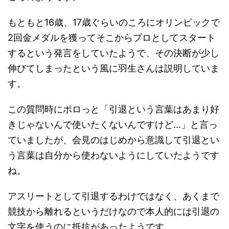
もともと16歳、17歳ぐらいのころにオリンピックで
2回金メダルを獲ってそこからプロとしてスタート
するという発言をしていたようで、その決断が少し
伸びてしまったという風に羽生さんは説明していま
す。
この質問時にポロっと「引退という言葉はあまり好
きじゃないんで使いたくないんですけど…」と言っ
ていましたが、会見のはじめから意識して引退とい
う言葉は自分から使わないようにしていたようです
ね。
アスリートとして引退するわけではなく、あくまで
競技から離れるというだけなので本人的には引退の
文字を使うのに抵抗があったようです。