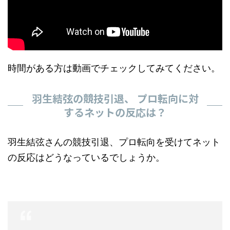
時間がある方は動画でチェックしてみてください。
羽生結弦の競技引退、 プロ転向に対
するネットの反応は？
羽生結弦さんの競技引退、プロ転向を受けてネット
の反応はどうなっているでしょうか。