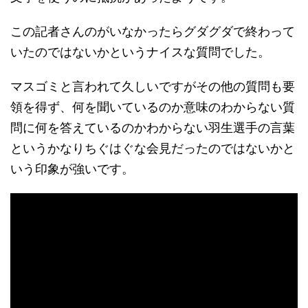
この記者さんのがいなかったらグダグダで終わって
いたのではないかというナイスな質問でした。
マスゴミと言われて久しいですがその他の質問も要
領を得ず、何を聞いているのか意味のわからない質
問に何を答えているのかわからない羽生選手の言葉
というかなりちぐはぐな会見だったのではないかと
いう印象が強いです。