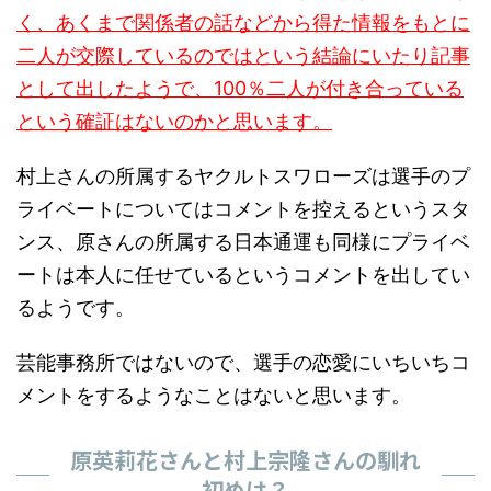
く、あくまで関係者の話などから得た情報をもとに
二人が交際しているのではという結論にいたり記事
として出したようで、100％二人が付き合っている
という確証はないのかと思います。
村上さんの所属するヤクルトスワローズは選手のプ
ライベートについてはコメントを控えるというスタ
ンス、原さんの所属する日本通運も同様にプライベ
ートは本人に任せているというコメントを出してい
るようです。
芸能事務所ではないので、選手の恋愛にいちいちコ
メントをするようなことはないと思います。
原英莉花さんと村上宗隆さんの馴れ
初めは？