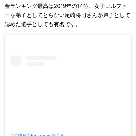
金ランキング最高は2019年の14位、女子ゴルファ
ーを弟子としてとらない尾崎将司さんが弟子として
認めた選手としても有名です。
この投稿をInstagramで見る