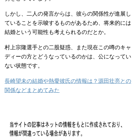
しかし、二人の発言からは、彼らの関係性が進展し
ていることを示唆するものがあるため、将来的には
結婚という可能性も考えられるのだとか。
村上宗隆選手との二股疑惑、また現在この噂のキャ
ディーの方とどうなっているのかは、公になってい
ない状態です。
長崎望未の結婚や熱愛彼氏の情報は？源田壮亮との
関係などまとめてみた