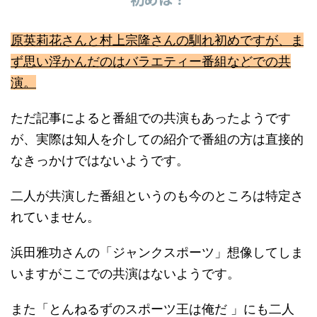
原英莉花さんと村上宗隆さんの馴れ初めですが、ま
ず思い浮かんだのはバラエティー番組などでの共
演。
ただ記事によると番組での共演もあったようです
が、実際は知人を介しての紹介で番組の方は直接的
なきっかけではないようです。
二人が共演した番組というのも今のところは特定さ
れていません。
浜田雅功さんの「ジャンクスポーツ」想像してしま
いますがここでの共演はないようです。
また「とんねるずのスポーツ王は俺だ 」にも二人