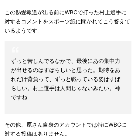
この熱愛報道が出る前にWBCで打った村上選手に
対するコメントをスポーツ紙に聞かれてこう答えて
いるようです。
ずっと苦しんでるなかで、最後にあの集中力
が出せるのはすばらしいと思った。期待をあ
れだけ背負って、ずっと戦っている姿はすば
らしい。村上選手は人間じゃないみたい。神
ですね
その他、原さん自身のアカウントでは特にWBCに
対する投稿はありません。