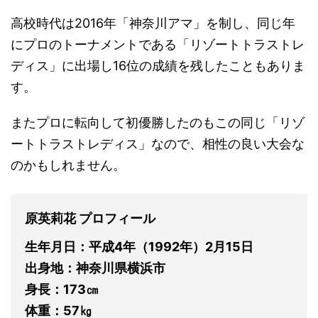
高校時代は2016年「神奈川アマ」を制し、同じ年
にプロのトーナメントである「リゾートトラストレ
ディス」に出場し16位の成績を残したこともありま
す。
またプロに転向して初優勝したのもこの同じ「リゾ
ートトラストレディス」なので、相性の良い大会な
のかもしれません。
原英莉花 プロフィール
生年月日：平成4年（1992年）2月15日
出身地：神奈川県横浜市
身長：173㎝
体重：57㎏