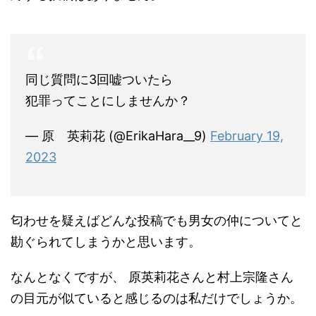
同じ質問に3回嘘ついたら
犯罪ってことにしませんか？
— 原 英莉花 (@ErikaHara__9)
February 19,
2023
匂わせを疑えばどんな投稿でも男女の仲についてと
勘ぐられてしまうかと思います。
なんとなくですが、 原英莉花さんと村上宗隆さん
の目元が似ていると感じるのは私だけでしょうか。