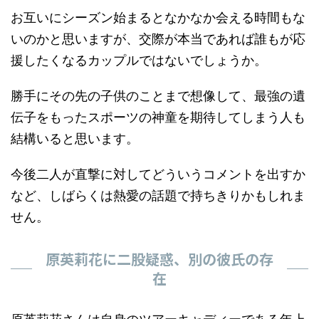
お互いにシーズン始まるとなかなか会える時間もな
いのかと思いますが、交際が本当であれば誰もが応
援したくなるカップルではないでしょうか。
勝手にその先の子供のことまで想像して、最強の遺
伝子をもったスポーツの神童を期待してしまう人も
結構いると思います。
今後二人が直撃に対してどういうコメントを出すか
など、しばらくは熱愛の話題で持ちきりかもしれま
せん。
原英莉花に二股疑惑、別の彼氏の存
在