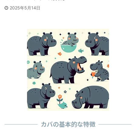
2025年5月14日
カバの基本的な特徴