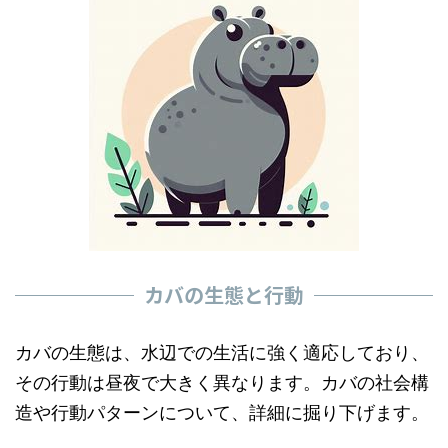
カバの生態と行動
カバの生態は、水辺での生活に強く適応しており、
その行動は昼夜で大きく異なります。カバの社会構
造や行動パターンについて、詳細に掘り下げます。