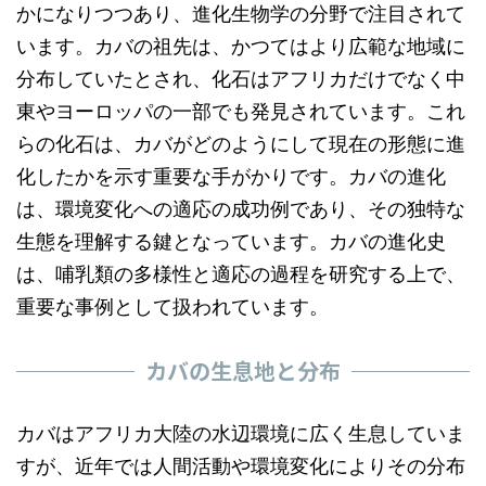
かになりつつあり、進化生物学の分野で注目されて
います。カバの祖先は、かつてはより広範な地域に
分布していたとされ、化石はアフリカだけでなく中
東やヨーロッパの一部でも発見されています。これ
らの化石は、カバがどのようにして現在の形態に進
化したかを示す重要な手がかりです。カバの進化
は、環境変化への適応の成功例であり、その独特な
生態を理解する鍵となっています。カバの進化史
は、哺乳類の多様性と適応の過程を研究する上で、
重要な事例として扱われています。
カバの生息地と分布
カバはアフリカ大陸の水辺環境に広く生息していま
すが、近年では人間活動や環境変化によりその分布