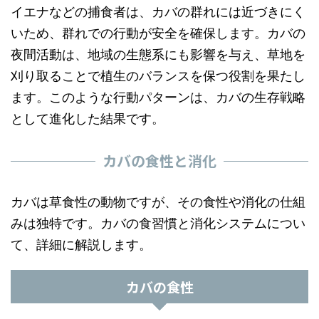
イエナなどの捕食者は、カバの群れには近づきにく
いため、群れでの行動が安全を確保します。カバの
夜間活動は、地域の生態系にも影響を与え、草地を
刈り取ることで植生のバランスを保つ役割を果たし
ます。このような行動パターンは、カバの生存戦略
として進化した結果です。
カバの食性と消化
カバは草食性の動物ですが、その食性や消化の仕組
みは独特です。カバの食習慣と消化システムについ
て、詳細に解説します。
カバの食性