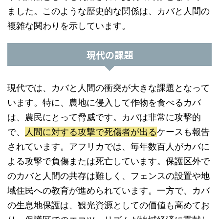
ました。このような歴史的な関係は、カバと人間の
複雑な関わりを示しています。
現代の課題
現代では、カバと人間の衝突が大きな課題となって
います。特に、農地に侵入して作物を食べるカバ
は、農民にとって脅威です。カバは非常に攻撃的
で、
人間に対する攻撃で死傷者が出る
ケースも報告
されています。アフリカでは、毎年数百人がカバに
よる攻撃で負傷または死亡しています。保護区外で
のカバと人間の共存は難しく、フェンスの設置や地
域住民への教育が進められています。一方で、カバ
の生息地保護は、観光資源としての価値も高めてお