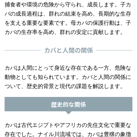
捕食者や環境の危険から守られ、成長します。子カ
バの成長過程は、群れの結束を高め、長期的な生存
を支える重要な要素です。母カバの保護行動は、子
カバの生存率を高め、群れの安定に貢献します。
カバと人間の関係
カバは人間にとって身近な存在である一方、危険な
動物としても知られています。カバと人間の関係に
ついて、歴史的背景と現代の課題を解説します。
歴史的な関係
カバは古代エジプトやアフリカの先住文化で重要な
存在でした。ナイル川流域では、カバは豊穣の象徴