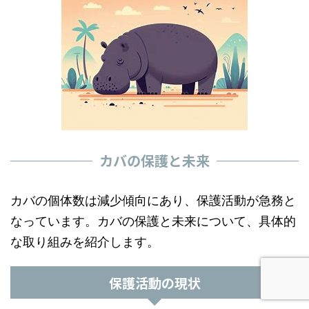
カバの保護と未来
カバの個体数は減少傾向にあり、保護活動が急務と
なっています。カバの保護と未来について、具体的
な取り組みを紹介します。
保護活動の現状