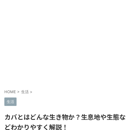
HOME
>
生活
>
生活
カバとはどんな生き物か？生息地や生態な
どわかりやすく解説！