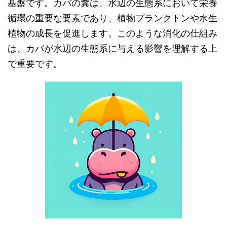
基盤です。カバの糞は、水辺の生態系において栄養
循環の重要な要素であり、植物プランクトンや水生
植物の成長を促進します。このような消化の仕組み
は、カバが水辺の生態系に与える影響を理解する上
で重要です。