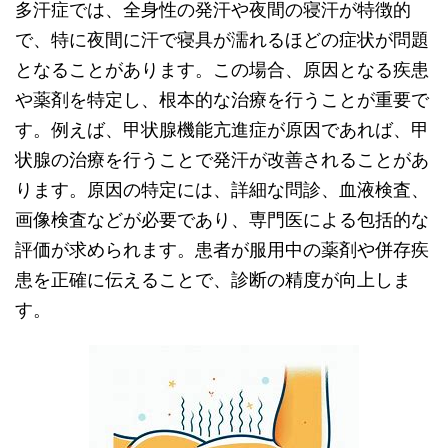
多汗症では、全身性の発汗や夜間の寝汗が特徴的
で、特に夜間に汗で寝具が濡れるほどの症状が問題
となることがあります。この場合、原因となる疾患
や薬剤を特定し、根本的な治療を行うことが重要で
す。例えば、甲状腺機能亢進症が原因であれば、甲
状腺の治療を行うことで発汗が改善されることがあ
ります。原因の特定には、詳細な問診、血液検査、
画像検査などが必要であり、専門医による包括的な
評価が求められます。患者が服用中の薬剤や併存疾
患を正確に伝えることで、診断の精度が向上しま
す。