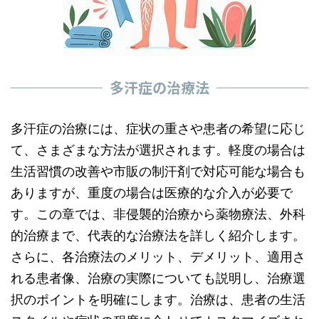
多汗症の治療法
多汗症の治療には、症状の重さや患者の希望に応じ
て、さまざまな方法が選択されます。軽度の場合は
生活習慣の改善や市販の制汗剤で対応可能な場合も
ありますが、重度の場合は医療的な介入が必要で
す。この章では、非侵襲的治療から薬物療法、外科
的治療まで、代表的な治療法を詳しく紹介します。
さらに、各治療法のメリット、デメリット、適用さ
れる患者像、治療の実際についても説明し、治療選
択のポイントを明確にします。治療は、患者の生活