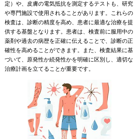
定）や、皮膚の電気抵抗を測定するテストも、研究
や専門施設で使用されることがあります。これらの
検査は、診断の精度を高め、患者に最適な治療を提
供する基盤となります。患者は、検査前に服用中の
薬剤や過去の病歴を正確に伝えることで、診断の正
確性を高めることができます。また、検査結果に基
づいて、原発性か続発性かを明確に区別し、適切な
治療計画を立てることが重要です。