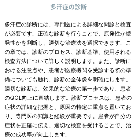
多汗症の診断
多汗症の診断には、専門医による詳細な問診と検査
が必要です。正確な診断を行うことで、原発性か続
発性かを判断し、適切な治療法を選択できます。こ
の章では、診断のプロセス、診断基準、使用される
検査方法について詳しく説明します。また、診断に
おける注意点や、患者が医療機関を受診する際の準
備についても触れ、診断の全体像を明確にします。
適切な診断は、効果的な治療の第一歩であり、患者
のQOL向上に直結します。診断プロセスは、患者の
症状の詳細な把握と、原因の特定に重点を置いてお
り、専門医の知識と経験が重要です。患者が自分の
症状を正確に伝え、適切な検査を受けることで、治
療の成功率が向上します。