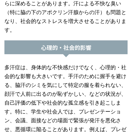
らに深めることがあります。汗による不快な臭い
（特に脇の下のアポクリン汗腺からの汗）も問題と
なり、社会的なストレスを増大させることがありま
す。
心理的・社会的影響
多汗症は、身体的な不快感だけでなく、心理的・社
会的な影響も大きいです。手汗のために握手を避け
る、脇汗のシミを気にして特定の服を着られない、
顔汗で人前に出るのが恥ずかしい、などの状況が、
自己評価の低下や社会的な孤立感を引き起こしま
す。特に、学生や社会人では、プレゼンテーショ
ン、会議、面接などの場面で緊張が発汗を悪化さ
せ、悪循環に陥ることがあります。例えば、プレゼ