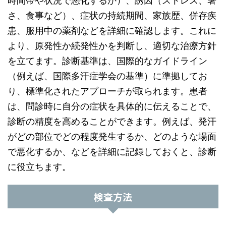
時間帯や状況で悪化するか）、誘因（ストレス、暑
さ、食事など）、症状の持続期間、家族歴、併存疾
患、服用中の薬剤などを詳細に確認します。これに
より、原発性か続発性かを判断し、適切な治療方針
を立てます。診断基準は、国際的なガイドライン
（例えば、国際多汗症学会の基準）に準拠してお
り、標準化されたアプローチが取られます。患者
は、問診時に自分の症状を具体的に伝えることで、
診断の精度を高めることができます。例えば、発汗
がどの部位でどの程度発生するか、どのような場面
で悪化するか、などを詳細に記録しておくと、診断
に役立ちます。
検査方法