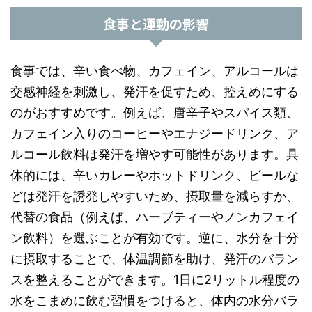
食事と運動の影響
食事では、辛い食べ物、カフェイン、アルコールは
交感神経を刺激し、発汗を促すため、控えめにする
のがおすすめです。例えば、唐辛子やスパイス類、
カフェイン入りのコーヒーやエナジードリンク、ア
ルコール飲料は発汗を増やす可能性があります。具
体的には、辛いカレーやホットドリンク、ビールな
どは発汗を誘発しやすいため、摂取量を減らすか、
代替の食品（例えば、ハーブティーやノンカフェイ
ン飲料）を選ぶことが有効です。逆に、水分を十分
に摂取することで、体温調節を助け、発汗のバラン
スを整えることができます。1日に2リットル程度の
水をこまめに飲む習慣をつけると、体内の水分バラ