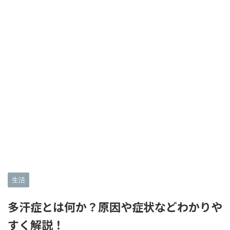
生活
多汗症とは何か？原因や症状などわかりや
すく解説！