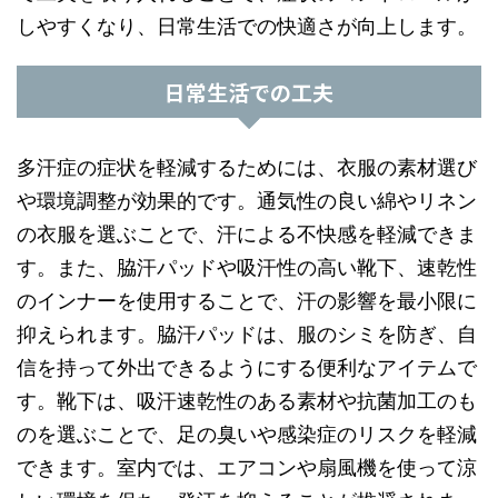
しやすくなり、日常生活での快適さが向上します。
日常生活での工夫
多汗症の症状を軽減するためには、衣服の素材選び
や環境調整が効果的です。通気性の良い綿やリネン
の衣服を選ぶことで、汗による不快感を軽減できま
す。また、脇汗パッドや吸汗性の高い靴下、速乾性
のインナーを使用することで、汗の影響を最小限に
抑えられます。脇汗パッドは、服のシミを防ぎ、自
信を持って外出できるようにする便利なアイテムで
す。靴下は、吸汗速乾性のある素材や抗菌加工のも
のを選ぶことで、足の臭いや感染症のリスクを軽減
できます。室内では、エアコンや扇風機を使って涼