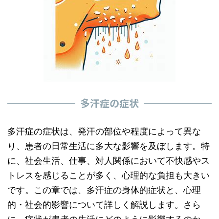
多汗症の症状
多汗症の症状は、発汗の部位や程度によって異な
り、患者の日常生活に多大な影響を及ぼします。特
に、社会生活、仕事、対人関係において不快感やス
トレスを感じることが多く、心理的な負担も大きい
です。この章では、多汗症の身体的症状と、心理
的・社会的影響について詳しく解説します。さら