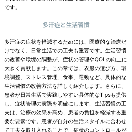
です。
多汗症と生活習慣
多汗症の症状を軽減するためには、医療的な治療だ
けでなく、日常生活での工夫も重要です。生活習慣
の改善や環境の調整が、症状の管理やQOLの向上に
大きく貢献します。この章では、衣服の選び方、環
境調整、ストレス管理、食事、運動など、具体的な
生活習慣の改善方法を詳しく紹介します。さらに、
患者が日常生活で実践しやすい具体的なTipsも提供
し、症状管理の実際を明確にします。生活習慣の工
夫は、治療の効果を高め、患者の負担を軽減する重
要な要素です。患者が自分の生活スタイルに合わせ
て工夫を取り入れることで、症状のコントロールが