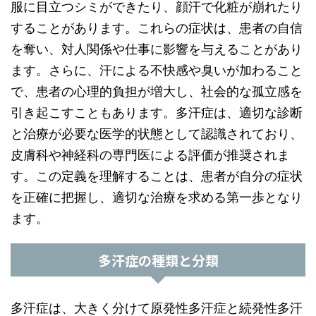
服に目立つシミができたり、顔汗で化粧が崩れたり
することがあります。これらの症状は、患者の自信
を奪い、対人関係や仕事に影響を与えることがあり
ます。さらに、汗による不快感や臭いが加わること
で、患者の心理的負担が増大し、社会的な孤立感を
引き起こすこともあります。多汗症は、適切な診断
と治療が必要な医学的状態として認識されており、
皮膚科や神経科の専門医による評価が推奨されま
す。この定義を理解することは、患者が自分の症状
を正確に把握し、適切な治療を求める第一歩となり
ます。
多汗症の種類と分類
多汗症は、大きく分けて原発性多汗症と続発性多汗