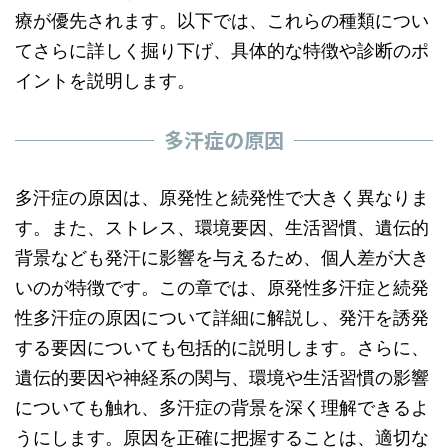
療が優先されます。以下では、これらの種類につい
てさらに詳しく掘り下げ、具体的な特徴や診断のポ
イントを説明します。
多汗症の原因
多汗症の原因は、原発性と続発性で大きく異なりま
す。また、ストレス、環境要因、生活習慣、遺伝的
背景なども発汗に影響を与えるため、個人差が大き
いのが特徴です。この章では、原発性多汗症と続発
性多汗症の原因について詳細に解説し、発汗を誘発
する要因についても包括的に説明します。さらに、
遺伝的要因や神経系の関与、環境や生活習慣の影響
についても触れ、多汗症の背景を深く理解できるよ
うにします。原因を正確に把握することは、適切な