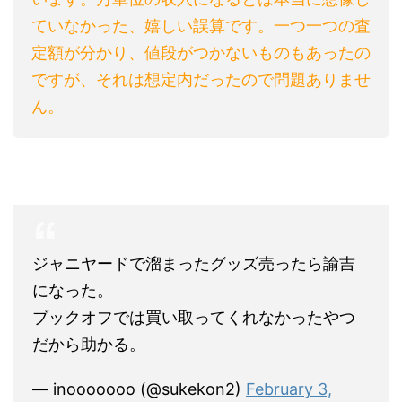
ていなかった、嬉しい誤算です。一つ一つの査
定額が分かり、値段がつかないものもあったの
ですが、それは想定内だったので問題ありませ
ん。
ジャニヤードで溜まったグッズ売ったら諭吉
になった。
ブックオフでは買い取ってくれなかったやつ
だから助かる。
— inooooooo (@sukekon2)
February 3,