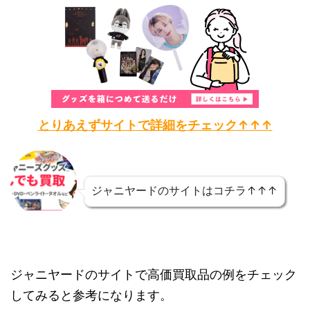
とりあえずサイトで詳細をチェック↑↑↑
ジャニヤードのサイトはコチラ↑↑↑
ジャニヤードのサイトで高価買取品の例をチェック
してみると参考になります。