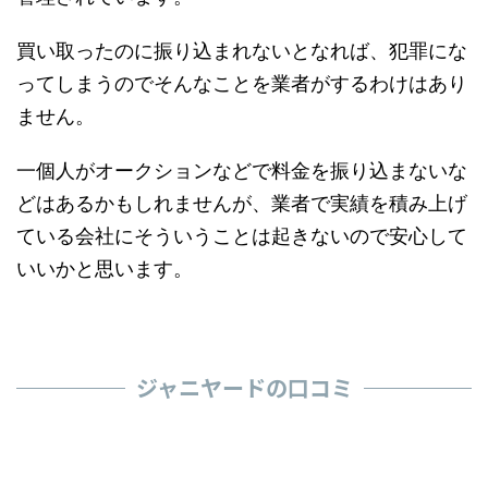
買い取ったのに振り込まれないとなれば、犯罪にな
ってしまうのでそんなことを業者がするわけはあり
ません。
一個人がオークションなどで料金を振り込まないな
どはあるかもしれませんが、業者で実績を積み上げ
ている会社にそういうことは起きないので安心して
いいかと思います。
ジャニヤードの口コミ