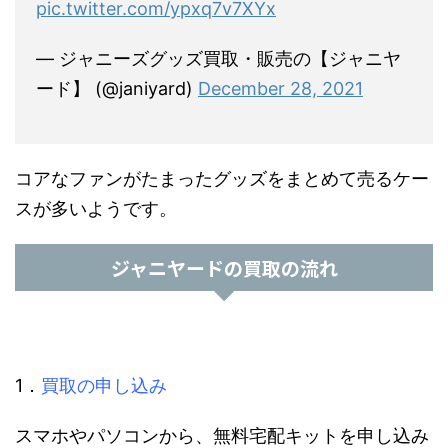
pic.twitter.com/ypxq7v7XYx
— ジャニーズグッズ買取・販売の【ジャニヤ
ード】 (@janiyard)
December 28, 2021
コアなファンがたまったグッズをまとめて売るケー
スが多いようです。
ジャニヤードの買取の流れ
1．
買取の申し込み
スマホやパソコンから、無料宅配キットを申し込み