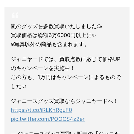
嵐のグッズを多数買取いたしました🥳
買取価格は総額6万6000円以上に✨
※写真以外の商品も含まれます。
ジャニヤードでは、買取点数に応じて価格UP
のキャンペーンを実施中！
この方も、1万円はキャンペーンによるもので
した☺
ジャニーズグッズ買取ならジャニヤードへ！
https://t.co/iRLKnRguF0
pic.twitter.com/POOCS4z2er
— ジャニーズグッズ買取・販売の【ジャニヤ