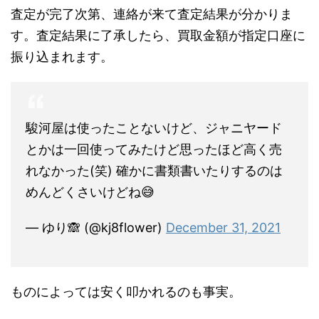
査定が完了次第、連絡が来て査定結果が分かりま
す。査定結果に了承したら、買取金額が指定口座に
振り込まれます。
駿河屋は使ったことないけど、ジャニヤード
とかは一回使ってみたけど思ったほど高く売
れなかった(笑) 確かに書類書いたりするのは
めんどくさいけどね😅
— ゆり🙈 (@kj8flower)
December 31, 2021
ものによっては安く叩かれるのも事実。