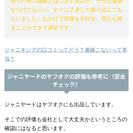
買った時の価格とはいきませんが、十分な価格
をつけてもらい、すぐに了承して振り込んでも
らいました。おかげで部屋も片付き、収入も得
ることができて満足です。
ジャニキングの口コミってどう？連絡こないって本
当？
ジャニヤードのヤフオクの評価も参考に（安全
チェック）
ジャニヤードはヤフオクにも出品しています。
そこでの評価も会社として大丈夫かというところの
確認にはなると思います。