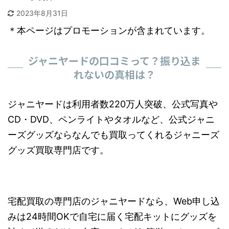
2023年8月31日
＊本ページはプロモーションが含まれています。
ジャニヤードの口コミって？振り込ま
れないの真相は？
ジャニヤードは利用者数220万人突破、公式写真や
CD・DVD、ペンライトやタオルなど、公式ジャニ
ーズグッズならなんでも買取ってくれるジャニーズ
グッズ買取専門店です。
宅配買取の専門店のジャニヤードなら、Web申し込
みは24時間OKで自宅に届く宅配キットにグッズを