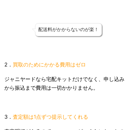
配送料がかからないのが楽！
2．
買取のためにかかる費用はゼロ
ジャニヤードなら宅配キットだけでなく、申し込み
から振込まで費用は一切かかりません。
3．
査定額は1点ずつ提示してくれる