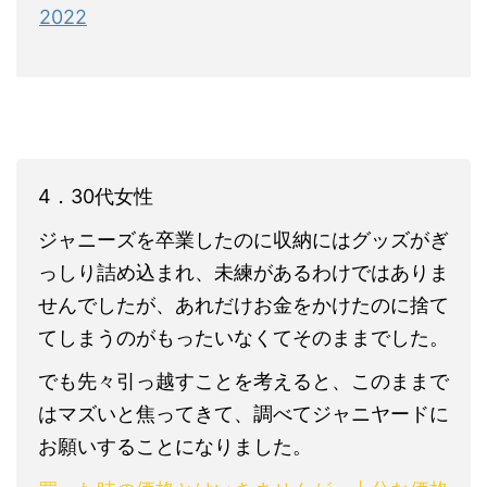
2022
4．30代女性
ジャニーズを卒業したのに収納にはグッズがぎ
っしり詰め込まれ、未練があるわけではありま
せんでしたが、あれだけお金をかけたのに捨て
てしまうのがもったいなくてそのままでした。
でも先々引っ越すことを考えると、このままで
はマズいと焦ってきて、調べてジャニヤードに
お願いすることになりました。