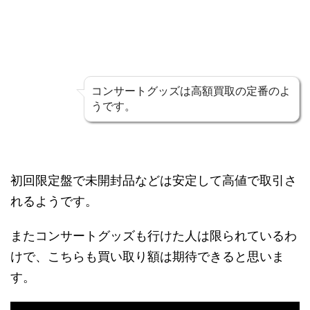
コンサートグッズは高額買取の定番のよ
うです。
初回限定盤で未開封品などは安定して高値で取引さ
れるようです。
またコンサートグッズも行けた人は限られているわ
けで、こちらも買い取り額は期待できると思いま
す。