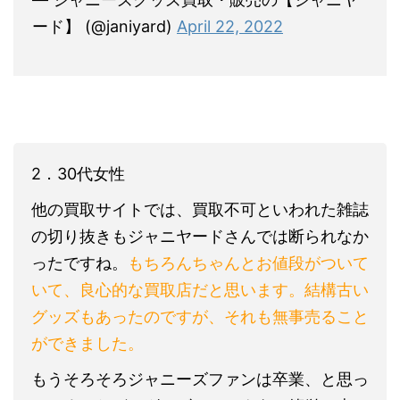
ード】 (@janiyard)
April 22, 2022
2．30代女性
他の買取サイトでは、買取不可といわれた雑誌
の切り抜きもジャニヤードさんでは断られなか
ったですね。
もちろんちゃんとお値段がついて
いて、良心的な買取店だと思います。結構古い
グッズもあったのですが、それも無事売ること
ができました。
もうそろそろジャニーズファンは卒業、と思っ