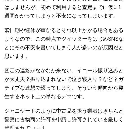
はしませんが、初めて利用すると査定までに仮に1
週間かかってしまうと不安になってしまいます。
繁忙期や連休が重なるとそれ以上かかる場合もある
ようなので、この時点でツイッターをはじめSNSな
どにその不安を書いてしまう人が多いのが原因だと
思います。
査定の連絡がなかなか来ない、イコール振り込みと
か大丈夫？振り込まれないで泣き寝入り？などネガ
ティブな連想で綴ってしまう、そういう傾向から発
生するネット上の単なるデマです。
ジャニヤードのように中古品を扱う業者はきちんと
警察に古物商の許可を申請し許可されている厳しく
管理されています。