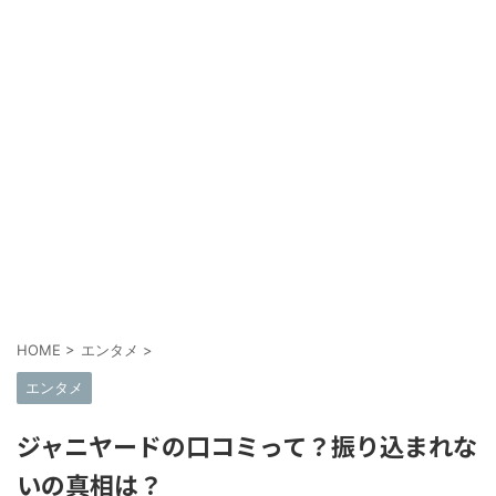
HOME
>
エンタメ
>
エンタメ
ジャニヤードの口コミって？振り込まれな
いの真相は？