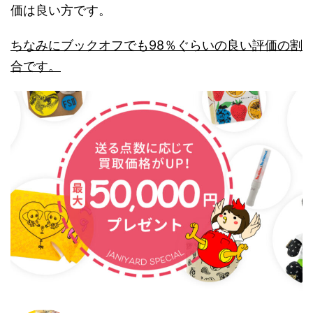
価は良い方です。
ちなみにブックオフでも98％ぐらいの良い評価の割
合です。