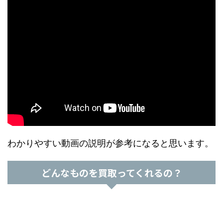
わかりやすい動画の説明が参考になると思います。
どんなものを買取ってくれるの？