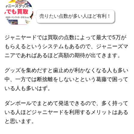
売りたい点数が多い人ほど有利！
ジャニヤードでは買取の点数によって最大で5万が
もらえるというシステムもあるので、ジャニーズマ
ニアであればあるほど高額の期待が出てきます。
グッズを集めだすと歯止めが利かなくなる人も多い
中、一方では断捨離をしないとという葛藤で困って
いる人も多いはず。
ダンボールでまとめて発送できるので、多く持って
いる人ほどジャニヤードを利用するメリットはある
と思います。