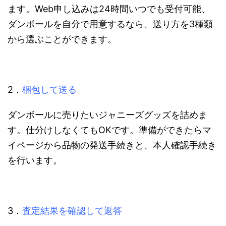
ます。Web申し込みは24時間いつでも受付可能、
ダンボールを自分で用意するなら、送り方を3種類
から選ぶことができます。
2．
梱包して送る
ダンボールに売りたいジャニーズグッズを詰めま
す。仕分けしなくてもOKです。準備ができたらマ
イページから品物の発送手続きと、本人確認手続き
を行います。
3．
査定結果を確認して返答