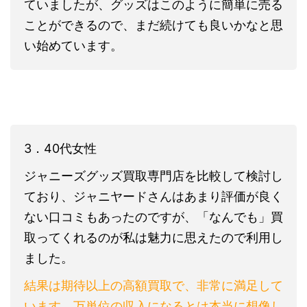
ていましたが、グッズはこのように簡単に売る
ことができるので、まだ続けても良いかなと思
い始めています。
3．40代女性
ジャニーズグッズ買取専門店を比較して検討し
ており、ジャニヤードさんはあまり評価が良く
ない口コミもあったのですが、「なんでも」買
取ってくれるのが私は魅力に思えたので利用し
ました。
結果は期待以上の高額買取で、非常に満足して
います。万単位の収入になるとは本当に想像し