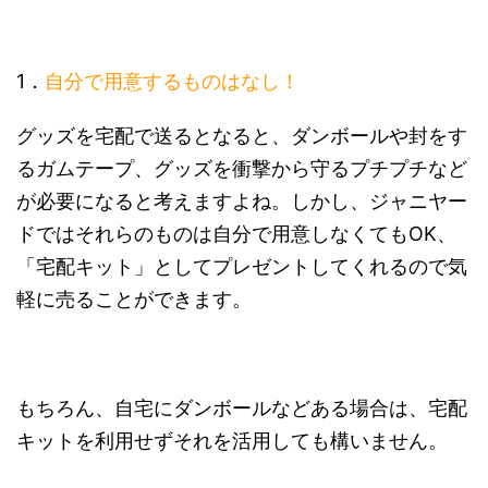
1．
自分で用意するものはなし！
グッズを宅配で送るとなると、ダンボールや封をす
るガムテープ、グッズを衝撃から守るプチプチなど
が必要になると考えますよね。しかし、ジャニヤー
ドではそれらのものは自分で用意しなくてもOK、
「宅配キット」としてプレゼントしてくれるので気
軽に売ることができます。
もちろん、自宅にダンボールなどある場合は、宅配
キットを利用せずそれを活用しても構いません。