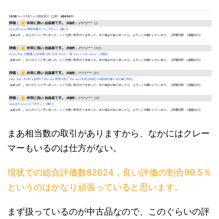
まあ相当数の取引がありますから、なかにはクレー
マーもいるのは仕方がない。
現状での総合評価数82624，良い評価の割合99.5％
というのはかなり頑張っていると思います。
まず扱っているのが中古品なので、このぐらいの評