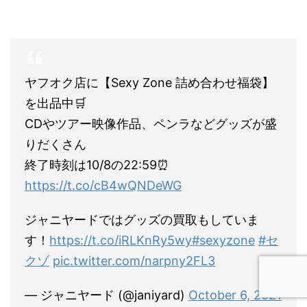
ヤフオク店に【Sexy Zone 詰め合わせ福袋】
を出品中🛒
CDやツアー映像作品、ペンラなどグッズが盛
りだくさん
終了時刻は10/8の22:59⏰
https://t.co/cB4wQNDeWG
ジャニヤードではグッズの買取もしていま
す！
https://t.co/iRLKnRy5wy
#sexyzone
#セ
クゾ
pic.twitter.com/narpny2FL3
— ジャニヤード (@janiyard)
October 6, 2021