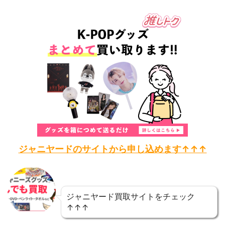
ジャニヤードのサイトから申し込めます↑↑↑
ジャニヤード買取サイトをチェック
↑↑↑