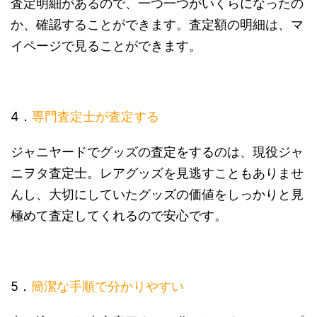
査定明細があるので、一つ一つがいくらになったの
か、確認することができます。査定額の明細は、マ
イページで見ることができます。
4．
専門査定士が査定する
ジャニヤードでグッズの査定をするのは、現役ジャ
ニヲタ査定士。レアグッズを見逃すこともありませ
んし、大切にしていたグッズの価値をしっかりと見
極めて査定してくれるので安心です。
5．
簡潔な手順で分かりやすい