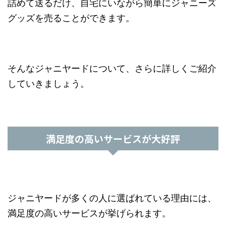
詰めて送るだけ、自宅にいながら簡単にジャニーズ
グッズを売ることができます。
そんなジャニヤードについて、さらに詳しくご紹介
していきましょう。
満足度の高いサービスが大好評
ジャニヤードが多くの人に選ばれている理由には、
満足度の高いサービスが挙げられます。