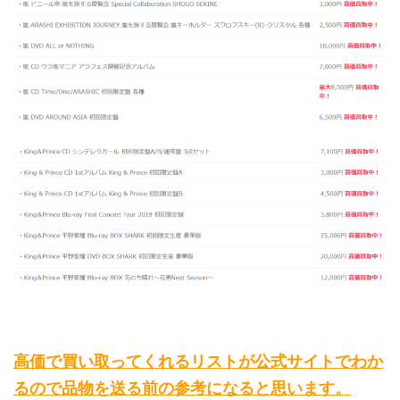
高価で買い取ってくれるリストが公式サイトでわか
るので品物を送る前の参考になると思います。