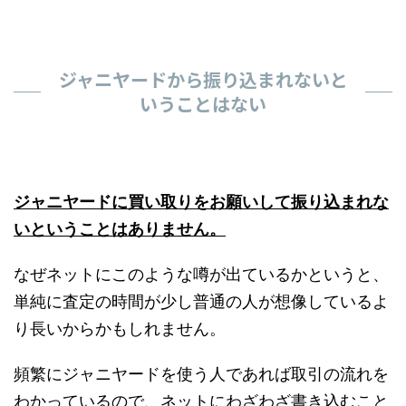
ジャニヤードから振り込まれないと
いうことはない
ジャニヤードに買い取りをお願いして振り込まれな
いということはありません。
なぜネットにこのような噂が出ているかというと、
単純に査定の時間が少し普通の人が想像しているよ
り長いからかもしれません。
頻繁にジャニヤードを使う人であれば取引の流れを
わかっているので、ネットにわざわざ書き込むこと