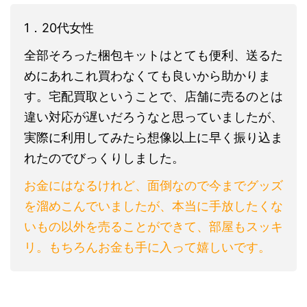
1．20代女性
全部そろった梱包キットはとても便利、送るた
めにあれこれ買わなくても良いから助かりま
す。宅配買取ということで、店舗に売るのとは
違い対応が遅いだろうなと思っていましたが、
実際に利用してみたら想像以上に早く振り込ま
れたのでびっくりしました。
お金にはなるけれど、面倒なので今までグッズ
を溜めこんでいましたが、本当に手放したくな
いもの以外を売ることができて、部屋もスッキ
リ。もちろんお金も手に入って嬉しいです。