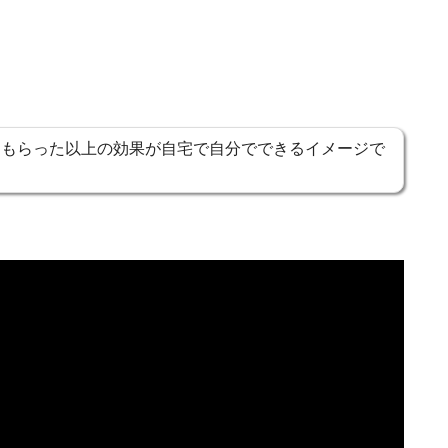
てもらった以上の効果が自宅で自分でできるイメージで