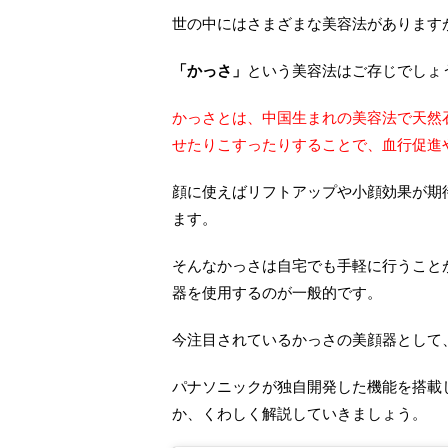
世の中にはさまざまな美容法があります
「かっさ」
という美容法はご存じでしょ
かっさとは、中国生まれの美容法で天然
せたりこすったりすることで、血行促進
顔に使えばリフトアップや小顔効果が期
ます。
そんなかっさは自宅でも手軽に行うこと
器を使用するのが一般的です。
今注目されているかっさの美顔器として
パナソニックが独自開発した機能を搭載
か、くわしく解説していきましょう。