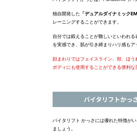
独自開発した
「デュアルダイナミックEM
レーニングすることができます。
自分では鍛えることが難しいといわれる
を実感でき、肌が引き締まりハリ感もア
顔まわりではフェイスライン、頬、ほう
ボディにも使用することができる便利な
バイタリフトかっ
バイタリフト かっさには優れた特徴が
ましょう。