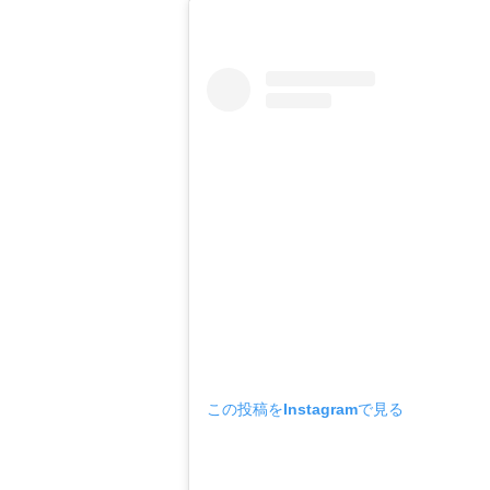
この投稿をInstagramで見る