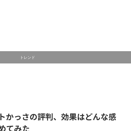
トレンド
トかっさの評判、効果はどんな感
めてみた