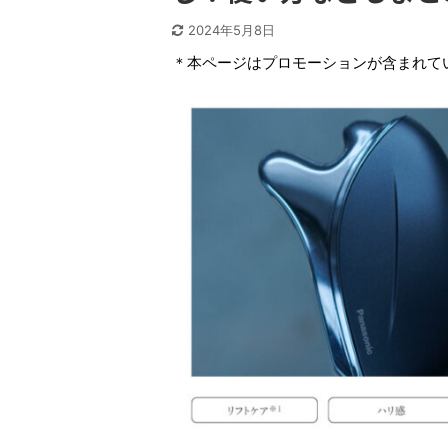
2024年5月8日
＊本ページはプロモーションが含まれて