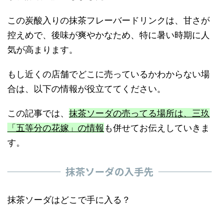
この炭酸入りの抹茶フレーバードリンクは、甘さが
控えめで、後味が爽やかなため、特に暑い時期に人
気が高まります。
もし近くの店舗でどこに売っているかわからない場
合は、以下の情報が役立ててください。
この記事では、
抹茶ソーダの売ってる場所は、三玖
「五等分の花嫁」の情報
も併せてお伝えしていきま
す。
抹茶ソーダの入手先
抹茶ソーダはどこで手に入る？