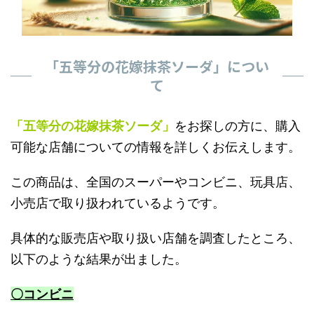
「五等分の花嫁抹茶ソーダ」につい
て
「五等分の花嫁抹茶ソーダ」
をお探しの方に、購入
可能な店舗についての情報を詳しくお伝えします。
この商品は、全国のスーパーやコンビニ、玩具店、
小売店で取り扱われているようです。
具体的な販売店や取り扱い店舗を調査したところ、
以下のような結果が出ました。
〇コンビニ