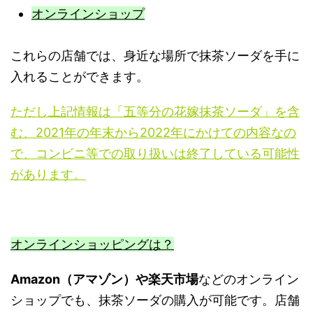
オンラインショップ
これらの店舗では、身近な場所で抹茶ソーダを手に
入れることができます。
ただし上記情報は「五等分の花嫁抹茶ソーダ」を含
む、2021年の年末から2022年にかけての内容なの
で、コンビニ等での取り扱いは終了している可能性
があります。
オンラインショッピングは？
Amazon（アマゾン）や楽天市場
などのオンライン
ショップでも、抹茶ソーダの購入が可能です。店舗