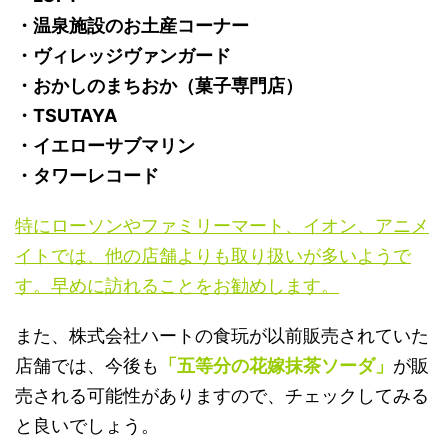
・温泉施設のお土産コーナー
・ヴィレッジヴァンガード
・おかしのまちおか（菓子専門店）
・TSUTAYA
・イエローサブマリン
・タワーレコード
特にローソンやファミリーマート、イオン、アニメ
イトでは、他の店舗よりも取り扱いが多いようで
す。早めに訪れることをお勧めします。
また、株式会社ハートの食玩が以前販売されていた
店舗では、今後も
「五等分の花嫁抹茶ソーダ」
が販
売される可能性がありますので、チェックしてみる
と良いでしょう。