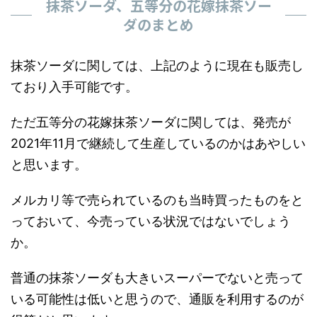
抹茶ソーダ、五等分の花嫁抹茶ソー
ダのまとめ
抹茶ソーダに関しては、上記のように現在も販売し
ており入手可能です。
ただ五等分の花嫁抹茶ソーダに関しては、発売が
2021年11月で継続して生産しているのかはあやしい
と思います。
メルカリ等で売られているのも当時買ったものをと
っておいて、今売っている状況ではないでしょう
か。
普通の抹茶ソーダも大きいスーパーでないと売って
いる可能性は低いと思うので、通販を利用するのが