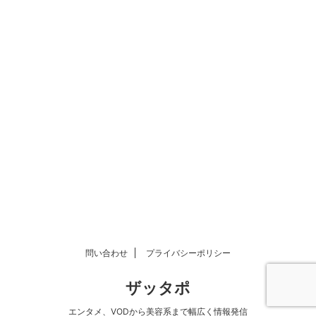
問い合わせ
プライバシーポリシー
ザッタポ
エンタメ、VODから美容系まで幅広く情報発信