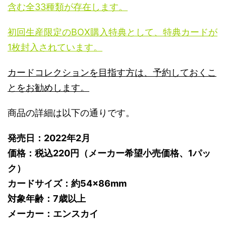
含む全33種類が存在します。
初回生産限定のBOX購入特典として、特典カードが
1枚封入されています。
カードコレクションを目指す方は、予約しておくこ
とをお勧めします。
商品の詳細は以下の通りです。
発売日：2022年2月
価格：税込220円（メーカー希望小売価格、1パッ
ク）
カードサイズ：約54×86mm
対象年齢：7歳以上
メーカー：エンスカイ