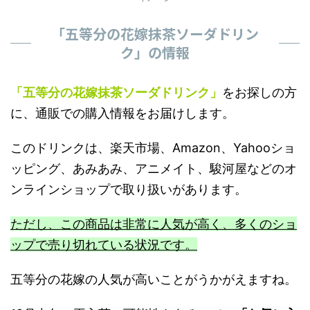
「五等分の花嫁抹茶ソーダドリン
ク」の情報
「五等分の花嫁抹茶ソーダドリンク」
をお探しの方
に、通販での購入情報をお届けします。
このドリンクは、楽天市場、Amazon、Yahooショ
ッピング、あみあみ、アニメイト、駿河屋などのオ
ンラインショップで取り扱いがあります。
ただし、この商品は非常に人気が高く、多くのショ
ップで売り切れている状況です。
五等分の花嫁の人気が高いことがうかがえますね。