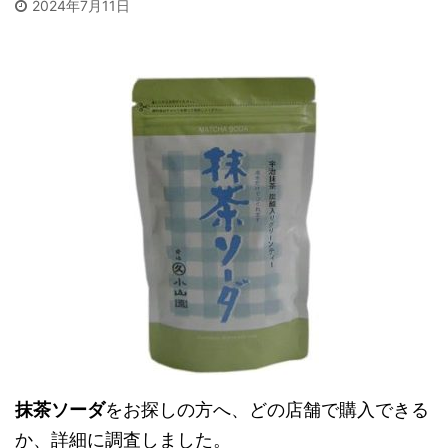
2024年7月11日
抹茶ソーダ
をお探しの方へ、どの店舗で購入できる
か、詳細に調査しました。