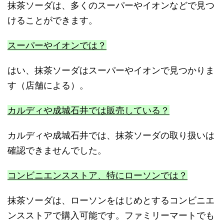
抹茶ソーダは、多くのスーパーやイオンなどで見つ
けることができます。
スーパーやイオンでは？
はい、抹茶ソーダはスーパーやイオンで見つかりま
す（店舗による）。
カルディや成城石井では販売している？
カルディや成城石井では、抹茶ソーダの取り扱いは
確認できませんでした。
コンビニエンスストア、特にローソンでは？
抹茶ソーダは、ローソンをはじめとするコンビニエ
ンスストアで購入可能です。ファミリーマートでも