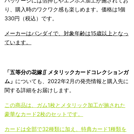
パッケージには箔押しやエンボス加工が施されてお
り、購入時のワクワク感も楽しめます。価格は1個
330円（税込）です。
メーカーはバンダイで、対象年齢は15歳以上となっ
ています。
「五等分の花嫁∬ メタリックカードコレクションガ
ム」
についても、2022年2月の発売情報と購入先に
関する詳細をお届けします。
この商品は、ガム1枚とメタリック加工が施された
豪華なカード2枚のセットです。
カードは全部で32種類に加え、特典カード1種類を