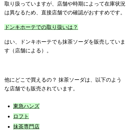
取り扱っていますが、店舗や時期によって在庫状況
は異なるため、直接店舗での確認がおすすめです。
ドンキホーテでの取り扱いは？
はい、ドンキホーテでも抹茶ソーダを販売していま
す（店舗による）。
他にどこで買えるの？ 抹茶ソーダは、以下のよう
な店舗でも販売されています。
東急ハンズ
ロフト
抹茶専門店