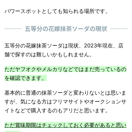
パワースポットとしても知られる場所です。
五等分の花嫁抹茶ソーダの現状
五等分の花嫁抹茶ソーダは現状、2023年現在、店
舗で探すのは難しいかもしれません。
ただヤフオクやメルカリなどではまだ売っているの
を確認できます。
基本的に普通の抹茶ソーダと変わりないとは思いま
すが、気になる方はフリマサイトやオークションサ
イトなどで購入するのもアリだと思います。
ただ賞味期限はチェックしておく必要があると思い