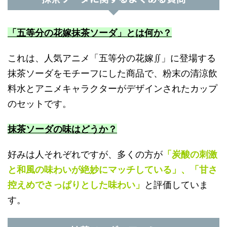
「五等分の花嫁抹茶ソーダ」とは何か？
これは、人気アニメ「五等分の花嫁∬」に登場する
抹茶ソーダをモチーフにした商品で、粉末の清涼飲
料水とアニメキャラクターがデザインされたカップ
のセットです。
抹茶ソーダの味はどうか？
好みは人それぞれですが、多くの方が
「炭酸の刺激
と和風の味わいが絶妙にマッチしている」、「甘さ
控えめでさっぱりとした味わい」
と評価していま
す。