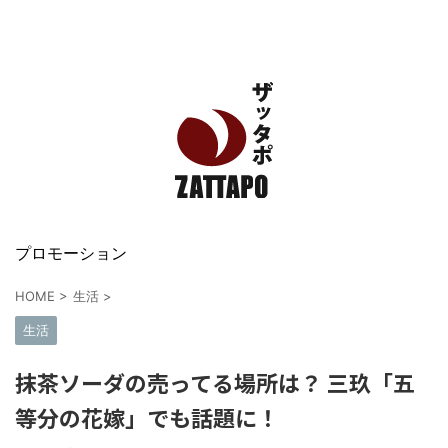
エンタメ、VODから美容系まで幅広く情報発信
プロモーション
HOME
>
生活
>
生活
抹茶ソーダの売ってる場所は？ 三玖「五
等分の花嫁」でも話題に！