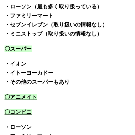
・ローソン（最も多く取り扱っている）
・ファミリーマート
・セブンイレブン（取り扱いの情報なし）
・ミニストップ（取り扱いの情報なし）
〇スーパー
・イオン
・イトーヨーカドー
・その他のスーパーもあり
〇アニメイト
〇コンビニ
・ローソン