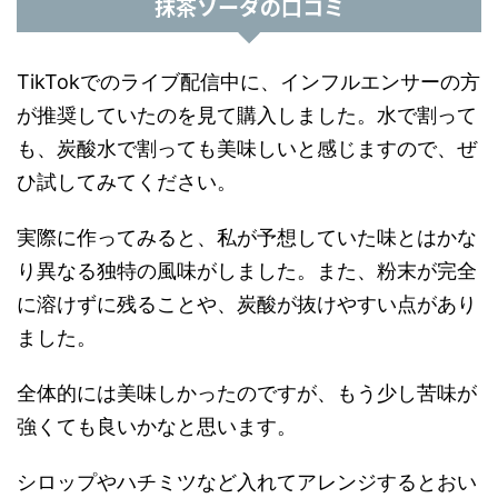
抹茶ソーダの口コミ
TikTokでのライブ配信中に、インフルエンサーの方
が推奨していたのを見て購入しました。水で割って
も、炭酸水で割っても美味しいと感じますので、ぜ
ひ試してみてください。
実際に作ってみると、私が予想していた味とはかな
り異なる独特の風味がしました。また、粉末が完全
に溶けずに残ることや、炭酸が抜けやすい点があり
ました。
全体的には美味しかったのですが、もう少し苦味が
強くても良いかなと思います。
シロップやハチミツなど入れてアレンジするとおい