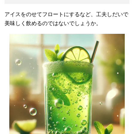
アイスをのせてフロートにするなど、工夫しだいで
美味しく飲めるのではないでしょうか。