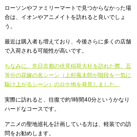
ローソンやファミリーマートで見つからなかった場
合は、イオンやアニメイトを訪れると良いでしょ
う。
最近は購入者も増えており、今後さらに多くの店舗
で入荷される可能性が高いです。
ちなみに、先日京都の伏見稲荷大社を訪れた際、五
等分の花嫁の名シーン（上杉風太郎が階段を一気に
駆け上がるシーン）のロケ地を発見しました。
実際に訪れると、往復で約1時間40分というかなり
ハードなコースです。
アニメの聖地巡礼を計画している方は、軽装での訪
問をお勧めします。