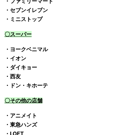
・ファミリーマート
・セブンイレブン
・ミニストップ
〇スーパー
・ヨークベニマル
・イオン
・ダイキョー
・西友
・ドン・キホーテ
〇その他の店舗
・アニメイト
・東急ハンズ
・LOFT