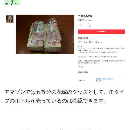
ます。
アマゾンでは五等分の花嫁のグッズとして、缶タイ
プのボトルが売っているのは確認できます。