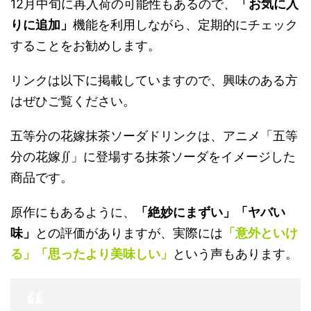
12月中旬に再入荷の可能性もあるので、
「お気に入
りに追加」
機能を利用しながら、定期的にチェック
することをお勧めします。
リンクは以下に掲載していますので、興味のある方
はぜひご覧ください。
五等分の花嫁抹茶ソーダドリンクは、アニメ「五等
分の花嫁∬」に登場する抹茶ソーダをイメージした
商品です。
原作にもあるように、
「絶妙にまずい」「ヤバい
味」
との評価がありますが、実際には
「意外といけ
る」「思ったより美味しい」
という声もあります。