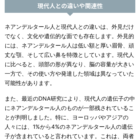
現代人との違いや関連性
ネアンデルタール人と現代人との違いは、外見だけ
でなく、文化や遺伝的な面でも存在します。外見的
には、ネアンデルタール人は低い額と厚い眉骨、頑
丈な顎、そして広い鼻を特徴としています。現代人
に比べると、頭部の形が異なり、脳の容量が大きい
一方で、その使い方や発達した領域は異なっていた
可能性があります。
また、最近のDNA研究により、現代人の遺伝子の中
にネアンデルタール人のものが一部残されているこ
とが判明しました。特に、ヨーロッパやアジアの
人々には、1%から4%のネアンデルタール人の遺伝
子が含まれていると言われています。これは、両者