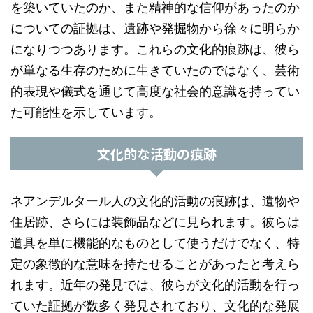
を築いていたのか、また精神的な信仰があったのか
についての証拠は、遺跡や発掘物から徐々に明らか
になりつつあります。これらの文化的痕跡は、彼ら
が単なる生存のために生きていたのではなく、芸術
的表現や儀式を通じて高度な社会的意識を持ってい
た可能性を示しています。
文化的な活動の痕跡
ネアンデルタール人の文化的活動の痕跡は、遺物や
住居跡、さらには装飾品などに見られます。彼らは
道具を単に機能的なものとして使うだけでなく、特
定の象徴的な意味を持たせることがあったと考えら
れます。近年の発見では、彼らが文化的活動を行っ
ていた証拠が数多く発見されており、文化的な発展