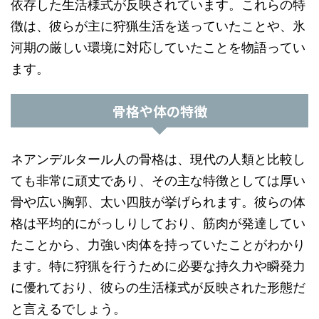
依存した生活様式が反映されています。これらの特
徴は、彼らが主に狩猟生活を送っていたことや、氷
河期の厳しい環境に対応していたことを物語ってい
ます。
骨格や体の特徴
ネアンデルタール人の骨格は、現代の人類と比較し
ても非常に頑丈であり、その主な特徴としては厚い
骨や広い胸郭、太い四肢が挙げられます。彼らの体
格は平均的にがっしりしており、筋肉が発達してい
たことから、力強い肉体を持っていたことがわかり
ます。特に狩猟を行うために必要な持久力や瞬発力
に優れており、彼らの生活様式が反映された形態だ
と言えるでしょう。