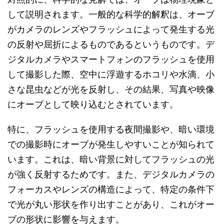
して説明されます。一般的な科学的解釈は、オーブ
がカメラのレンズやフラッシュによって発生する光
の反射や屈折によるものであるというものです。デ
ジタルカメラやスマートフォンのフラッシュを使用
して撮影した際、空中に浮遊するホコリや水滴、小
さな昆虫などが光を反射し、その結果、写真や映像
にオーブとして映り込むとされています。
特に、フラッシュを使用する夜間撮影や、暗い環境
での撮影時にオーブが発生しやすいことが知られて
います。これは、暗い背景に対してフラッシュの光
が強く反射するためです。また、デジタルカメラの
フォーカスやレンズの構造によって、特定の条件下
で光が丸い形状を作り出すことがあり、これがオー
ブの形状に影響を与えます。