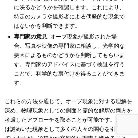
に映るかどうかを確認します。これにより、
特定のカメラや撮影者による偶発的な現象で
はないかを判断できます。
専門家の意見
: オーブ現象が撮影された場
合、写真や映像の専門家に相談し、光学的な
要因によるものかどうかを判断してもらいま
す。専門家のアドバイスに基づく検証を行う
ことで、科学的な裏付けを得ることができま
す。
これらの方法を通じて、オーブ現象に対する理解を
深め、物理現象としての側面と霊的な解釈の両方を
考慮したアプローチを取ることが可能です。オーブ
は謎めいた現象として多くの人々の関心を引き続け