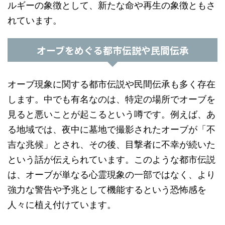
ルギーの象徴として、新たな命や再生の象徴ともさ
れています。
オーブをめぐる都市伝説や民間伝承
オーブ現象に関する都市伝説や民間伝承も多く存在
します。中でも有名なのは、特定の場所でオーブを
見ると悪いことが起こるという噂です。例えば、あ
る地域では、夜中に墓地で撮影されたオーブが「不
吉な兆候」とされ、その後、目撃者に不幸が続いた
という話が伝えられています。このような都市伝説
は、オーブが単なる心霊現象の一部ではなく、より
強力な警告や予兆として機能するという恐怖感を
人々に植え付けています。