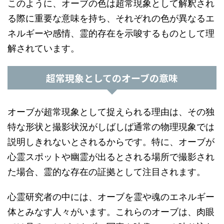
このように、オーブの色は超常現象として解釈され
る際に重要な意味を持ち、それぞれの色が異なるエ
ネルギーや感情、霊的存在を示唆するものとして理
解されています。
超常現象としてのオーブの意味
オーブが超常現象として捉えられる理由は、その独
特な形状と撮影状況がしばしば通常の物理現象では
説明しきれないとされるからです。特に、オーブが
心霊スポットや幽霊が出るとされる場所で撮影され
た場合、霊的な存在の証拠として注目されます。
心霊研究者の中には、オーブを霊や魂のエネルギー
体とみなす人々がいます。これらのオーブは、肉眼