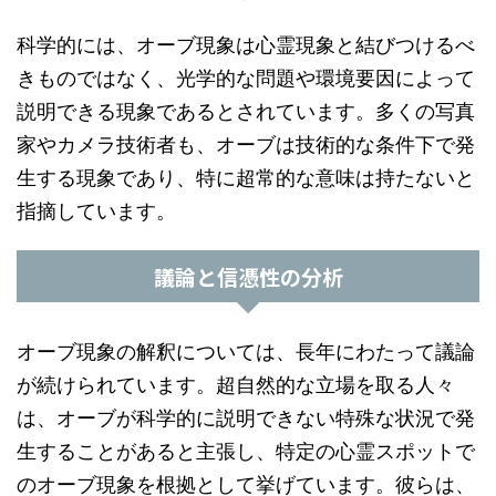
科学的には、オーブ現象は心霊現象と結びつけるべ
きものではなく、光学的な問題や環境要因によって
説明できる現象であるとされています。多くの写真
家やカメラ技術者も、オーブは技術的な条件下で発
生する現象であり、特に超常的な意味は持たないと
指摘しています。
議論と信憑性の分析
オーブ現象の解釈については、長年にわたって議論
が続けられています。超自然的な立場を取る人々
は、オーブが科学的に説明できない特殊な状況で発
生することがあると主張し、特定の心霊スポットで
のオーブ現象を根拠として挙げています。彼らは、