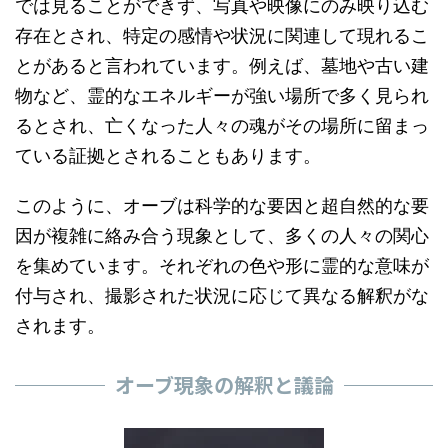
では見ることができず、写真や映像にのみ映り込む
存在とされ、特定の感情や状況に関連して現れるこ
とがあると言われています。例えば、墓地や古い建
物など、霊的なエネルギーが強い場所で多く見られ
るとされ、亡くなった人々の魂がその場所に留まっ
ている証拠とされることもあります。
このように、オーブは科学的な要因と超自然的な要
因が複雑に絡み合う現象として、多くの人々の関心
を集めています。それぞれの色や形に霊的な意味が
付与され、撮影された状況に応じて異なる解釈がな
されます。
オーブ現象の解釈と議論