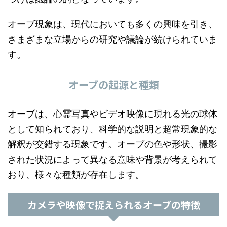
オーブ現象は、現代においても多くの興味を引き、
さまざまな立場からの研究や議論が続けられていま
す。
オーブの起源と種類
オーブは、心霊写真やビデオ映像に現れる光の球体
として知られており、科学的な説明と超常現象的な
解釈が交錯する現象です。オーブの色や形状、撮影
された状況によって異なる意味や背景が考えられて
おり、様々な種類が存在します。
カメラや映像で捉えられるオーブの特徴