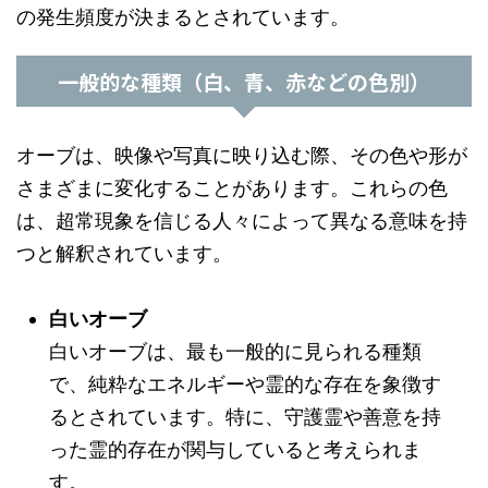
の発生頻度が決まるとされています。
一般的な種類（白、青、赤などの色別）
オーブは、映像や写真に映り込む際、その色や形が
さまざまに変化することがあります。これらの色
は、超常現象を信じる人々によって異なる意味を持
つと解釈されています。
白いオーブ
白いオーブは、最も一般的に見られる種類
で、純粋なエネルギーや霊的な存在を象徴す
るとされています。特に、守護霊や善意を持
った霊的存在が関与していると考えられま
す。