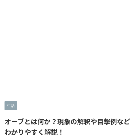
生活
オーブとは何か？現象の解釈や目撃例など
わかりやすく解説！