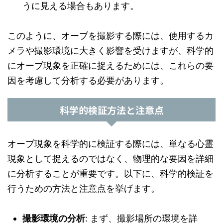
うに見える場合もあります。
このように、オーブを撮影する際には、使用するカ
メラや撮影環境に大きく影響を受けますが、科学的
にオーブ現象を正確に捉えるためには、これらの要
因を考慮して分析する必要があります。
科学的検証方法と注意点
オーブ現象を科学的に検証する際には、単なる心霊
現象として捉えるのではなく、物理的な要因を詳細
に分析することが重要です。以下に、科学的検証を
行うための方法と注意点を挙げます。
撮影環境の分析
: まず、撮影場所の環境を詳