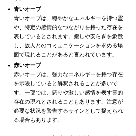
青いオーブ
青いオーブは、穏やかなエネルギーを持つ霊
や、特定の感情的なつながりを持った存在を
表しているとされます。癒しや安らぎを象徴
し、故人とのコミュニケーションを求める場
面で現れることがあると言われています。
赤いオーブ
赤いオーブは、強力なエネルギーを持つ存在
を示唆していると解釈されることが多いで
す。一部では、怒りや激しい感情を表す霊的
存在の現れとされることもあります。注意が
必要な状況を警告するサインとして捉えられ
る場合もあります。