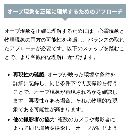
オーブ現象を正確に理解するためのアプローチ
オーブ現象を正確に理解するためには、心霊現象と
物理現象の両方の可能性を考慮し、バランスの取れ
たアプローチが必要です。以下のステップを踏むこ
とで、より客観的な理解に近づけます。
再現性の確認
: オーブが映った環境や条件を
詳細に記録し、同じ条件下で再度撮影を行う
ことで、オーブ現象が再現されるかを確認し
ます。再現性がある場合、それは物理的な現
象である可能性が高まります。
他の撮影者の協力
: 複数のカメラや撮影者に
よって同じ場所を撮影し、オーブが同じよう