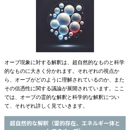
オーブ現象に対する解釈は、超自然的なものと科学
的なものに大きく分かれます。それぞれの視点か
ら、オーブがどのように理解されているのか、また
その信憑性に関する議論が展開されています。ここ
では、オーブの霊的な解釈と科学的な解釈につい
て、それぞれ詳しく見ていきます。
超自然的な解釈（霊的存在、エネルギー体と