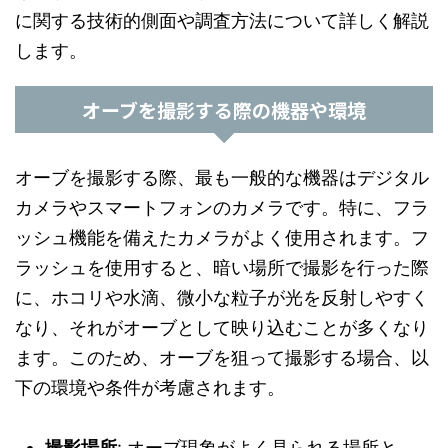
に関する技術的側面や調査方法について詳しく解説
します。
オーブを撮影する際の機器や環境
オーブを撮影する際、最も一般的な機器はデジタル
カメラやスマートフォンのカメラです。特に、フラ
ッシュ機能を備えたカメラがよく使用されます。フ
ラッシュを使用すると、暗い場所で撮影を行った際
に、ホコリや水滴、微小な粒子が光を反射しやすく
なり、それがオーブとして映り込むことが多くなり
ます。このため、オーブを狙って撮影する場合、以
下の環境や条件が考慮されます。
撮影場所
: オーブ現象がよく見られる場所と