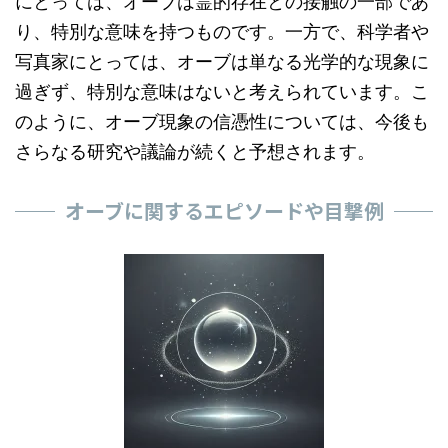
にとっては、オーブは霊的存在との接触の一部であ
り、特別な意味を持つものです。一方で、科学者や
写真家にとっては、オーブは単なる光学的な現象に
過ぎず、特別な意味はないと考えられています。こ
のように、オーブ現象の信憑性については、今後も
さらなる研究や議論が続くと予想されます。
オーブに関するエピソードや目撃例