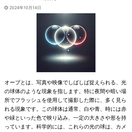
2024年10月14日
オーブとは、写真や映像でしばしば捉えられる、光
の球体のような現象を指します。特に夜間や暗い場
所でフラッシュを使用して撮影した際に、多く見ら
れる現象です。この球体は通常、白や青、時には赤
や緑といった色で映り込み、一定の大きさや形を持
っています。科学的には、これらの光の球は、カメ