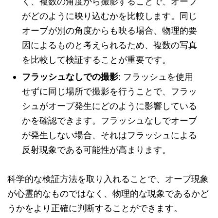
く、複数の角度から撮影することで、オーブ
がどのように映り込むかを比較します。同じ
オーブが別の角度からも映る場合、物理的要
因によるものと考えられるため、複数の写真
を比較して検証することが重要です。
フラッシュなしでの撮影
: フラッシュを使用
せずに同じ場所で撮影を行うことで、フラッ
シュがオーブ発生にどのように影響している
かを確認できます。フラッシュなしでオーブ
が発生しない場合、それはフラッシュによる
反射現象である可能性が高まります。
科学的な検証方法を取り入れることで、オーブ現象
が心霊的なものではなく、物理的な現象であるかど
うかをより正確に判断することができます。