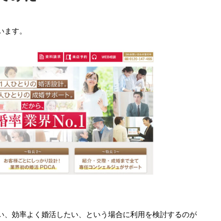
います。
い、効率よく婚活したい、という場合に利用を検討するのが