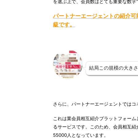
を選ぶ上で、会員数はとても重要な数字
パートナーエージェントの紹介可能
級です。
結局この規模の大き
さらに、パートナーエージェントではコ
これは業会員相互紹介プラットフォーム
るサービスです。このため、会員相互紹
55000人となっています。