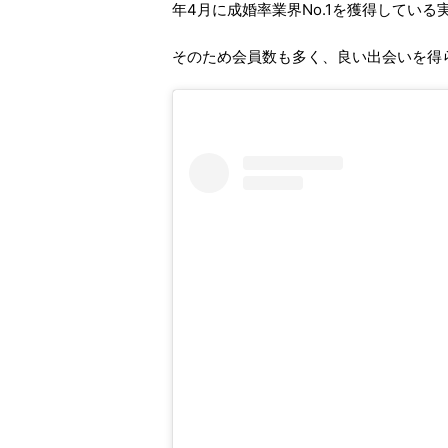
年4月に成婚率業界No.1を獲得してい
そのため会員数も多く、良い出会いを得