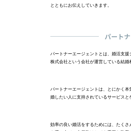
とともにお伝えしていきます。
パートナ
パートナーエージェントとは、婚活支援
株式会社という会社が運営している結婚
パートナーエージェントは、とにかく本
婚したい人に支持されているサービスと
効率の良い婚活をするためには、たくさ