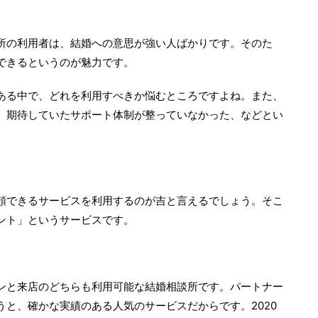
所の利用者は、結婚への意思が強い人ばかりです。そのた
できるというのが魅力です。
ある中で、どれを利用すべきか悩むところですよね。また、
、期待していたサポート体制が整っていなかった、などとい
頼できるサービスを利用するのが吉と言えるでしょう。そこ
ント」というサービスです。
ンと来店のどちらも利用可能な結婚相談所です。パートナー
と、確かな実績のある人気のサービスだからです。2020