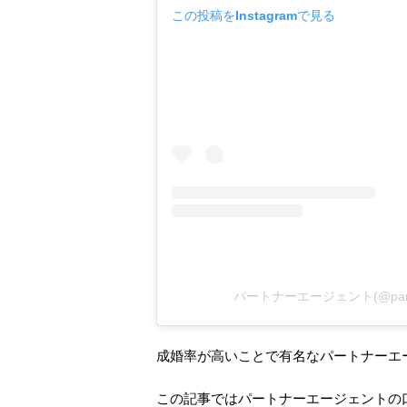
この投稿をInstagramで見る
パートナーエージェント(@part
成婚率が高いことで有名なパートナーエ
この記事ではパートナーエージェントの