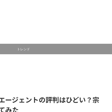
トレンド
エージェントの評判はひどい？宗
てみた