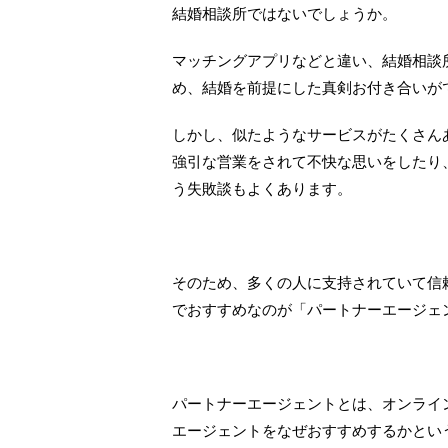
結婚相談所ではないでしょうか。
マッチングアプリなどと違い、結婚相談
め、結婚を前提にした真剣お付き合いが
しかし、似たようなサービスがたくさん
強引な営業をされて不快な思いをしたり
う失敗談もよくあります。
そのため、多くの人に支持されていて信
でおすすめなのが「パートナーエージェ
パートナーエージェントとは、オンライ
エージェントをなぜおすすめするかという