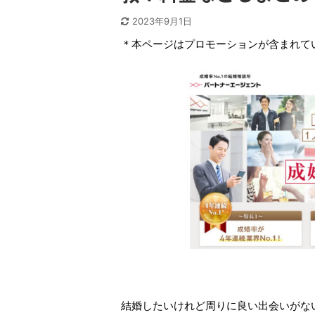
2023年9月1日
＊本ページはプロモーションが含まれて
結婚したいけれど周りに良い出会いがな