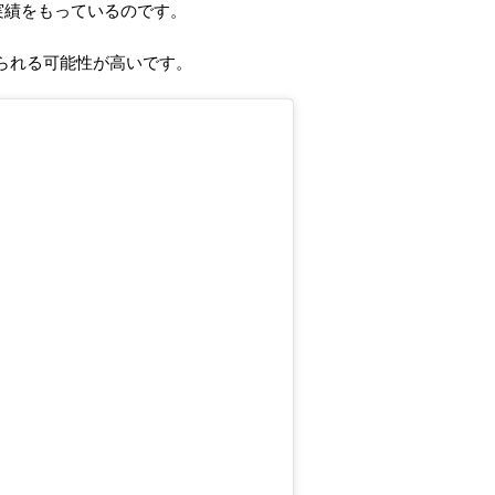
る実績をもっているのです。
られる可能性が高いです。