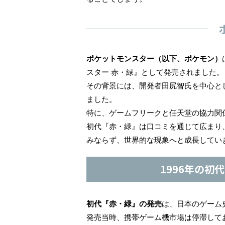
ポケットモンスター（以下、ポケモン）
スター 赤・緑』として発売されました。
その背景には、開発者田尻智氏を中心と
ました。
特に、ゲームフリークと任天堂の協力関
初代『赤・緑』は口コミを通じて広まり
みならず、世界的な現象へと成長してい
1996年の初
初代『赤・緑』の発売
は、日本のゲーム
発売当時、携帯ゲーム機市場は停滞して