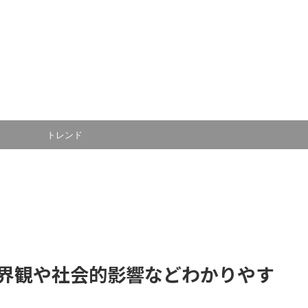
トレンド
界観や社会的影響などわかりやす