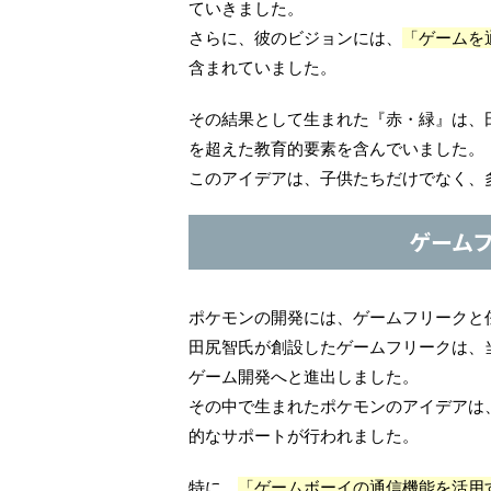
ていきました。
さらに、彼のビジョンには、
「ゲームを
含まれていました。
その結果として生まれた『赤・緑』は、
を超えた教育的要素を含んでいました。
このアイデアは、子供たちだけでなく、
ゲーム
ポケモンの開発には、ゲームフリークと
田尻智氏が創設したゲームフリークは、
ゲーム開発へと進出しました。
その中で生まれたポケモンのアイデアは
的なサポートが行われました。
特に、
「ゲームボーイの通信機能を活用