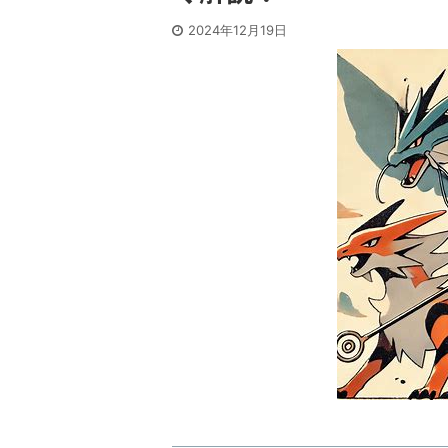
2024年12月19日