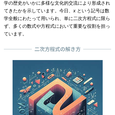
学の歴史がいかに多様な文化的交流により形成され
てきたかを示しています。今日、
x
という記号は数
学全般にわたって用いられ、単に二次方程式に限ら
ず、多くの数式や方程式において重要な役割を担っ
ています。
二次方程式の解き方