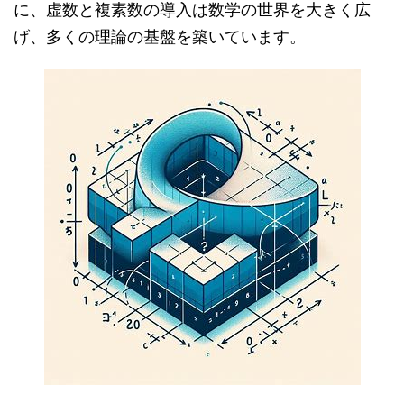
に、虚数と複素数の導入は数学の世界を大きく広
げ、多くの理論の基盤を築いています。