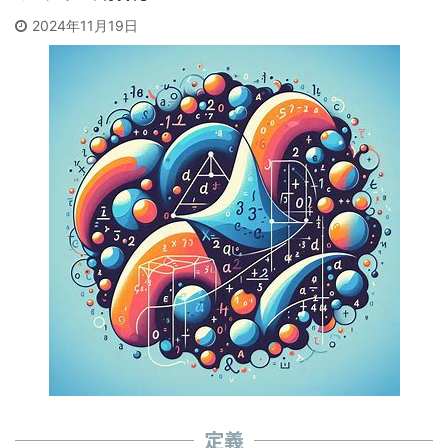
2024年11月19日
定義