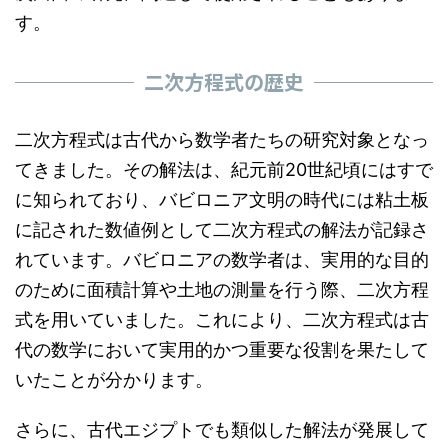
す。
二次方程式の歴史
二次方程式は古代から数学者たちの研究対象となっ
てきました。その解法は、紀元前20世紀頃にはすで
に知られており、バビロニア文明の時代には粘土板
に記された数値例として二次方程式の解法が記録さ
れています。バビロニアの数学者は、実用的な目的
のために面積計算や土地の測量を行う際、二次方程
式を用いていました。これにより、二次方程式は古
代の数学において実用的かつ重要な役割を果たして
いたことが分かります。
さらに、古代エジプトでも類似した解法が発展して