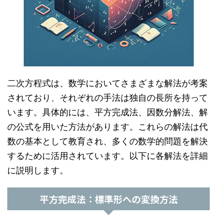
二次方程式は、数学においてさまざまな解法が考案
されており、それぞれの手法は独自の長所を持って
います。具体的には、平方完成法、因数分解法、解
の公式を用いた方法があります。これらの解法は代
数の基本として教育され、多くの数学的問題を解決
するために活用されています。以下に各解法を詳細
に説明します。
平方完成法：標準形への変換方法