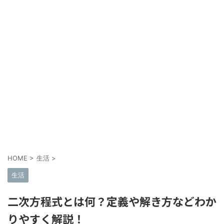
HOME
>
生活
>
生活
二次方程式とは何？定義や解き方などわか
りやすく解説！