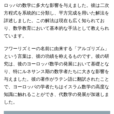
ロッパの数学に多大な影響を与えました。彼は二次
方程式を系統的に分類し、平方完成を用いた解法を
詳述しました。この解法は現在も広く知られてお
り、数学教育において基本的な手法として教えられ
ています。
フワーリズミーの名前に由来する「アルゴリズム」
という言葉は、彼の功績を称えるものです。彼の研
究は、後のヨーロッパ数学の発展において基礎とな
り、特にルネサンス期の数学者たちに大きな影響を
与えました。彼の著作がラテン語に翻訳されたこと
で、ヨーロッパの学者たちはイスラム数学の高度な
知識に触れることができ、代数学の発展が加速しま
した。