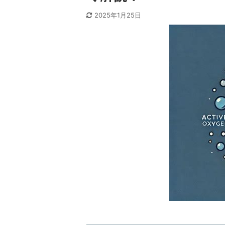
2025年1月25日