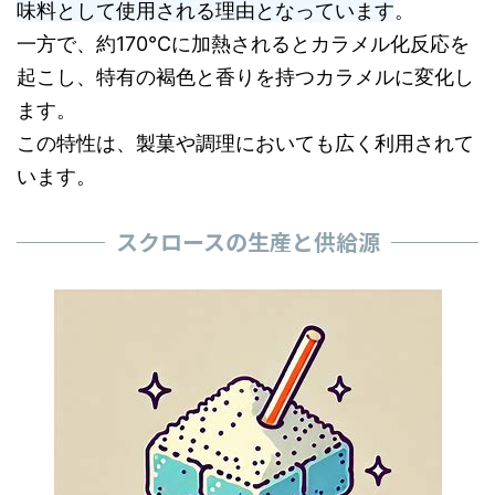
味料として使用される理由となっています
。
一方で、約170℃に加熱されるとカラメル化反応を
起こし、特有の褐色と香りを持つカラメルに変化し
ます。
この特性は、製菓や調理においても広く利用されて
います。
スクロースの生産と供給源