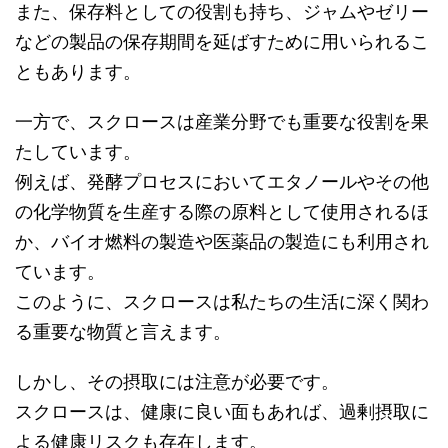
また、保存料としての役割も持ち、ジャムやゼリー
などの製品の保存期間を延ばすために用いられるこ
ともあります。
一方で、スクロースは産業分野でも重要な役割を果
たしています。
例えば、発酵プロセスにおいてエタノールやその他
の化学物質を生産する際の原料として使用されるほ
か、バイオ燃料の製造や医薬品の製造にも利用され
ています。
このように、スクロースは私たちの生活に深く関わ
る重要な物質と言えます。
しかし、その摂取には注意が必要です。
スクロースは、健康に良い面もあれば、過剰摂取に
よる健康リスクも存在します。