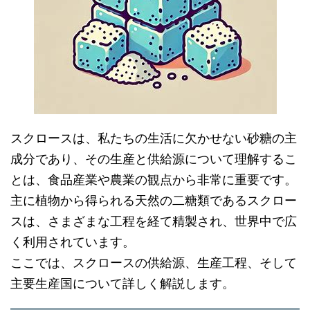
スクロースは、私たちの生活に欠かせない砂糖の主
成分であり、その生産と供給源について理解するこ
とは、食品産業や農業の観点から非常に重要です。
主に植物から得られる天然の二糖類であるスクロー
スは、さまざまな工程を経て精製され、世界中で広
く利用されています。
ここでは、スクロースの供給源、生産工程、そして
主要生産国について詳しく解説します。