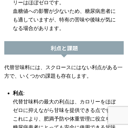
リーはほぼゼロです。
血糖値への影響が少ないため、糖尿病患者に
も適していますが、特有の苦味や後味が気に
なる場合があります。
利点と課題
代替甘味料には、スクロースにはない利点がある一
方で、いくつかの課題も存在します。
利点
:
代替甘味料の最大の利点は、カロリーをほぼ
ゼロに抑えながら甘味を提供できる点です。
これにより、肥満予防や体重管理に役立ち、
糖尿病患者にとっても安全に使用できる甘味