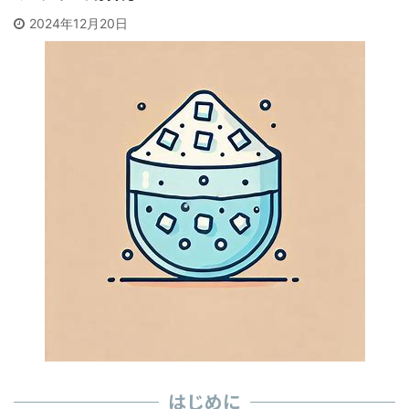
2024年12月20日
はじめに