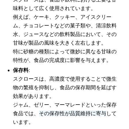
味料として広く使用されています。
例えば、ケーキ、クッキー、アイスクリー
ム、チョコレートなどの菓子類や、清涼飲料
水、ジュースなどの飲料製品において、その
甘味が製品の風味を大きく左右します。
特に砂糖の種類によって微妙に異なる甘味の
特性が、食品の完成度に影響を与えます。
保存料
:
スクロースは、高濃度で使用することで微生
物の繁殖を抑制し、食品の保存期間を延ばす
効果があります。
ジャム、ゼリー、マーマレードといった保存
食品では、
その保存性が品質維持に寄与
して
います。