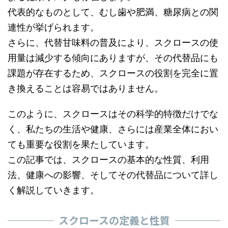
代表的なものとして、むし歯や肥満、糖尿病との関
連性が挙げられます。
さらに、代替甘味料の普及により、スクロースの使
用量は減少する傾向にありますが、その代替品にも
課題が存在するため、スクロースの役割を完全に置
き換えることは容易ではありません。
このように、スクロースはその科学的特徴だけでな
く、私たちの生活や健康、さらには産業全体におい
ても重要な役割を果たしています。
この記事では、スクロースの基本的な性質、利用
法、健康への影響、そしてその代替品について詳し
く解説していきます。
スクロースの定義と性質