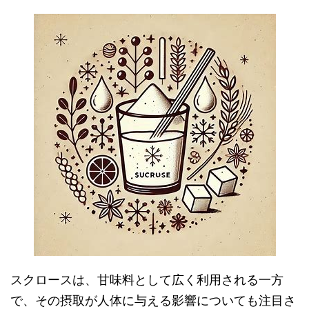
スクロースは、甘味料として広く利用される一方
で、その摂取が人体に与える影響についても注目さ