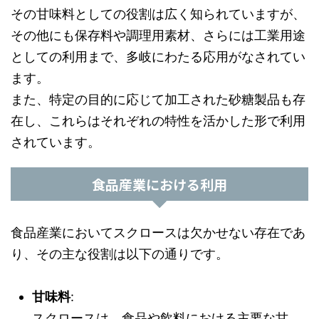
その甘味料としての役割は広く知られていますが、
その他にも保存料や調理用素材、さらには工業用途
としての利用まで、多岐にわたる応用がなされてい
ます。
また、特定の目的に応じて加工された砂糖製品も存
在し、これらはそれぞれの特性を活かした形で利用
されています。
食品産業における利用
食品産業においてスクロースは欠かせない存在であ
り、その主な役割は以下の通りです。
甘味料
:
スクロースは、食品や飲料における主要な甘