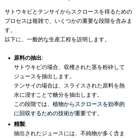
サトウキビとテンサイからスクロースを得るための
プロセスは複雑で、いくつかの重要な段階を含みま
す。
以下に、一般的な生産工程を説明します。
原料の抽出
:
サトウキビの場合、収穫された茎を粉砕して
ジュースを抽出します。
テンサイの場合は、スライスされた原料を熱
水に浸すことで糖分を抽出します。
この段階では、
植物からスクロースを効率的
に回収するための技術が重要
です。
精製
:
抽出されたジュースには、不純物が多く含ま