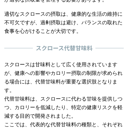
適切なスクロースの摂取は、健康的な生活の維持に
不可欠ですが、過剰摂取は避け、バランスの取れた
食事を心がけることが大切です。
スクロース代替甘味料
スクロースは甘味料として広く使用されています
が、健康への影響やカロリー摂取の制限が求められ
る場合には、代替甘味料が重要な選択肢となりま
す。
代替甘味料は、スクロースに代わる甘味を提供しつ
つ、カロリーを低減したり、特定の健康リスクを軽
減する目的で開発されました。
ここでは、代表的な代替甘味料の種類と、それぞれ