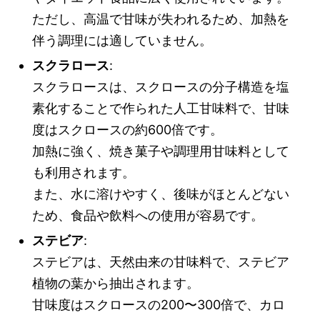
ただし、高温で甘味が失われるため、加熱を
伴う調理には適していません。
スクラロース
:
スクラロースは、スクロースの分子構造を塩
素化することで作られた人工甘味料で、甘味
度はスクロースの約600倍です。
加熱に強く、焼き菓子や調理用甘味料として
も利用されます。
また、水に溶けやすく、後味がほとんどない
ため、食品や飲料への使用が容易です。
ステビア
:
ステビアは、天然由来の甘味料で、ステビア
植物の葉から抽出されます。
甘味度はスクロースの200〜300倍で、カロ