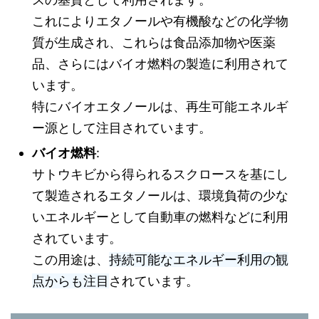
これによりエタノールや有機酸などの化学物
質が生成され、これらは食品添加物や医薬
品、さらにはバイオ燃料の製造に利用されて
います。
特にバイオエタノールは、再生可能エネルギ
ー源として注目されています。
バイオ燃料
:
サトウキビから得られるスクロースを基にし
て製造されるエタノールは、環境負荷の少な
いエネルギーとして自動車の燃料などに利用
されています。
この用途は、
持続可能なエネルギー利用の観
点からも注目
されています。