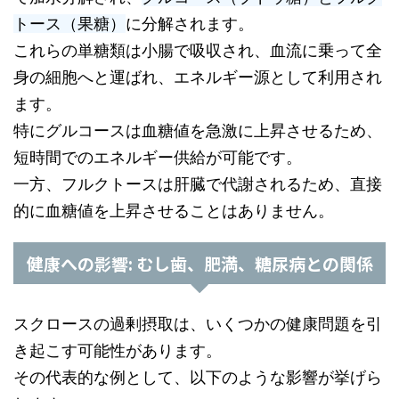
トース（果糖）
に分解されます。
これらの単糖類は小腸で吸収され、血流に乗って全
身の細胞へと運ばれ、エネルギー源として利用され
ます。
特にグルコースは血糖値を急激に上昇させるため、
短時間でのエネルギー供給が可能です。
一方、フルクトースは肝臓で代謝されるため、直接
的に血糖値を上昇させることはありません。
健康への影響: むし歯、肥満、糖尿病との関係
スクロースの過剰摂取は、いくつかの健康問題を引
き起こす可能性があります。
その代表的な例として、以下のような影響が挙げら