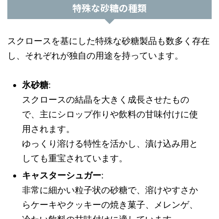
特殊な砂糖の種類
スクロースを基にした特殊な砂糖製品も数多く存在
し、それぞれが独自の用途を持っています。
氷砂糖
:
スクロースの結晶を大きく成長させたもの
で、主にシロップ作りや飲料の甘味付けに使
用されます。
ゆっくり溶ける特性を活かし、漬け込み用と
しても重宝されています。
キャスターシュガー
:
非常に細かい粒子状の砂糖で、溶けやすさか
らケーキやクッキーの焼き菓子、メレンゲ、