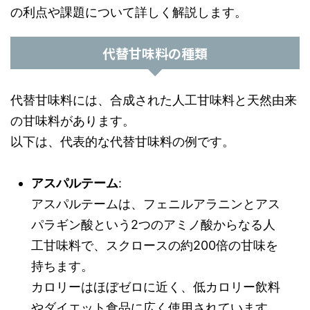
の利点や課題について詳しく解説します。
代替甘味料の種類
代替甘味料には、合成された人工甘味料と天然由来
の甘味料があります。
以下は、代表的な代替甘味料の例です。
アスパルテーム
:
アスパルテームは、フェニルアラニンとアス
パラギン酸という2つのアミノ酸からなる人
工甘味料で、スクロースの約200倍の甘味を
持ちます。
カロリーはほぼゼロに近く、低カロリー飲料
やダイエット食品に広く使用されています。