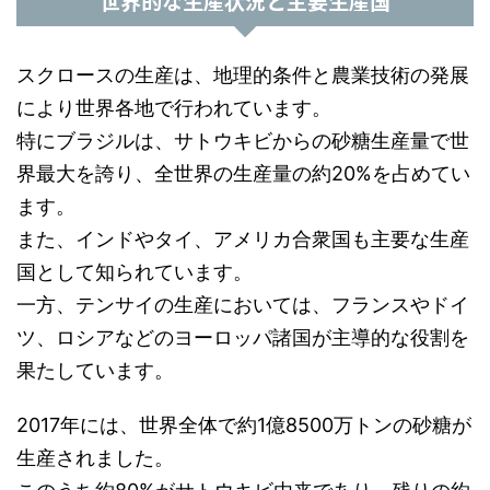
世界的な生産状況と主要生産国
スクロースの生産は、地理的条件と農業技術の発展
により世界各地で行われています。
特にブラジルは、サトウキビからの砂糖生産量で世
界最大を誇り、全世界の生産量の約20%を占めてい
ます。
また、インドやタイ、アメリカ合衆国も主要な生産
国として知られています。
一方、テンサイの生産においては、フランスやドイ
ツ、ロシアなどのヨーロッパ諸国が主導的な役割を
果たしています。
2017年には、世界全体で約1億8500万トンの砂糖が
生産されました。