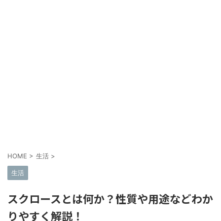
HOME
>
生活
>
生活
スクロースとは何か？性質や用途などわか
りやすく解説！