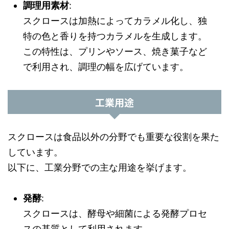
調理用素材
:
スクロースは加熱によってカラメル化し、独
特の色と香りを持つカラメルを生成します。
この特性は、プリンやソース、焼き菓子など
で利用され、調理の幅を広げています。
工業用途
スクロースは食品以外の分野でも重要な役割を果た
しています。
以下に、工業分野での主な用途を挙げます。
発酵
:
スクロースは、酵母や細菌による発酵プロセ
スの基質として利用されます。