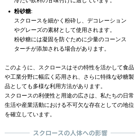
冷たい飲料の甘味付けに適しています。
粉砂糖
:
スクロースを細かく粉砕し、デコレーション
やグレーズの素材として使用されます。
粉砂糖には凝固を防ぐために少量のコーンス
ターチが添加される場合があります。
このように、スクロースはその特性を活かして食品
や工業分野に幅広く応用され、さらに特殊な砂糖製
品としても多様な利用方法があります。
スクロースの利便性と用途の広さは、私たちの日常
生活や産業活動における不可欠な存在としての地位
を確立しています。
スクロースの人体への影響