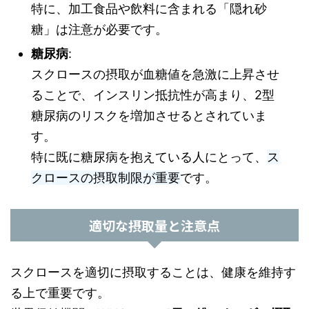
特に、加工食品や飲料に含まれる「隠れ砂
糖」は注意が必要です。
糖尿病
:
スクロースの摂取が血糖値を急激に上昇させ
ることで、インスリン抵抗性が高まり、2型
糖尿病のリスクを増加させるとされていま
す。
特に既に糖尿病を抱えている人にとって、
ス
クロースの摂取制限が重要
です。
適切な摂取量と注意点
スクロースを適切に摂取することは、健康を維持す
る上で重要です。