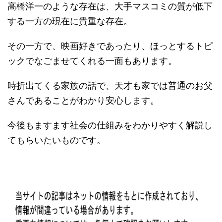
する一方の現在に貴重な存在。
その一方で、映画好きであったり、ほっとするトピ
ックでなごませてくれる一面もあります。
時折出てくる家族の話で、天才も家では普通のお父
さんであることがわかり安心します。
今後もますます社会の仕組みをわかりやすく解説し
てもらいたいものです。