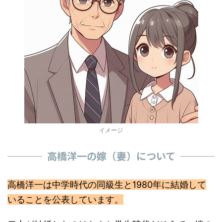
イメージ
高橋洋一の嫁（妻）について
高橋洋一は中学時代の同級生と1980年に結婚して
いることを公表しています。
二人が結婚したのはなんと学生時代だそうで、嫁の
両親から結婚してしまえと言われたからと、なんと