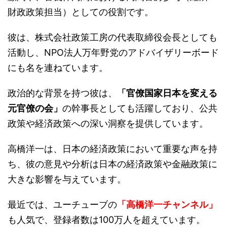
財政政策担当）としての役割です。
彼は、株式会社政策工房の代表取締役会長としても
活動し、NPO法人万年野党のアドバイザリーボード
にも名を連ねています。
政治的な背景を持つ彼は、
「官僚国家日本を変える
元官僚の会」
の幹事長としても活躍しており、公共
政策や経済政策への深い洞察を提供しています。
高橋洋一は、日本の経済政策において重要な声を持
ち、彼の意見や分析は日本の経済政策や金融政策に
大きな影響を与えています。
最近では、ユーチューブの
「高橋洋一チャンネル」
も人気で、登録者数は100万人を超えています。