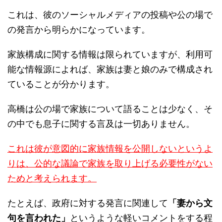
これは、彼のソーシャルメディアの投稿や公の場で
の発言から明らかになっています。
家族構成に関する情報は限られていますが、利用可
能な情報源によれば、家族は妻と娘のみで構成され
ていることが分かります。
高橋は公の場で家族について語ることは少なく、そ
の中でも息子に関する言及は一切ありません。
これは彼が意図的に家族情報を公開しないというよ
りは、公的な議論で家族を取り上げる必要性がない
ためと考えられます。
たとえば、政府に対する発言に関連して
「妻から文
句を言われた」
というような軽いコメントをする程