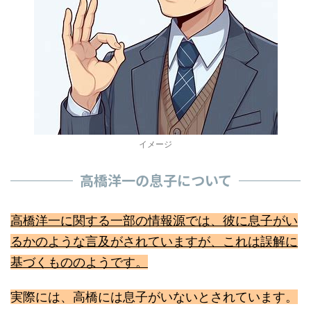
イメージ
高橋洋一の息子について
高橋洋一に関する一部の情報源では、彼に息子がい
るかのような言及がされていますが、これは誤解に
基づくもののようです。
実際には、高橋には息子がいないとされています。