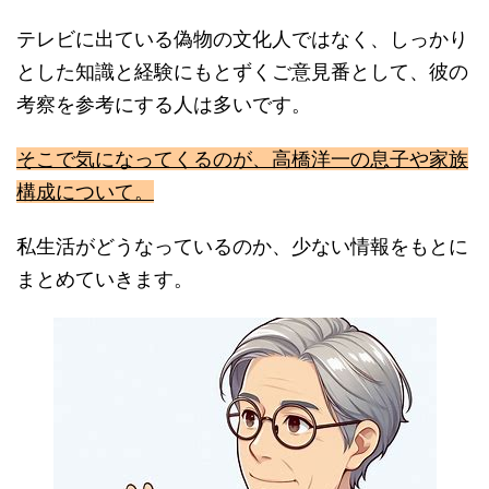
テレビに出ている偽物の文化人ではなく、しっかり
とした知識と経験にもとずくご意見番として、彼の
考察を参考にする人は多いです。
そこで気になってくるのが、高橋洋一の息子や家族
構成について。
私生活がどうなっているのか、少ない情報をもとに
まとめていきます。