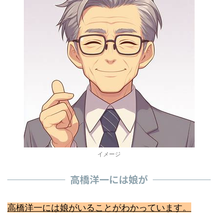
イメージ
高橋洋一には娘が
高橋洋一には娘がいることがわかっています。