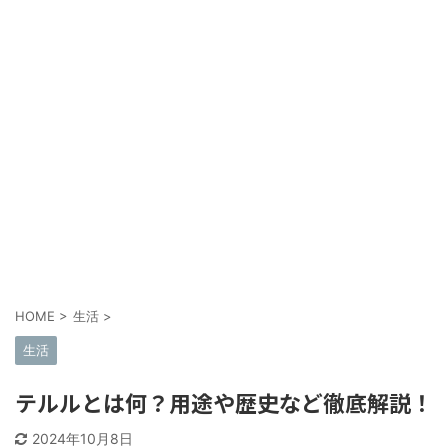
HOME
>
生活
>
生活
テルルとは何？用途や歴史など徹底解説！
2024年10月8日