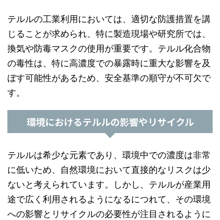
テルルの工業利用においては、適切な防護措置を講
じることが求められ、特に製造現場や研究所では、
換気や防毒マスクの使用が重要です。テルル化合物
の毒性は、特に高濃度での暴露時に重大な影響を及
ぼす可能性があるため、安全基準の順守が不可欠で
す。
環境におけるテルルの影響やリサイクル
テルルは希少な元素であり、環境中での濃度は非常
に低いため、自然環境において直接的なリスクは少
ないと考えられています。しかし、テルルが産業用
途で広く利用されるようになるにつれて、その環境
への影響とリサイクルの必要性が注目されるように