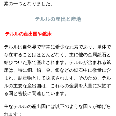
素の一つとなりました。
テルルの産出と産地
テルルの産出国や鉱床
テルルは自然界で非常に希少な元素であり、単体で
存在することはほとんどなく、主に他の金属鉱石と
結びついた形で産出されます。テルルが含まれる鉱
床は、特に銅、鉛、金、銀などの鉱石中に微量に含
まれ、副産物として採取されます。そのため、テル
ルの主要な産出国は、これらの金属を大量に採掘す
る国と密接に関連しています。
主なテルルの産出国には以下のような国々が挙げら
れます：