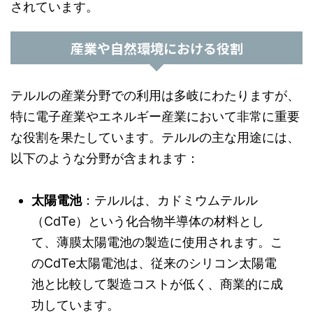
されています。
産業や自然環境における役割
テルルの産業分野での利用は多岐にわたりますが、
特に電子産業やエネルギー産業において非常に重要
な役割を果たしています。テルルの主な用途には、
以下のような分野が含まれます：
太陽電池
：テルルは、カドミウムテルル
（CdTe）という化合物半導体の材料とし
て、薄膜太陽電池の製造に使用されます。こ
のCdTe太陽電池は、従来のシリコン太陽電
池と比較して製造コストが低く、商業的に成
功しています。