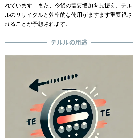
れています。また、今後の需要増加を見据え、テル
ルのリサイクルと効率的な使用がますます重要視さ
れることが予想されます。
テルルの用途