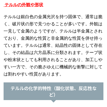
テルルの外観や形状
テルルは銀白色の金属光沢を持つ固体で、通常は脆
く、破片状の形で見つかることが多いです。外観は
一見して金属のようですが、テルルは半金属とされ
ており、金属的な性質と非金属的な性質を併せ持っ
ています。テルルは通常、結晶性の固体として存在
し、その結晶は六方晶系に分類されます。テープ状
や粉末状としても利用されることがあり、加工しや
すい一方で、その脆さゆえに機械的な衝撃に対して
は割れやすい性質があります。
テルルの化学的特性（酸化状態、反応性な
ど）