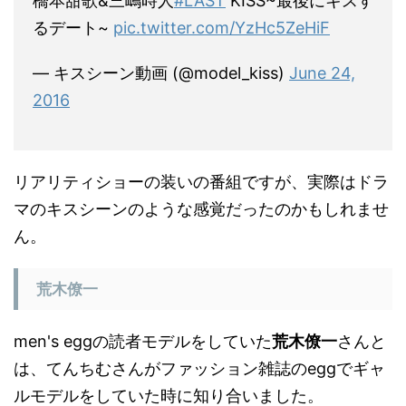
るデート~
pic.twitter.com/YzHc5ZeHiF
— キスシーン動画 (@model_kiss)
June 24,
2016
リアリティショーの装いの番組ですが、実際はドラ
マのキスシーンのような感覚だったのかもしれませ
ん。
荒木僚一
men's eggの読者モデルをしていた
荒木僚一
さんと
は、てんちむさんがファッション雑誌のeggでギャ
ルモデルをしていた時に知り合いました。