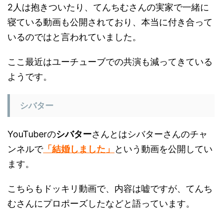
寝ている動画も公開されており、本当に付き合って
いるのではと言われていました。
ここ最近はユーチューブでの共演も減ってきている
ようです。
シバター
YouTuberの
シバター
さんとはシバターさんのチャ
ンネルで
「結婚しました」
という動画を公開してい
ます。
こちらもドッキリ動画で、内容は嘘ですが、てんち
むさんにプロポーズしたなどと語っています。
シバターのRIZIN参戦の時も話題になりました。