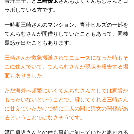
一時期三崎さんのマンション、青汁ヒルズの一部を
てんちむさんが間借りしていたこともあって、同棲
疑惑が出たこともあります。
三崎さんが救急搬送されてニュースになった時もそ
こに住んでいて、てんちむさんが現状を報告する場
面もありました。
ただ海外へ頻繁にいくてんちむさんとしては家賃が
もったいないということで、貸してくれる三崎さん
に甘えていただけで特に二人の間に男女の関係があ
るということではなさそうです。
溝口勇児さんとの件も事前に知っていたと思われる
三崎さん、恋愛相談ができるぐらいの仲ということ
かと思います。