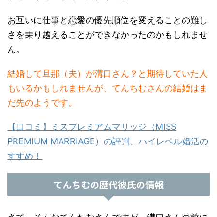
お互いに仕事と恋愛の優先順位を変えることの難し
さを乗り越えることができなかったのかもしれませ
ん。
結婚して旦那（夫）が溝口さん？と期待していた人
もいるかもしれませんが、てんちむさんの結婚はま
だ先のようです。
【口コミ】ミスプレミアムマリッジ（MISS
PREMIUM MARRIAGE）の評判、ハイレベル婚活の
すすめ！
てんちむの歴代彼氏の情報