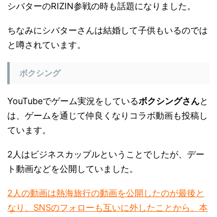
ちなみにシバターさんは結婚して子供もいるのでは
と噂されています。
ボクシング
YouTubeでゲーム実況をしている
ボクシングさん
と
は、ゲームを通じて仲良くなりコラボ動画も投稿し
ています。
2人はビジネスカップルということでしたが、デー
ト動画などを公開していました。
2人の動画は熱海旅行の動画を公開したのが最後と
なり、SNSのフォローも互いに外したことから、本
当に付き合っていたけれども破局したと噂されまし