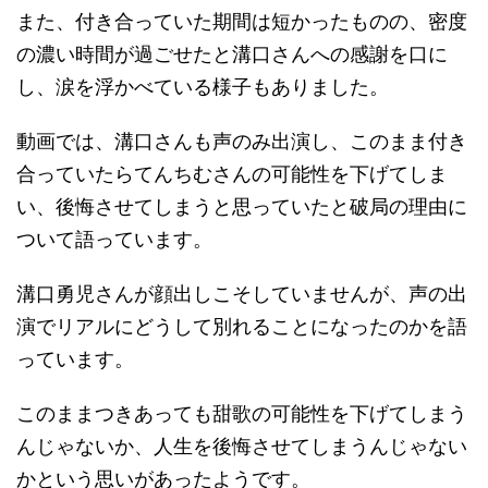
また、付き合っていた期間は短かったものの、密度
の濃い時間が過ごせたと溝口さんへの感謝を口に
し、涙を浮かべている様子もありました。
動画では、溝口さんも声のみ出演し、このまま付き
合っていたらてんちむさんの可能性を下げてしま
い、後悔させてしまうと思っていたと破局の理由に
ついて語っています。
溝口勇児さんが顔出しこそしていませんが、声の出
演でリアルにどうして別れることになったのかを語
っています。
このままつきあっても甜歌の可能性を下げてしまう
んじゃないか、人生を後悔させてしまうんじゃない
かという思いがあったようです。