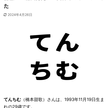
た
2024年4月26日
てんちむ
（橋本甜歌）さんは、1993年11月19日生ま
れの29歳です。