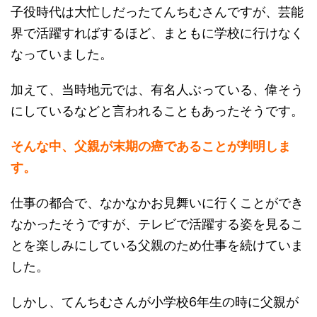
子役時代は大忙しだったてんちむさんですが、芸能
界で活躍すればするほど、まともに学校に行けなく
なっていました。
加えて、当時地元では、有名人ぶっている、偉そう
にしているなどと言われることもあったそうです。
そんな中、父親が末期の癌であることが判明しま
す。
仕事の都合で、なかなかお見舞いに行くことができ
なかったそうですが、テレビで活躍する姿を見るこ
とを楽しみにしている父親のため仕事を続けていま
した。
しかし、てんちむさんが小学校6年生の時に父親が