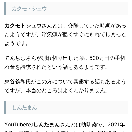
カクモトシュウ
さんとは、交際していた時期があっ
たようですが、浮気癖が酷くすぐに別れてしまった
ようです。
てんちむさんが別れ切り出した際に500万円の手切
れ金を請求されたという話もあるようです。
東谷義和氏がこの方について暴露する話もあるよう
ですが、本当のところはよくわかりません。
しんたまん
YouTuberの
しんたまん
さんとは幼馴染で、2021年
6月に同棲することを公表しましたが、同年8月には
同棲を解消しました。