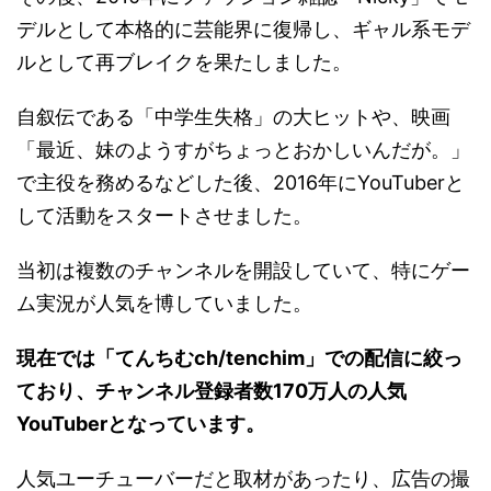
デルとして本格的に芸能界に復帰し、ギャル系モデ
ルとして再ブレイクを果たしました。
自叙伝である「中学生失格」の大ヒットや、映画
「最近、妹のようすがちょっとおかしいんだが。」
で主役を務めるなどした後、2016年にYouTuberと
して活動をスタートさせました。
当初は複数のチャンネルを開設していて、特にゲー
ム実況が人気を博していました。
現在では「てんちむch/tenchim」での配信に絞っ
ており、チャンネル登録者数170万人の人気
YouTuberとなっています。
人気ユーチューバーだと取材があったり、広告の撮