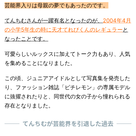
芸能界入りは母親の夢でもあったのです。
てんちむさんが一躍有名となったのが、
2004年4月
の小学5年生の時に天才てれびくんのレギュラー
と
なったことです。
可愛らしいルックスに加えてトーク力もあり、人気
を集めることになりました。
この頃、ジュニアアイドルとして写真集を発売した
り、ファッション雑誌「ピチレモン」の専属モデル
に抜擢されたりと、同世代の女の子から憧れられる
存在となりました。
てんちむが芸能界を引退した過去