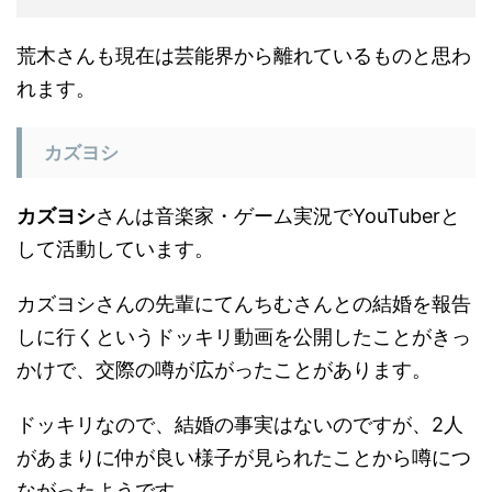
荒木さんも現在は芸能界から離れているものと思わ
れます。
カズヨシ
カズヨシ
さんは音楽家・ゲーム実況でYouTuberと
して活動しています。
カズヨシさんの先輩にてんちむさんとの結婚を報告
しに行くというドッキリ動画を公開したことがきっ
かけで、交際の噂が広がったことがあります。
ドッキリなので、結婚の事実はないのですが、2人
があまりに仲が良い様子が見られたことから噂につ
ながったようです。