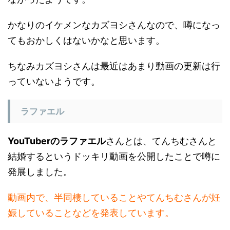
かなりのイケメンなカズヨシさんなので、噂になっ
てもおかしくはないかなと思います。
ちなみカズヨシさんは最近はあまり動画の更新は行
っていないようです。
ラファエル
YouTuberのラファエル
さんとは、てんちむさんと
結婚するというドッキリ動画を公開したことで噂に
発展しました。
動画内で、半同棲していることやてんちむさんが妊
娠していることなどを発表しています。
もちろんドッキリなので内容は嘘ですが、その様子