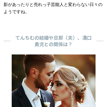
影があったりと売れっ子芸能人と変わらない日々の
ようですね。
てんちむの結婚や旦那（夫）、溝口
勇児との関係は？