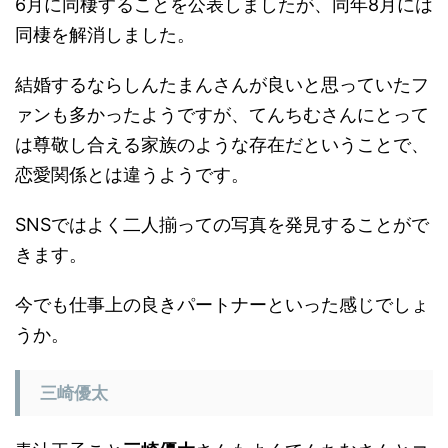
結婚するならしんたまんさんが良いと思っていたフ
ァンも多かったようですが、てんちむさんにとって
は尊敬し合える家族のような存在だということで、
恋愛関係とは違うようです。
SNSではよく二人揃っての写真を発見することがで
きます。
今でも仕事上の良きパートナーといった感じでしょ
うか。
三崎優太
青汁王子こと
三崎優太
さんもよくてんちむさんとコ
ラボしている方です。