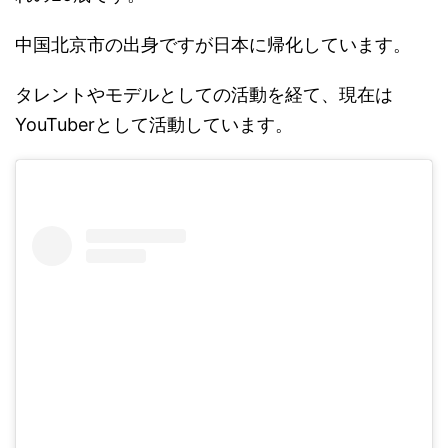
中国北京市の出身ですが日本に帰化しています。
タレントやモデルとしての活動を経て、現在は
YouTuberとして活動しています。