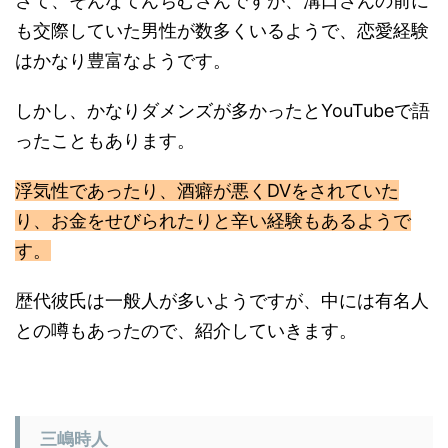
さて、そんなてんちむさんですが、溝口さんの前に
も交際していた男性が数多くいるようで、恋愛経験
はかなり豊富なようです。
しかし、かなりダメンズが多かったとYouTubeで語
ったこともあります。
浮気性であったり、酒癖が悪くDVをされていた
り、お金をせびられたりと辛い経験もあるようで
す。
歴代彼氏は一般人が多いようですが、中には有名人
との噂もあったので、紹介していきます。
三嶋時人