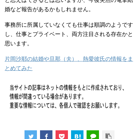
婚など報告があるかもしれません。
事務所に所属していなくても仕事は順調のようです
し、仕事とプライベート、両方注目される存在かと
思います。
片岡沙耶の結婚や旦那（夫）、熱愛彼氏の情報をま
とめてみた