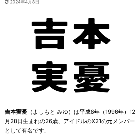
2024年4月8日
吉本実憂
（よしもと みゆ）は平成8年（1996年）12
月28日生まれの26歳、アイドルのX21の元メンバー
として有名です。