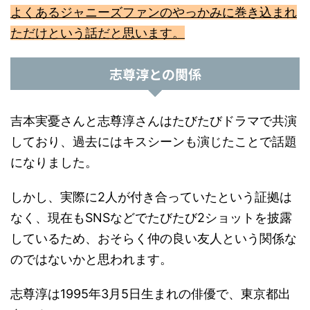
よくあるジャニーズファンのやっかみに巻き込まれ
ただけという話だと思います。
志尊淳との関係
吉本実憂さんと志尊淳さんはたびたびドラマで共演
しており、過去にはキスシーンも演じたことで話題
になりました。
しかし、実際に2人が付き合っていたという証拠は
なく、現在もSNSなどでたびたび2ショットを披露
しているため、おそらく仲の良い友人という関係な
のではないかと思われます。
志尊淳は1995年3月5日生まれの俳優で、東京都出