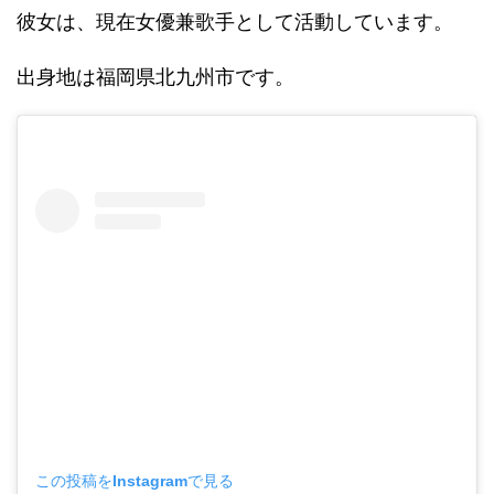
彼女は、現在女優兼歌手として活動しています。
出身地は福岡県北九州市です。
この投稿をInstagramで見る