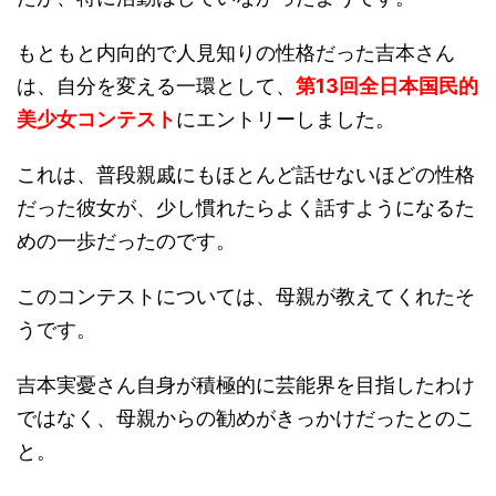
もともと内向的で人見知りの性格だった吉本さん
は、自分を変える一環として、
第13回全日本国民的
美少女コンテスト
にエントリーしました。
これは、普段親戚にもほとんど話せないほどの性格
だった彼女が、少し慣れたらよく話すようになるた
めの一歩だったのです。
このコンテストについては、母親が教えてくれたそ
うです。
吉本実憂さん自身が積極的に芸能界を目指したわけ
ではなく、母親からの勧めがきっかけだったとのこ
と。