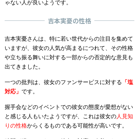
ゃない人が良いようです。
吉本実憂の性格
吉本実憂さんは、特に若い世代からの注目を集めて
いますが、彼女の人気が高まるにつれて、その性格
や立ち振る舞いに対する一部からの否定的な意見も
出てきました。
一つの批判は、彼女のファンサービスに対する
「塩
対応」
です。
握手会などのイベントでの彼女の態度が愛想がない
と感じる人もいたようですが、これは彼女の
人見知
りの性格
からくるものである可能性が高いです。