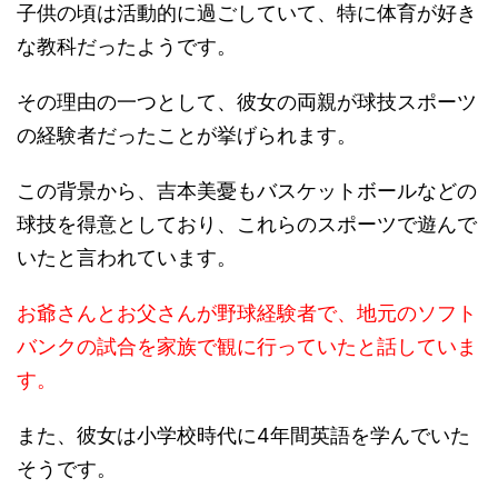
子供の頃は活動的に過ごしていて、特に体育が好き
な教科だったようです。
その理由の一つとして、彼女の両親が球技スポーツ
の経験者だったことが挙げられます。
この背景から、吉本美憂もバスケットボールなどの
球技を得意としており、これらのスポーツで遊んで
いたと言われています。
お爺さんとお父さんが野球経験者で、地元のソフト
バンクの試合を家族で観に行っていたと話していま
す。
また、彼女は小学校時代に4年間英語を学んでいた
そうです。