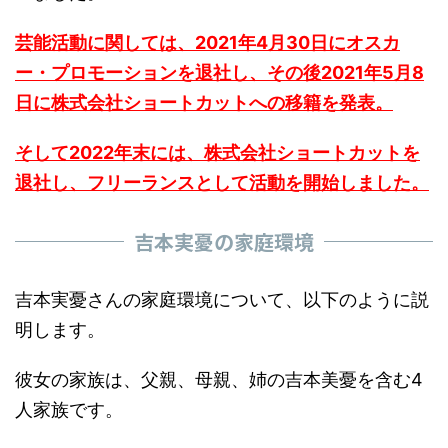
芸能活動に関しては、2021年4月30日にオスカ
ー・プロモーションを退社し、その後2021年5月8
日に株式会社ショートカットへの移籍を発表。
そして2022年末には、株式会社ショートカットを
退社し、フリーランスとして活動を開始しました。
吉本実憂の家庭環境
吉本実憂さんの家庭環境について、以下のように説
明します。
彼女の家族は、父親、母親、姉の吉本美憂を含む4
人家族です。