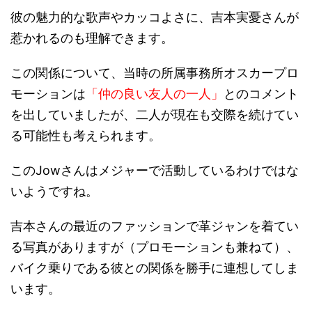
彼の魅力的な歌声やカッコよさに、吉本実憂さんが
惹かれるのも理解できます。
この関係について、当時の所属事務所オスカープロ
モーションは
「仲の良い友人の一人」
とのコメント
を出していましたが、二人が現在も交際を続けてい
る可能性も考えられます。
このJowさんはメジャーで活動しているわけではな
いようですね。
吉本さんの最近のファッションで革ジャンを着てい
る写真がありますが（プロモーションも兼ねて）、
バイク乗りである彼との関係を勝手に連想してしま
います。