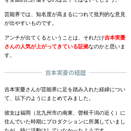
芸能界では、知名度が高まるにつれて批判的な意見
が出やすいものです。
アンチが出てくるということは、それだけ
吉本実憂
さんの人気が上がってきている証拠
なのかと思いま
す。
吉本実憂の経歴
吉本実憂さんが芸能界に足を踏み入れた経緯につい
て、以下のようにまとめてみました。
彼女は福岡（北九州市の南東、曽根干潟の近く）に
住んでいた時期にプロダクションに所属していまし
たが、特に活動はしていなかったようです。