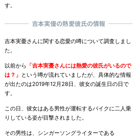
す。
吉本実優の熱愛彼氏の情報
吉本実憂さんに関する恋愛の噂について調査しまし
た。
以前から
「吉本実憂さんには熱愛の彼氏がいるので
は？」
という噂が流れていましたが、具体的な情報
が出たのは2019年12月28日、彼女の誕生日の日で
す。
この日、彼女はある男性が運転するバイクに二人乗
りしている姿が目撃されました。
その男性は、シンガーソングライターである