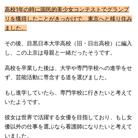
高校1年の時に国民的美少女コンテストでグランプ
リを獲得したことがきっかけで、東京へと移り住み
ました。
その後、目黒日本大学高校（旧・日出高校）に編入
し、この上京は母親と一緒だったそうです。
高校を卒業した後は、大学や専門学校への進学をせ
ず、芸能活動に専念する道を選びました。
もし進学していたら、専門学校に行きたいと考えて
いたようです。
彼女は世界で活躍する女優を目指しており、もし女
優以外の仕事を選ぶなら看護師になりたいと考えて
いました。