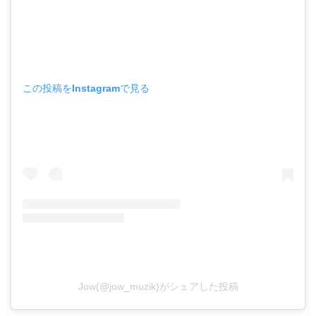
この投稿をInstagramで見る
Jow(@jow_muzik)がシェアした投稿