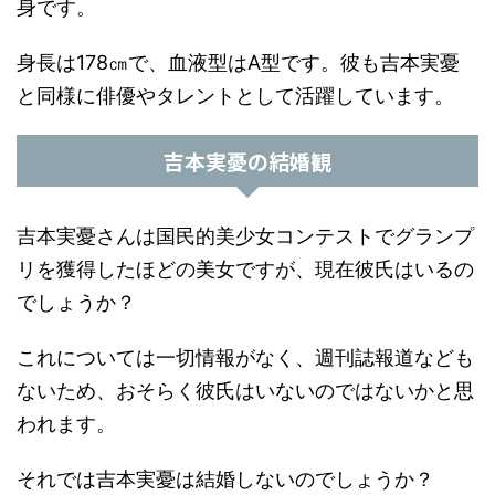
身です。
身長は178㎝で、血液型はA型です。彼も吉本実憂
と同様に俳優やタレントとして活躍しています。
吉本実憂の結婚観
吉本実憂さんは国民的美少女コンテストでグランプ
リを獲得したほどの美女ですが、現在彼氏はいるの
でしょうか？
これについては一切情報がなく、週刊誌報道なども
ないため、おそらく彼氏はいないのではないかと思
われます。
それでは吉本実憂は結婚しないのでしょうか？