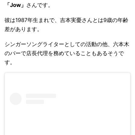
「Jow」
さんです。
彼は1987年生まれで、吉本実憂さんとは9歳の年齢
差があります。
シンガーソングライターとしての活動の他、六本木
のバーで店長代理を務めていることもあるそうで
す。