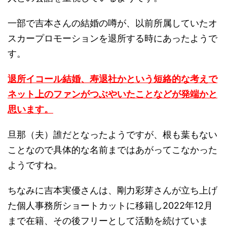
一部で吉本さんの結婚の噂が、以前所属していたオ
スカープロモーションを退所する時にあったようで
す。
退所イコール結婚、寿退社かという短絡的な考えで
ネット上のファンがつぶやいたことなどが発端かと
思います。
旦那（夫）誰だとなったようですが、根も葉もない
ことなので具体的な名前まではあがってこなかった
ようですね。
ちなみに吉本実優さんは、剛力彩芽さんが立ち上げ
た個人事務所ショートカットに移籍し2022年12月
まで在籍、その後フリーとして活動を続けていま