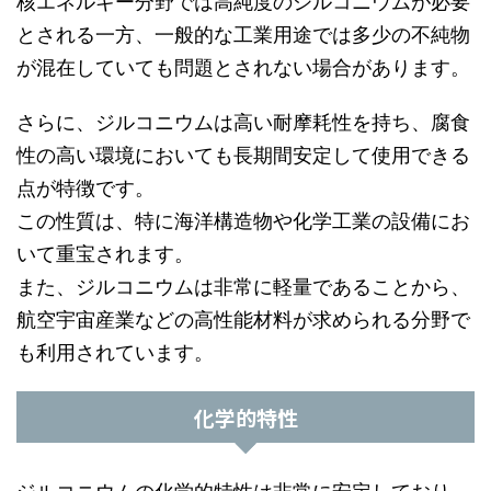
核エネルギー分野では高純度のジルコニウムが必要
とされる一方、一般的な工業用途では多少の不純物
が混在していても問題とされない場合があります。
さらに、ジルコニウムは高い耐摩耗性を持ち、腐食
性の高い環境においても長期間安定して使用できる
点が特徴です。
この性質は、特に海洋構造物や化学工業の設備にお
いて重宝されます。
また、ジルコニウムは非常に軽量であることから、
航空宇宙産業などの高性能材料が求められる分野で
も利用されています。
化学的特性