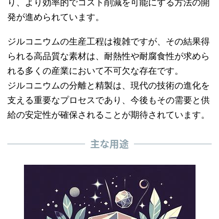
り、より効率的でコスト削減を可能にする方法の開
発が進められています。
ジルコニウムの生産工程は複雑ですが、その結果得
られる高品質な素材は、耐熱性や耐腐食性が求めら
れる多くの産業において不可欠な存在です。
ジルコニウムの分離と精製は、現代の技術の進化を
支える重要なプロセスであり、今後もその需要と供
給の安定性が確保されることが期待されています。
主な用途