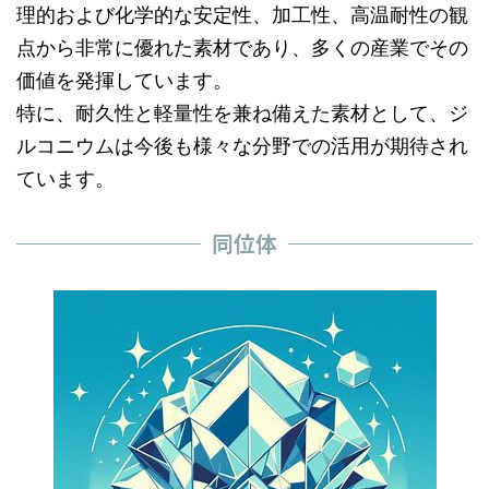
理的および化学的な安定性、加工性、高温耐性の観
点から非常に優れた素材であり、多くの産業でその
価値を発揮しています。
特に、耐久性と軽量性を兼ね備えた素材として、ジ
ルコニウムは今後も様々な分野での活用が期待され
ています。
同位体