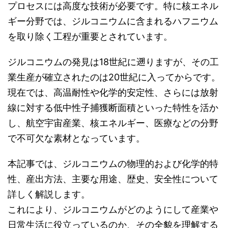
プロセスには高度な技術が必要です。特に核エネル
ギー分野では、ジルコニウムに含まれるハフニウム
を取り除く工程が重要とされています。
ジルコニウムの発見は18世紀に遡りますが、その工
業生産が確立されたのは20世紀に入ってからです。
現在では、高温耐性や化学的安定性、さらには放射
線に対する低中性子捕獲断面積といった特性を活か
し、航空宇宙産業、核エネルギー、医療などの分野
で不可欠な素材となっています。
本記事では、ジルコニウムの物理的および化学的特
性、産出方法、主要な用途、歴史、安全性について
詳しく解説します。
これにより、ジルコニウムがどのようにして産業や
日常生活に役立っているのか、その全貌を理解する