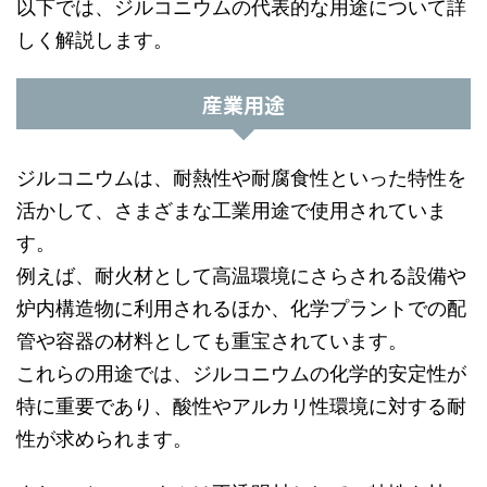
以下では、ジルコニウムの代表的な用途について詳
しく解説します。
産業用途
ジルコニウムは、耐熱性や耐腐食性といった特性を
活かして、さまざまな工業用途で使用されていま
す。
例えば、耐火材として高温環境にさらされる設備や
炉内構造物に利用されるほか、化学プラントでの配
管や容器の材料としても重宝されています。
これらの用途では、ジルコニウムの化学的安定性が
特に重要であり、酸性やアルカリ性環境に対する耐
性が求められます。