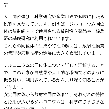
す。
人工同位体は、科学研究や産業用途で多岐にわたる
役割を果たしています。例えば、ジルコニウム同位
体は放射線医学で使用される放射性医薬品や、核反
応の基礎研究に利用されています。
これらの同位体の生成や特性の解明は、放射性物質
の管理や応用技術の進展に大きく貢献しています。
ジルコニウムの同位体について詳しく理解すること
で、この元素が自然界や人工的な場面でどのように
振る舞い、利用されているかをより深く知ることが
できます。
安定同位体から放射性同位体まで、それぞれの特性
と応用が広がるジルコニウムは、科学のさまざまな
分野で重要な存在です。