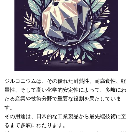
ジルコニウムは、その優れた耐熱性、耐腐食性、軽
量性、そして高い化学的安定性によって、多岐にわ
たる産業や技術分野で重要な役割を果たしていま
す。
その用途は、日常的な工業製品から最先端技術に至
るまで多岐にわたります。