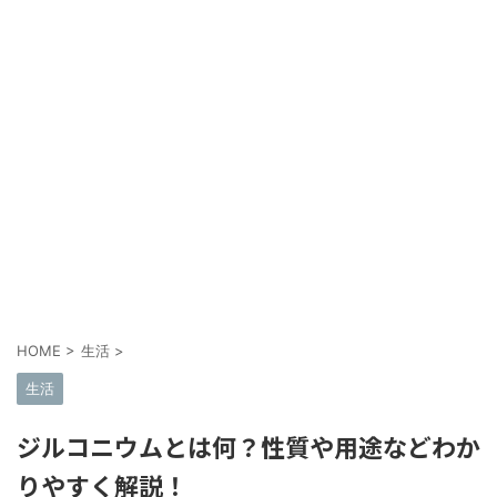
HOME
>
生活
>
生活
ジルコニウムとは何？性質や用途などわか
りやすく解説！