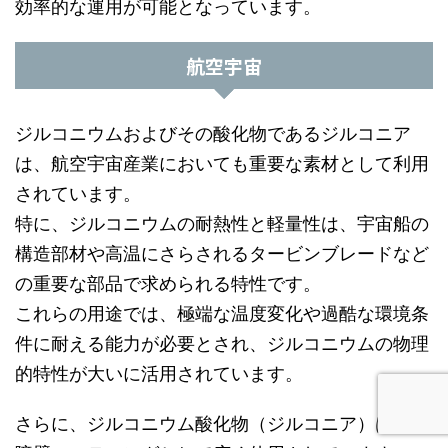
効率的な運用が可能となっています。
航空宇宙
ジルコニウムおよびその酸化物であるジルコニア
は、航空宇宙産業においても重要な素材として利用
されています。
特に、ジルコニウムの耐熱性と軽量性は、宇宙船の
構造部材や高温にさらされるタービンブレードなど
の重要な部品で求められる特性です。
これらの用途では、極端な温度変化や過酷な環境条
件に耐える能力が必要とされ、ジルコニウムの物理
的特性が大いに活用されています。
さらに、ジルコニウム酸化物（ジルコニア）は、熱