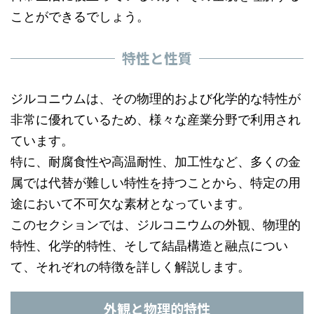
ことができるでしょう。
特性と性質
ジルコニウムは、その物理的および化学的な特性が
非常に優れているため、様々な産業分野で利用され
ています。
特に、耐腐食性や高温耐性、加工性など、多くの金
属では代替が難しい特性を持つことから、特定の用
途において不可欠な素材となっています。
このセクションでは、ジルコニウムの外観、物理的
特性、化学的特性、そして結晶構造と融点につい
て、それぞれの特徴を詳しく解説します。
外観と物理的特性