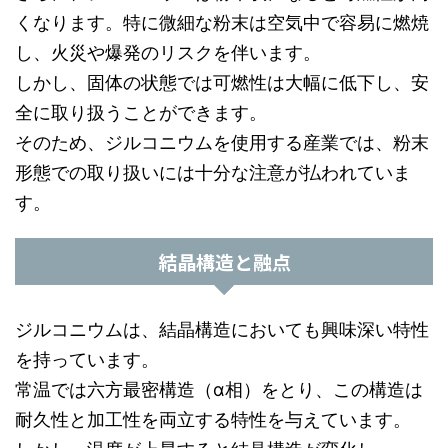
くなります。特に微細な粉末は空気中で容易に燃焼
し、火災や爆発のリスクを伴います。
しかし、固体の状態では可燃性は大幅に低下し、安
全に取り扱うことができます。
そのため、ジルコニウムを使用する産業では、粉末
形態での取り扱いには十分な注意が払われていま
す。
結晶構造と融点
ジルコニウムは、結晶構造においても興味深い特性
を持っています。
常温では六方最密構造（α相）をとり、この構造は
耐久性と加工性を両立する特性を与えています。