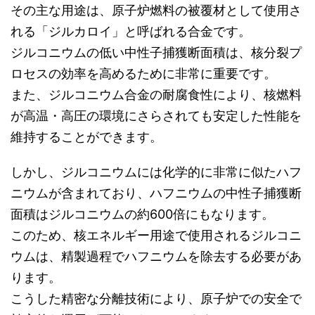
その主な用途は、原子炉燃料の被覆材として使用さ
れる「ジルカロイ」と呼ばれる合金です。
ジルコニウムの低い中性子捕獲断面積は、核分裂プ
ロセスの効率を高めるために非常に重要です。
また、ジルコニウム合金の耐腐食性により、核燃料
が高温・高圧の環境にさらされても安定した性能を
維持することができます。
しかし、ジルコニウムには化学的に非常に似たハフ
ニウムが含まれており、ハフニウムの中性子捕獲断
面積はジルコニウムの約600倍にもなります。
このため、核エネルギー用途で使用されるジルコニ
ウムは、精製過程でハフニウムを除去する必要があ
ります。
こうした精密な分離技術により、原子炉での安全で