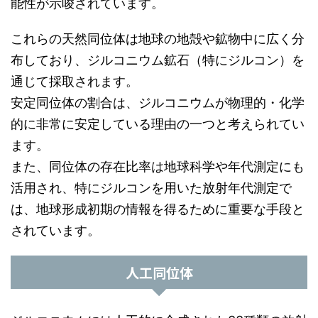
能性が示唆されています。
これらの天然同位体は地球の地殻や鉱物中に広く分
布しており、ジルコニウム鉱石（特にジルコン）を
通じて採取されます。
安定同位体の割合は、ジルコニウムが物理的・化学
的に非常に安定している理由の一つと考えられてい
ます。
また、同位体の存在比率は地球科学や年代測定にも
活用され、特にジルコンを用いた放射年代測定で
は、地球形成初期の情報を得るために重要な手段と
されています。
人工同位体