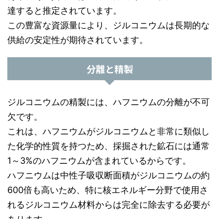
達すると推定されています。
この豊富な資源量により、ジルコニウムは長期的な
供給の安定性が期待されています。
分離と精製
ジルコニウムの精製には、ハフニウムの分離が不可
欠です。
これは、ハフニウムがジルコニウムと非常に類似し
た化学的性質を持つため、採掘された鉱石には通常
1～3%のハフニウムが含まれているからです。
ハフニウムは中性子吸収断面積がジルコニウムの約
600倍も高いため、特に核エネルギー分野で使用さ
れるジルコニウム材料からは完全に除去する必要が