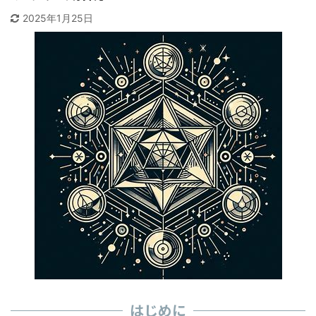
2025年1月25日
はじめに