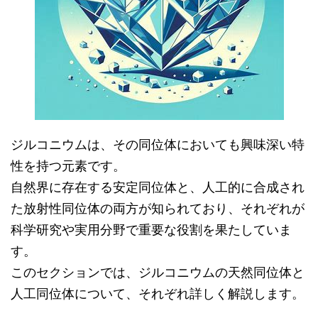
ジルコニウムは、その同位体においても興味深い特
性を持つ元素です。
自然界に存在する安定同位体と、人工的に合成され
た放射性同位体の両方が知られており、それぞれが
科学研究や実用分野で重要な役割を果たしていま
す。
このセクションでは、ジルコニウムの天然同位体と
人工同位体について、それぞれ詳しく解説します。