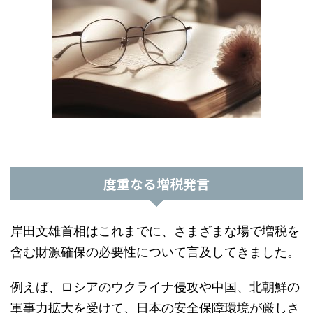
度重なる増税発言
岸田文雄首相はこれまでに、さまざまな場で増税を
含む財源確保の必要性について言及してきました。
例えば、ロシアのウクライナ侵攻や中国、北朝鮮の
軍事力拡大を受けて、日本の安全保障環境が厳しさ