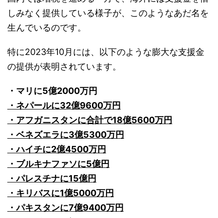
しみなく提供している様子が、このようなあだ名を
生んでいるのです。
特に2023年10月には、以下のような膨大な支援金
の提供が表明されています。
・マリに5億2000万円
・ネパールに32億9600万円
・アフガニスタンに合計で18億5600万円
・ベネズエラに3億5300万円
・ハイチに2億4500万円
・ブルキナファソに5億円
・パレスチナに15億円
・キリバスに1億5000万円
・パキスタンに7億9400万円
・ガンビアに2億5000万円