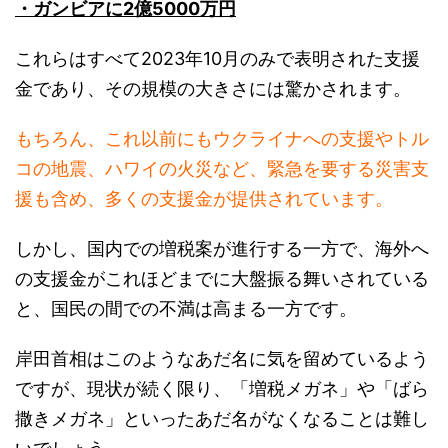
これらはすべて2023年10月のみで表明された支援
金であり、その規模の大きさには驚かされます。
もちろん、これ以前にもウクライナへの支援やトル
コの地震、ハワイの火災など、緊急を要する災害支
援も含め、多くの支援金が提供されています。
しかし、国内での増税案が進行する一方で、海外へ
の支援金がこれほどまでに大盤振る舞いされている
と、国民の間での不満は高まる一方です。
岸田首相はこのようなあだ名に気を留めているよう
ですが、現状が続く限り、「増税メガネ」や「ばら
撒きメガネ」といったあだ名がなくなることは難し
いでしょう。