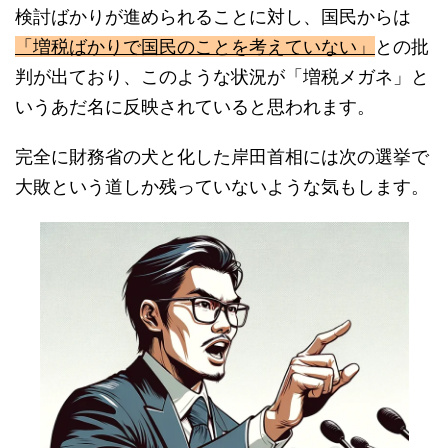
「増税ばかりで国民のことを考えていない」
との批
判が出ており、このような状況が「増税メガネ」と
いうあだ名に反映されていると思われます。
完全に財務省の犬と化した岸田首相には次の選挙で
大敗という道しか残っていないような気もします。