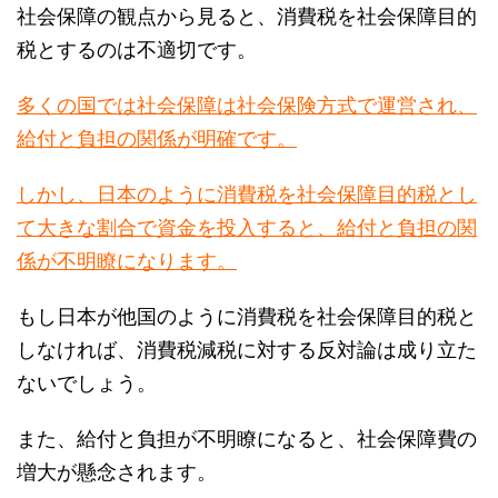
税とするのは不適切です。
多くの国では社会保障は社会保険方式で運営され、
給付と負担の関係が明確です。
しかし、日本のように消費税を社会保障目的税とし
て大きな割合で資金を投入すると、給付と負担の関
係が不明瞭になります。
もし日本が他国のように消費税を社会保障目的税と
しなければ、消費税減税に対する反対論は成り立た
ないでしょう。
また、給付と負担が不明瞭になると、社会保障費の
増大が懸念されます。
この観点から、消費税ではなく保険料で社会保障を