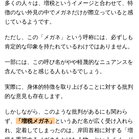
徴のない外見の中でメガネだけが際立っていると感
じているようです。
ただし、この「メガネ」という呼称には、必ずしも
肯定的な印象を持たれているわけではありません。
一部には、この呼び名がやや軽蔑的なニュアンスを
含んでいると感じる人もいるでしょう。
実際に、身体的特徴を取り上げることに対する批判
的な意見も存在します。
しかしながら、このような批判があるにも関わら
ず、
「増税メガネ」
というあだ名が広く受け入れら
れ、定着してしまったのは、岸田首相に対する「増
税を重視するメガネをかけた人物」というイメージ