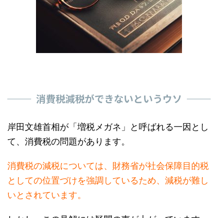
消費税減税ができないというウソ
岸田文雄首相が「増税メガネ」と呼ばれる一因とし
て、消費税の問題があります。
消費税の減税については、財務省が社会保障目的税
としての位置づけを強調しているため、減税が難し
いとされています。
しかし、この見解には疑問の声が上がっています。