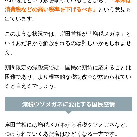
消費税などの高い税率を下げるべき」
という意見も
出ています。
このような状況では、岸田首相が「増税メガネ」と
いうあだ名から解放されるのは難しいかもしれませ
ん。
期間限定の減税策では、国民の期待に応えることは
困難であり、より根本的な税制改革が求められてい
ると言えるでしょう。
減税ウソメガネに変化する国民感情
岸田首相には増税メガネから増税クソメガネなど、
つけられていくあだ名はひどくなる一方です。