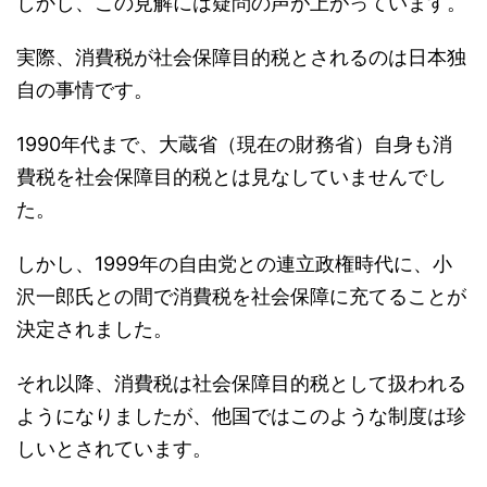
実際、消費税が社会保障目的税とされるのは日本独
自の事情です。
1990年代まで、大蔵省（現在の財務省）自身も消
費税を社会保障目的税とは見なしていませんでし
た。
しかし、1999年の自由党との連立政権時代に、小
沢一郎氏との間で消費税を社会保障に充てることが
決定されました。
それ以降、消費税は社会保障目的税として扱われる
ようになりましたが、他国ではこのような制度は珍
しいとされています。
社会保障の観点から見ると、消費税を社会保障目的