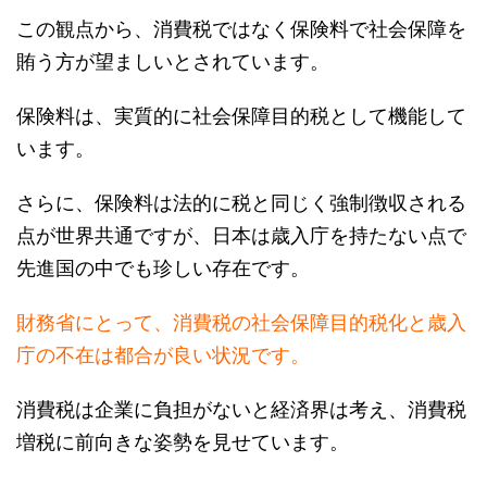
賄う方が望ましいとされています。
保険料は、実質的に社会保障目的税として機能して
います。
さらに、保険料は法的に税と同じく強制徴収される
点が世界共通ですが、日本は歳入庁を持たない点で
先進国の中でも珍しい存在です。
財務省にとって、消費税の社会保障目的税化と歳入
庁の不在は都合が良い状況です。
消費税は企業に負担がないと経済界は考え、消費税
増税に前向きな姿勢を見せています。
この状況は、財務省が法人税減税とのバーターを持
ち出すことでさらに強化されています。