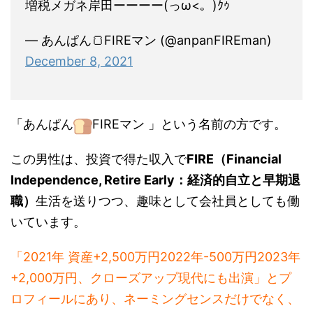
— あんぱん🍞FIREマン (@anpanFIREman)
December 8, 2021
「あんぱん
FIREマン
」という名前の方です。
この男性は、投資で得た収入で
FIRE（Financial
Independence, Retire Early：経済的自立と早期退
職）
生活を送りつつ、趣味として会社員としても働
いています。
「2021年 資産+2,500万円2022年-500万円2023年
+2,000万円、クローズアップ現代にも出演」とプ
ロフィールにあり、ネーミングセンスだけでなく、
実力も凄い人のようですね。