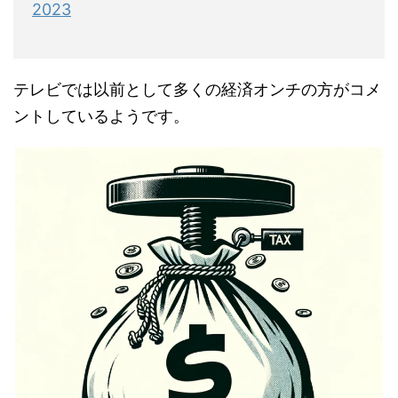
テレビでは以前として多くの経済オンチの方がコメ
ントしているようです。