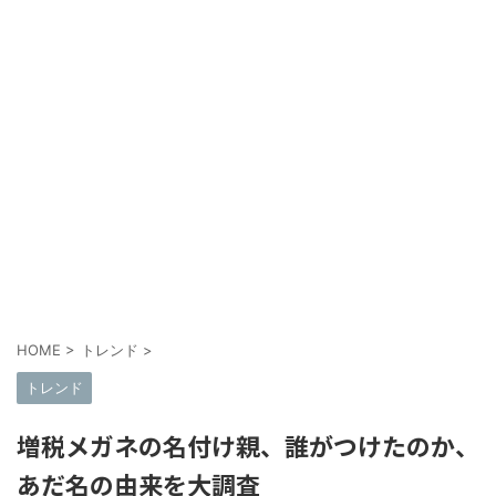
HOME
>
トレンド
>
トレンド
増税メガネの名付け親、誰がつけたのか、
あだ名の由来を大調査