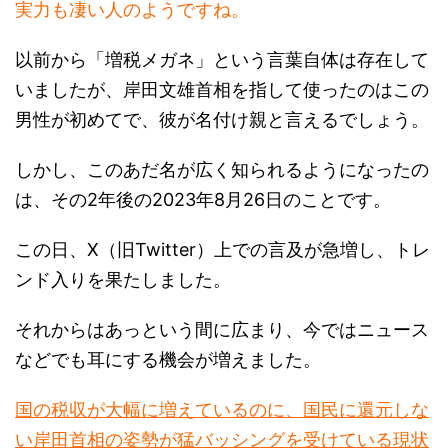
以前から「増税メガネ」という言葉自体は存在して
いましたが、岸田文雄首相を指して使ったのはこの
男性が初めてで、彼が名付け親と言えるでしょう。
しかし、このあだ名が広く知られるようになったの
は、その2年後の2023年8月26日のことです。
この日、X（旧Twitter）上での言及が急増し、トレ
ンド入りを果たしました。
それからはあっという間に広まり、今ではニュース
などでも耳にする機会が増えました。
国の税収が大幅に増えているのに、国民に還元しな
い岸田首相の姿勢が猛バッシングを受けている現状