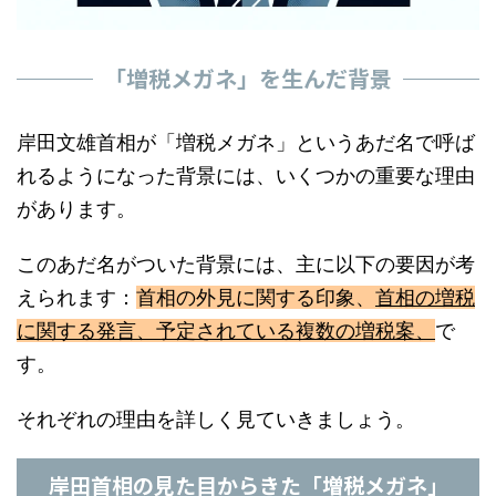
「増税メガネ」を生んだ背景
岸田文雄首相が「増税メガネ」というあだ名で呼ば
れるようになった背景には、いくつかの重要な理由
があります。
このあだ名がついた背景には、主に以下の要因が考
えられます：
首相の外見に関する印象、
首相の増税
に関する発言、予定されている複数の増税案、
で
す。
それぞれの理由を詳しく見ていきましょう。
岸田首相の見た目からきた「増税メガネ」