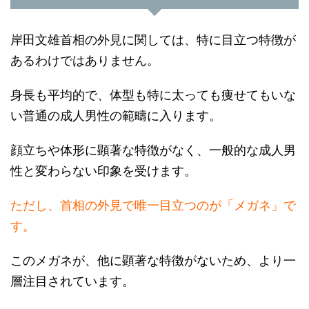
岸田文雄首相の外見に関しては、特に目立つ特徴が
あるわけではありません。
身長も平均的で、体型も特に太っても痩せてもいな
い普通の成人男性の範疇に入ります。
顔立ちや体形に顕著な特徴がなく、一般的な成人男
性と変わらない印象を受けます。
ただし、首相の外見で唯一目立つのが「メガネ」で
す。
このメガネが、他に顕著な特徴がないため、より一
層注目されています。
多くの人々は、増税というイメージと合わせて、特