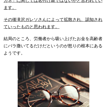
その後滝沢ガレソさんによって拡散され、認知され
ていったものと思われます。
結局のところ、労働者から吸い上げたお金を高齢者
にバラ撒いてるだけだというのが怒りの根本にある
ようです。