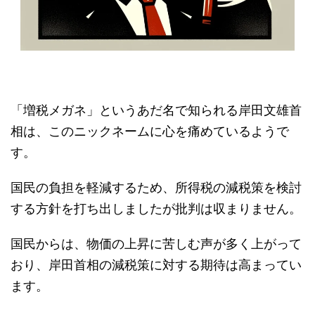
「増税メガネ」というあだ名で知られる岸田文雄首
相は、このニックネームに心を痛めているようで
す。
国民の負担を軽減するため、所得税の減税策を検討
する方針を打ち出しましたが批判は収まりません。
国民からは、物価の上昇に苦しむ声が多く上がって
おり、岸田首相の減税策に対する期待は高まってい
ます。
しかし、現在検討されている減税策は以下のように