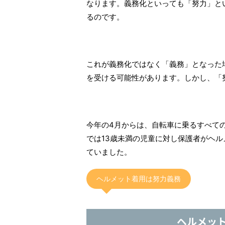
なります。義務化といっても「努力」と
るのです。
これが義務化ではなく「義務」となった
を受ける可能性があります。しかし、「
今年の4月からは、自転車に乗るすべて
では13歳未満の児童に対し保護者がヘ
ていました。
ヘルメット着用は努力義務
ヘルメッ