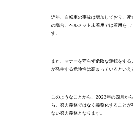
近年、自転車の事故は増加しており、死
の場合、ヘルメット未着用では着用をして
す。
また、マナーを守らず危険な運転をする
が発生する危険性は高まっているといえ
このようなことから、2023年の四月か
ら、努力義務ではなく義務化することが
ない努力義務となります。