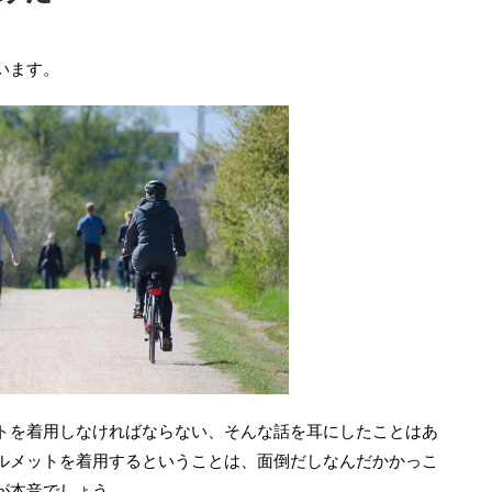
います。
トを着用しなければならない、そんな話を耳にしたことはあ
ルメットを着用するということは、面倒だしなんだかかっこ
が本音でしょう。