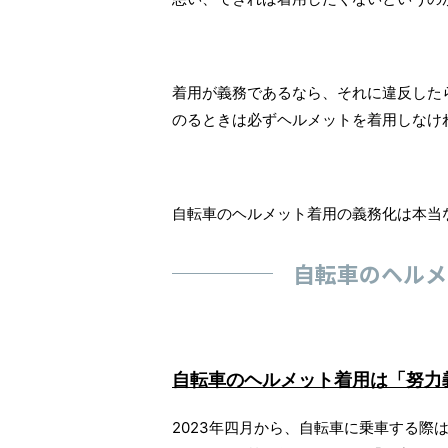
着用が義務であるなら、それに違反した
のるときは必ずヘルメットを着用しなけ
自転車のヘルメット着用の義務化は本当
自転車のヘルメ
自転車のヘルメット着用は「努力
2023年四月から、自転車に乗車する際