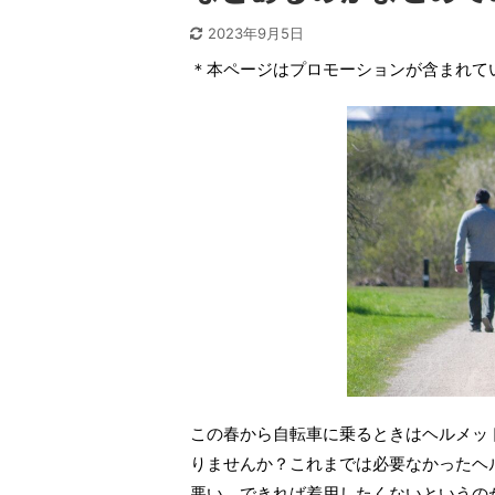
2023年9月5日
＊本ページはプロモーションが含まれて
この春から自転車に乗るときはヘルメッ
りませんか？これまでは必要なかったヘ
悪い、できれば着用したくないというの