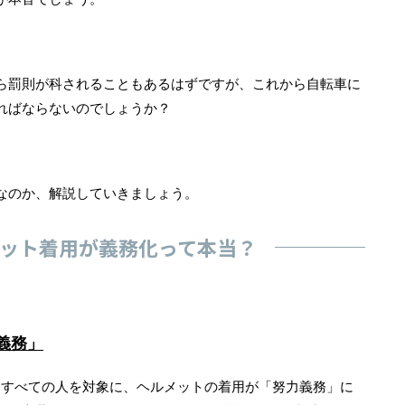
ら罰則が科されることもあるはずですが、これから自転車に
ればならないのでしょうか？
なのか、解説していきましょう。
ット着用が義務化って本当？
義務」
はすべての人を対象に、ヘルメットの着用が「努力義務」に