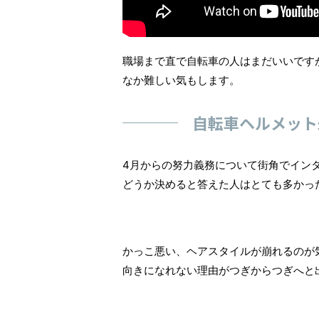
職場まで直で自転車の人はまだいいです
なか難しい気もします。
自転車ヘルメット
4月からの努力義務について街角でイン
どうか決めると答えた人はとても多かっ
かっこ悪い、ヘアスタイルが崩れるのが
向きになれない理由がつぎからつぎへと