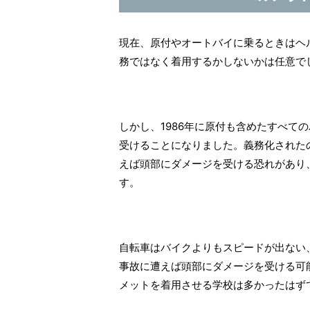
現在、原付やオートバイに乗るときはヘ
務ではなく着用するかしないかは任意で
しかし、1986年に原付も含めたすべて
受けることになりました。義務化された
えば頭部にダメージを受ける恐れがあり
す。
自転車はバイクよりもスピードが出ない
事故に遭えば頭部にダメージを受ける可
メットを着用させる学校は多かったはず