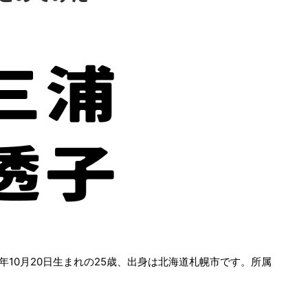
6年10月20日生まれの25歳、出身は北海道札幌市です。所属