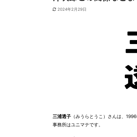
2024年2月29日
三浦透子
（みうらとうこ）さんは、199
事務所はユニマテです。