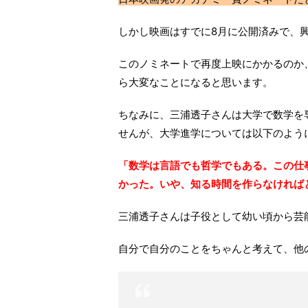
しかし映画はすでに8月に公開済みで、
このノミネートで再度上映にかかるのか
ら大変なことになると思います。
ちなみに、三浦透子さんは大学で数学を
せんが、大学進学については以下のよう
「数学は言語でも哲学でもある。この仕
かった。いや、知る時間を作らなければ
三浦透子さんは子役として幼い頃から芸
自分で自分のことをちゃんと考えて、他