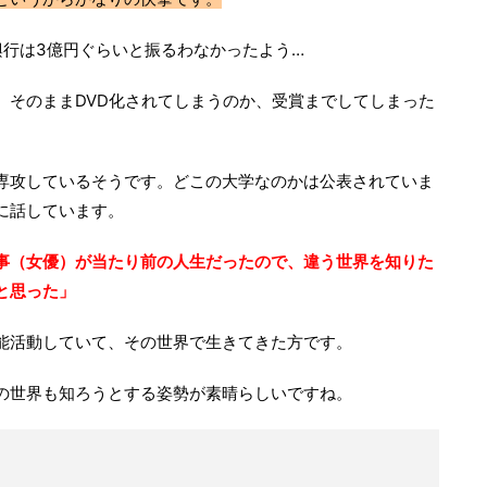
興行は3億円ぐらいと振るわなかったよう…
、そのままDVD化されてしまうのか、受賞までしてしまった
専攻しているそうです。どこの大学なのかは公表されていま
に話しています。
事（女優）が当たり前の人生だったので、違う世界を知りた
と思った」
能活動していて、その世界で生きてきた方です。
の世界も知ろうとする姿勢が素晴らしいですね。