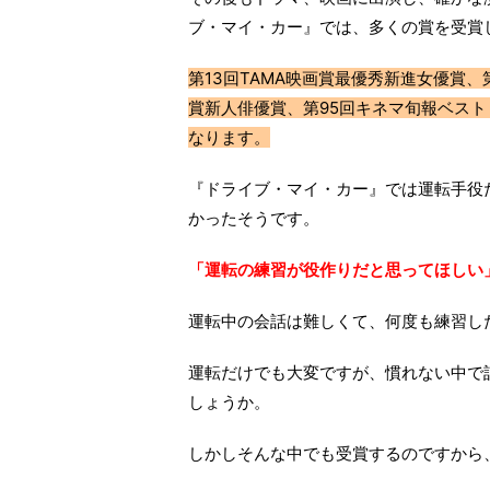
ブ・マイ・カー』では、多くの賞を受賞
第13回TAMA映画賞最優秀新進女優賞
賞新人俳優賞、第95回キネマ旬報ベス
なります。
『ドライブ・マイ・カー』では運転手役
かったそうです。
「運転の練習が役作りだと思ってほしい
運転中の会話は難しくて、何度も練習し
運転だけでも大変ですが、慣れない中で
しょうか。
しかしそんな中でも受賞するのですから