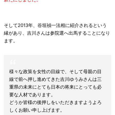
そして2013年、谷垣禎一法相に紹介されるという
縁があり、吉川さんは参院選へ出馬することになり
ます。
様々な政策を女性の目線で、そして母親の目
線で前へ押し進めてきた吉川ゆうみさんは三
重県の未来にとても日本の将来にとっても必
要な人材であります。
どうか皆様の後押しをいただきますようよろ
しくお願い申し上げます。