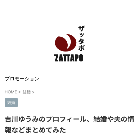
エンタメ、VODから美容系まで幅広く情報発信
プロモーション
HOME
>
結婚
>
結婚
吉川ゆうみのプロフィール、結婚や夫の情
報などまとめてみた