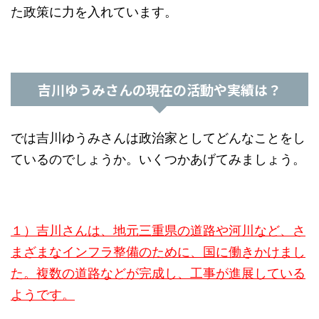
た政策に力を入れています。
吉川ゆうみさんの現在の活動や実績は？
では吉川ゆうみさんは政治家としてどんなことをし
ているのでしょうか。いくつかあげてみましょう。
１）吉川さんは、地元三重県の道路や河川など、さ
まざまなインフラ整備のために、国に働きかけまし
た。複数の道路などが完成し、工事が進展している
ようです。