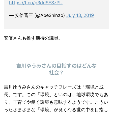
https://t.co/p3ddSESzPU
— 安倍晋三 (@AbeShinzo)
July 13, 2019
安倍さんも推す期待の議員。
吉川ゆうみさんの目指すのはどんな
社会？
吉川ゆうみさんのキャッチフレーズは「環境と成
長」です。この「環境」といのは、地球環境でもあ
り、子育てや働く環境も意味するようです。こうい
ったさまざまな「環境」が良くなる世の中を目指し