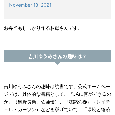
November 18, 2021
お弁当もしっかり作るお母さんです。
吉川ゆうみさんの趣味は？
吉川ゆうみさんの趣味は読書です。公式ホームペー
ジでは、具体的な書籍として、『JAに何ができるの
か』（奥野長衛、佐藤優）、『沈黙の春』（レイチ
ェル・カーソン）などを挙げていて、「環境と経済