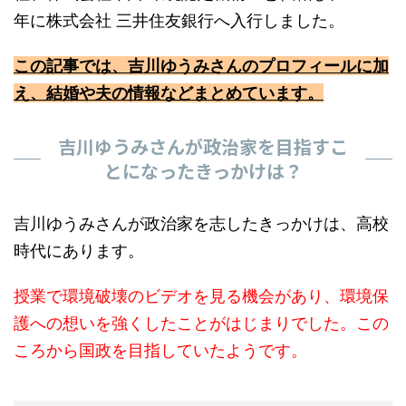
年に株式会社 三井住友銀行へ入行しました。
この記事では、吉川ゆうみさんのプロフィールに加
え、結婚や夫の情報などまとめています。
吉川ゆうみさんが政治家を目指すこ
とになったきっかけは？
吉川ゆうみさんが政治家を志したきっかけは、高校
時代にあります。
授業で環境破壊のビデオを見る機会があり、環境保
護への想いを強くしたことがはじまりでした。この
ころから国政を目指していたようです。