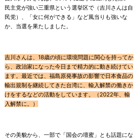
民主党が強い三重県という選挙区で（吉川さんは自
民党）、「女に何ができる」など風当りも強いな
か、当選を果たしました。
吉川さんは、18歳の頃に環境問題に関心を持ってか
ら、政治家になった今日まで精力的に動き続けてい
ます。最近では、福島原発事故の影響で日本食品の
輸出規制を継続してきた台湾に、輸入解禁の働きか
けをするなどの活動をしています。（2022年、輸
入解禁に。）
その美貌から、一部で「国会の壇蜜」とも話題にな