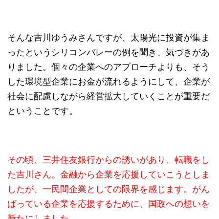
そんな吉川ゆうみさんですが、太陽光に投資が集ま
ったというシリコンバレーの例を聞き、気づきがあ
りました。個々の企業へのアプローチよりも、そう
した環境型企業にお金が流れるようにして、企業が
社会に配慮しながら経営拡大していくことが重要だ
ということです。
その頃、三井住友銀行からの誘いがあり、転職をし
た吉川さん。金融から企業を応援していこうとしま
したが、一民間企業としての限界を感じます。がん
ばっている企業を応援するために、国政への想いを
新たにしました。