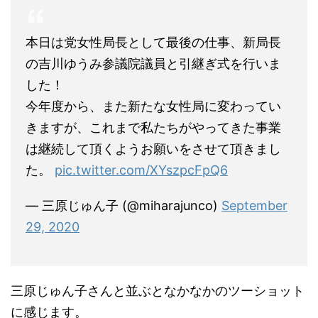
本日は党女性局長として最後の仕事、新局長
の吉川ゆうみ参議院議員と引継ぎ式を行いま
した！
今年度から、また新たな女性局に変わってい
きますが、これまで私たちがやってきた事業
は継続して頂くようお願いをさせて頂きまし
た。
pic.twitter.com/XYszpcFpQ6
— 三原じゅん子 (@miharajunco)
September
29, 2020
三原じゅん子さんと並ぶとなかなかのツーショット
に感じます。