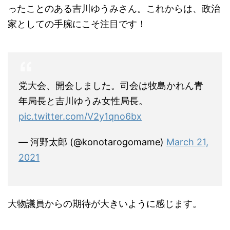
ったことのある吉川ゆうみさん。これからは、政治
家としての手腕にこそ注目です！
党大会、開会しました。司会は牧島かれん青
年局長と吉川ゆうみ女性局長。
pic.twitter.com/V2y1qno6bx
— 河野太郎 (@konotarogomame)
March 21,
2021
大物議員からの期待が大きいように感じます。