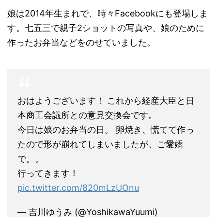
娘は2014年生まれで、時々Facebookにも登場しま
す。七五三で親子2ショットの写真や、娘のために
作ったお弁当などをのせていました。
おはようございます！ これから経産大臣と日
本商工会議所との意見交換会です。
今日は娘のお弁当の日。 卵焼き、慌てて作っ
たので形が崩れてしまいましたが、ご愛嬌
で。。
行ってきます！
pic.twitter.com/820mLzUOnu
— 吉川ゆうみ (@YoshikawaYuumi)