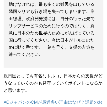
リップサービスのために行うのではなく、真
意に日本のため世界のためにがんばっている
国に行ってください。今は日本がトルコのた
めに動く番です。一刻も早く、支援の方策を
練ってください。
親日国としても有名なトルコ、日本からの支援がど
うなっていくのかも見守っていくポイントになるか
と思います。
ACジャパンのCMが最近多い理由はなぜ？話題のお
ばあちゃん呂布カルマのCMとは？