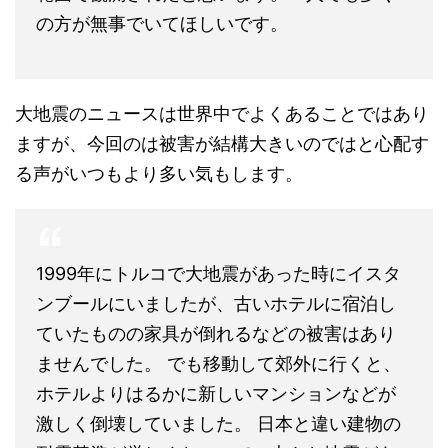
大地震のニュースは世界中でよくあることではあり
ますが、今回のは被害が結構大きいのではと心配す
る声がいつもより多い気もします。
1999年にトルコで大地震があった時にイスタ
ンブールにいましたが、古いホテルに宿泊し
ていたものの家具が倒れるなどの被害はあり
ませんでした。 でも移動して郊外に行くと、
ホテルよりはるかに新しいマンションなどが
激しく倒壊していました。 日本と違い建物の
耐震基準が厳しくないので、大きな地震があ
ると建物によっては想像以上に損壊が酷いの
だと思います。 当時は日本から自衛隊が救助