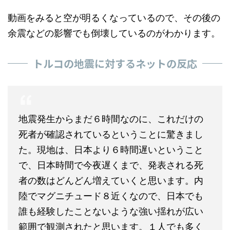
トルコの地震に対するネットの反応
地震発生からまだ６時間なのに、これだけの
死者が確認されているということに驚きまし
た。現地は、日本より６時間遅いということ
で、日本時間で今夜遅くまで、発表される死
者の数はどんどん増えていくと思います。内
陸でマグニチュード８近くなので、日本でも
誰も経験したことないような強い揺れが広い
範囲で観測されたと思います。１人でも多く
の方が無事でいてほしいです。