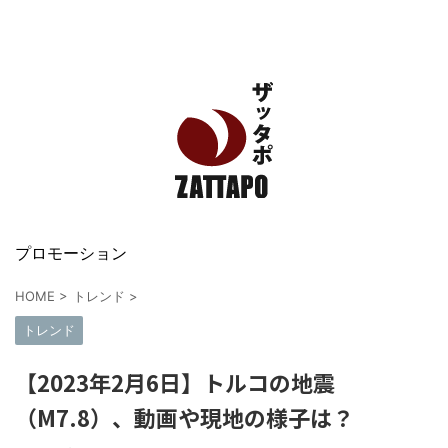
エンタメ、VODから美容系まで幅広く情報発信
プロモーション
HOME
>
トレンド
>
トレンド
【2023年2月6日】トルコの地震
（M7.8）、動画や現地の様子は？