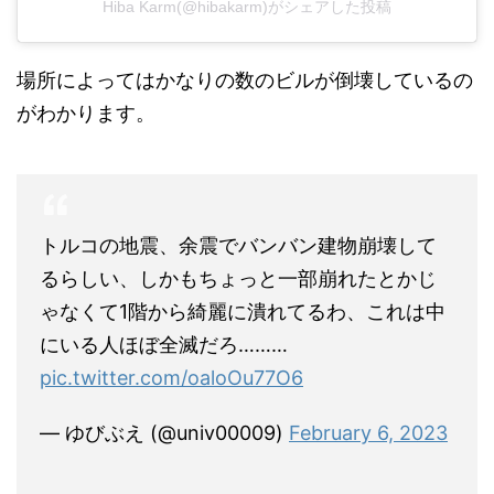
場所によってはかなりの数のビルが倒壊しているの
がわかります。
トルコの地震、余震でバンバン建物崩壊して
るらしい、しかもちょっと一部崩れたとかじ
ゃなくて1階から綺麗に潰れてるわ、これは中
にいる人ほぼ全滅だろ………
pic.twitter.com/oaloOu77O6
— ゆびぶえ (@univ00009)
February 6, 2023
動画をみると空が明るくなっているので、その後の
余震などの影響でも倒壊しているのがわかります。