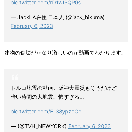
— JackLA在住 日本人 (@jack_hikuma)
February 6, 2023
建物の倒壊がかなり激しいのが動画でわかります。
トルコ地震の動画。阪神大震災もそうだけど
暗い時間の大地震。怖すぎる...
pic.twitter.com/E138ypzpCo
— (@TVH_NEWYORK)
February 6, 2023