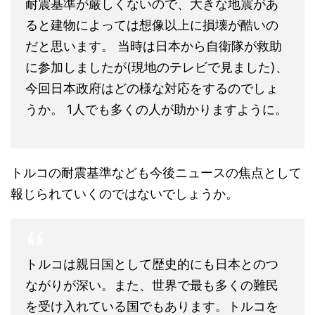
に参加しましたが(現地のテレビで見ました)、
今回日本政府はどの様な対応をするのでしょ
うか。 1人でも多くの人が助かりますように。
トルコの耐震基準なども今後ニュースの焦点として
報じられていくのではないでしょうか。
トルコは親日国として歴史的にも日本とのつ
ながりが深い。また、世界で最も多くの難民
を受け入れている国でもあります。トルコを
助けなければ、最も多くの難民を出している
隣国シリアも行き場を失ってしまいます。岸
田総理、政府開発援助は、自分の行った先で