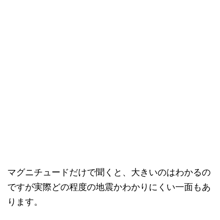
マグニチュードだけで聞くと、大きいのはわかるの
ですが実際どの程度の地震かわかりにくい一面もあ
ります。