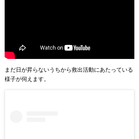
まだ日が昇らないうちから救出活動にあたっている
様子が伺えます。