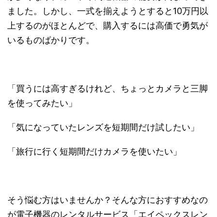
ました。しかし、一式を揃えようとすると10万円以
上するのがほとんどで、購入するには高価で勇気が
いるものばかりです。
「買うには高すぎるけれど、ちょっとカメラと三脚
を使ってみたい」
「気になっていたレンズを短期間だけ試したい」
「旅行に行く短期間だけカメラを使いたい」
そう悩む方はいませんか？そんな方におすすめなの
が電子機器のレンタルサービス「エイペックスレン