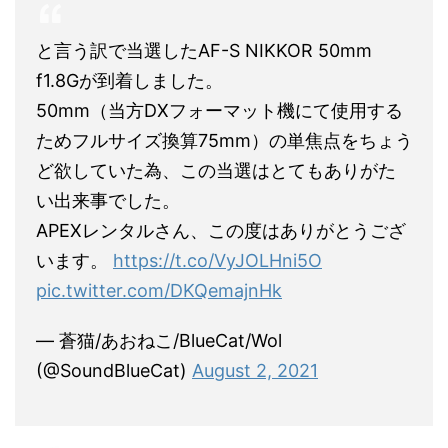
と言う訳で当選したAF-S NIKKOR 50mm
f1.8Gが到着しました。
50mm（当方DXフォーマット機にて使用する
ためフルサイズ換算75mm）の単焦点をちょう
ど欲していた為、この当選はとてもありがた
い出来事でした。
APEXレンタルさん、この度はありがとうござ
います。
https://t.co/VyJOLHni5O
pic.twitter.com/DKQemajnHk
— 蒼猫/あおねこ/BlueCat/Wol
(@SoundBlueCat)
August 2, 2021