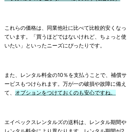
これらの価格は、同業他社に比べて比較的安くなっ
ています。「買うほどではないけれど、ちょっと使
いたい」といったニーズにぴったりです。
また、レンタル料金の10％を支払うことで、補償サ
ービスもつけられます。万が一の破損や故障に備え
て、
オプションをつけておくのも安心ですね。
エイペックスレンタルズの送料は、レンタル期間や
レンタル料金により異なります。レンタル期間が2