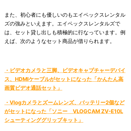
また、初心者にも優しいのもエイペックスレンタル
ズの強みといえます。エイペックスレンタルズで
は、セット貸し出しも積極的に行なっています。例
えば、次のようなセット商品が借りられます。
・ビデオカメラと三脚、ビデオキャプチャーデバイ
ス、HDMIケーブルがセットになった「かんたん高
画質ビデオ通話セット」
・Vlogカメラとズームレンズ、バッテリー2個など
がセットになった「ソニー VLOGCAM ZV-E10L
シューティンググリップキット」