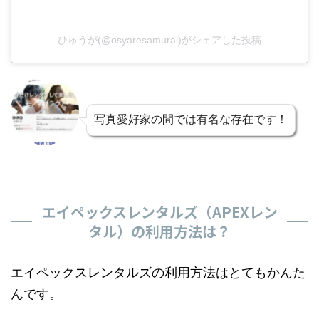
ひゅうが(@osyaresamurai)がシェアした投稿
写真愛好家の間では有名な存在です！
エイペックスレンタルズ（APEXレン
タル）の利用方法は？
エイペックスレンタルズの利用方法はとてもかんた
んです。