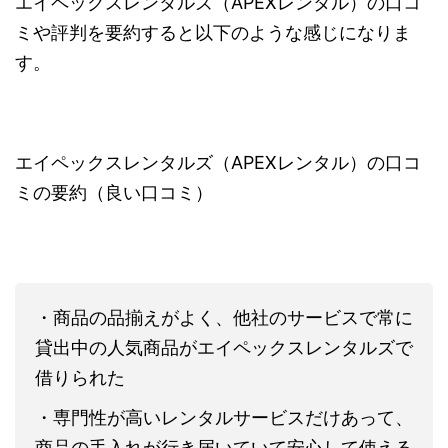
エイペックスレンタルズ（APEXレンタル）の口コ
ミや評判を要約すると以下のような感じになりま
す。
エイペックスレンタルズ（APEXレンタル）の口コ
ミの要約（良い口コミ）
・商品の品揃えがよく、他社のサービスで常に
貸出中の人気商品がエイペックスレンタルズで
借りられた
・専門性が高いレンタルサービスだけあって、
商品の手入れが行き届いていて安心して使える