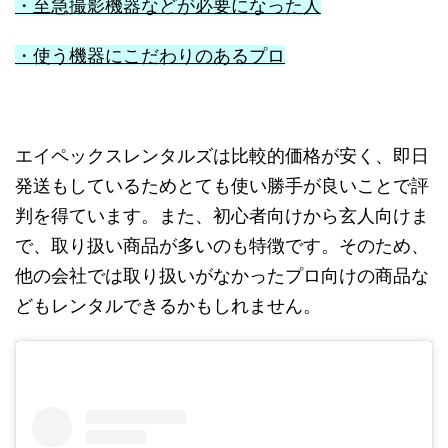
・至急撮影機器などが必要になった人
・使う機器にこだわりのあるプロ
エイペックスレンタルズは比較的価格が安く、即日
発送もしているためとても使い勝手が良いことで評
判を得ています。また、初心者向けから玄人向けま
で、取り扱い商品が多いのも特徴です。そのため、
他の会社では取り扱いがなかったプロ向けの商品な
どもレンタルできるかもしれません。