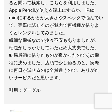
ると聞いて検索し、こちらを利用しました。
Apple Pencilが使える端末にするか、 iPad
miniにするかとか大きさやスペックで悩んでい
て、実際に試せるのが魅力で何機種か借りよ
うとレンタルしてみました。
繊細な機械なので少々不安もありましたが、
梱包がしっかりしていたため大丈夫でした。
結局最初に借りたものが良かったのでその機
種に決めました。店頭で少し触るのと、実際
に何日か試せるのは全然違うので、ありがた
いサービスだと思います。
引用：グーグル