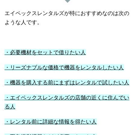
エイペックスレンタルズが特におすすめなのは次の
ような人です。
・必要機材をセットで借りたい人
・リーズナブルな価格で機器をレンタルしたい人
・機器を購入する前にまずはレンタルで試したい人
・エイペックスレンタルズの店舗の近くに住んでい
る人
・レンタル前に詳細な情報を得たい人