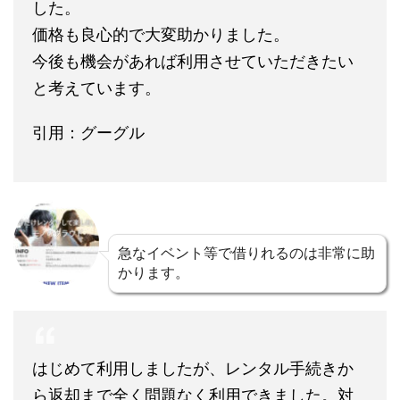
した。
価格も良心的で大変助かりました。
今後も機会があれば利用させていただきたい
と考えています。
引用：グーグル
急なイベント等で借りれるのは非常に助
かります。
はじめて利用しましたが、レンタル手続きか
ら返却まで全く問題なく利用できました。対