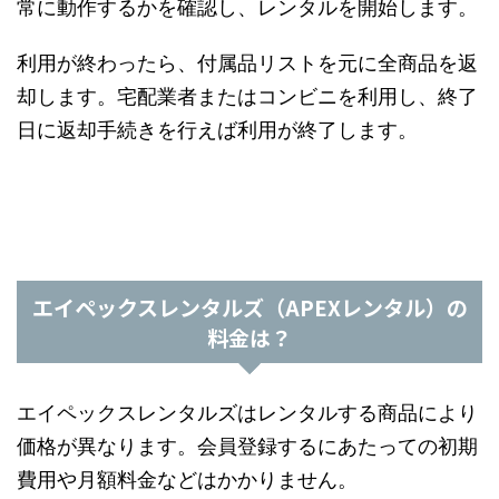
常に動作するかを確認し、レンタルを開始します。
利用が終わったら、付属品リストを元に全商品を返
却します。宅配業者またはコンビニを利用し、終了
日に返却手続きを行えば利用が終了します。
エイペックスレンタルズ（APEXレンタル）の
料金は？
エイペックスレンタルズはレンタルする商品により
価格が異なります。会員登録するにあたっての初期
費用や月額料金などはかかりません。