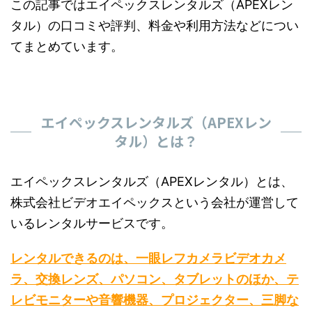
この記事ではエイペックスレンタルズ（APEXレン
タル）の口コミや評判、料金や利用方法などについ
てまとめています。
エイペックスレンタルズ（APEXレン
タル）とは？
エイペックスレンタルズ（APEXレンタル）とは、
株式会社ビデオエイペックスという会社が運営して
いるレンタルサービスです。
レンタルできるのは、一眼レフカメラビデオカメ
ラ、交換レンズ、パソコン、タブレットのほか、テ
レビモニターや音響機器、プロジェクター、三脚な