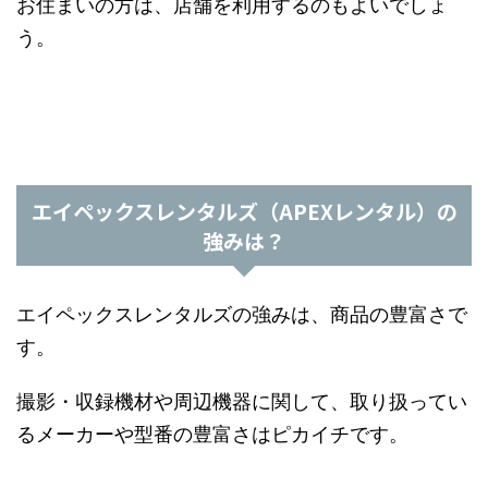
お住まいの方は、店舗を利用するのもよいでしょ
う。
エイペックスレンタルズ（APEXレンタル）の
強みは？
エイペックスレンタルズの強みは、商品の豊富さで
す。
撮影・収録機材や周辺機器に関して、取り扱ってい
るメーカーや型番の豊富さはピカイチです。