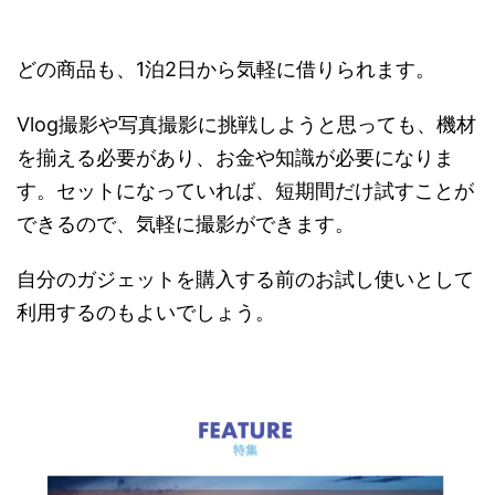
どの商品も、1泊2日から気軽に借りられます。
Vlog撮影や写真撮影に挑戦しようと思っても、機材
を揃える必要があり、お金や知識が必要になりま
す。セットになっていれば、短期間だけ試すことが
できるので、気軽に撮影ができます。
自分のガジェットを購入する前のお試し使いとして
利用するのもよいでしょう。