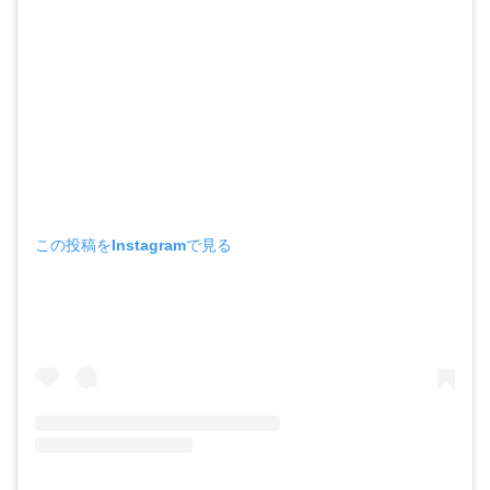
この投稿をInstagramで見る