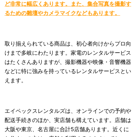
ど非常に幅広くあります。また、集合写真を撮影す
るための雛壇やカメラマイクなどもあります。
取り揃えられている商品は、初心者向けからプロ向
けまで多岐にわたります。家電のレンタルサービス
はたくさんありますが、撮影機器や映像・音響機器
などに特に強みを持っているレンタルサービスとい
えます。
エイペックスレンタルズは、オンラインでの予約や
配送手続きのほか、実店舗も構えています。店舗は
大阪や東京、名古屋に合計5店舗あります。近くに