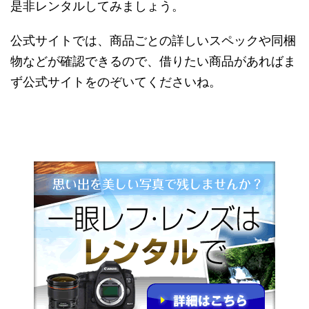
是非レンタルしてみましょう。
公式サイトでは、商品ごとの詳しいスペックや同梱
物などが確認できるので、借りたい商品があればま
ず公式サイトをのぞいてくださいね。