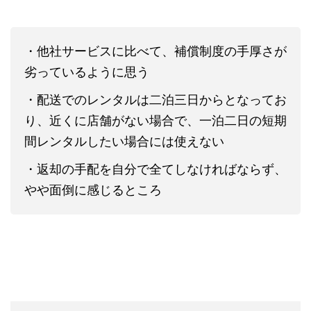
・他社サービスに比べて、補償制度の手厚さが
劣っているように思う
・配送でのレンタルは二泊三日からとなってお
り、近くに店舗がない場合で、一泊二日の短期
間レンタルしたい場合には使えない
・返却の手配を自分で全てしなければならず、
やや面倒に感じるところ