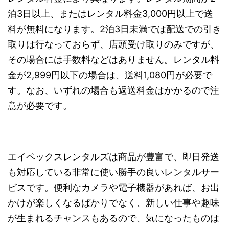
泊3日以上、またはレンタル料金3,000円以上で送
料が無料になります。2泊3日未満では配送での引き
取りは行なっておらず、店頭受け取りのみですが、
その場合には手数料などはありません。レンタル料
金が2,999円以下の場合は、送料1,080円が必要で
す。なお、いずれの場合も返送料金はかかるので注
意が必要です。
エイペックスレンタルズは商品が豊富で、即日発送
も対応している非常に使い勝手の良いレンタルサー
ビスです。便利なカメラや電子機器があれば、お出
かけが楽しくなるばかりでなく、新しい仕事や趣味
が生まれるチャンスもあるので、気になったものは