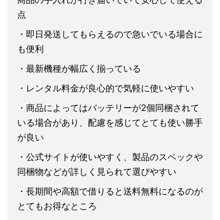
点
・即日発送してもらえるので急いでいる場合に
も便利
・最新機種が幅広く揃っている
・レンタル料金が良心的で気軽に使いやすい
・商品によってはバッテリーが2個同梱されて
いる場合があり、配慮を感じてとても使い勝手
が良い
・公式サイトが使いやすく、製品のスペックや
同梱物などが詳しく見られて選びやすい
・長期間や高額で借りると送料無料になるのが
とてもお得なところ