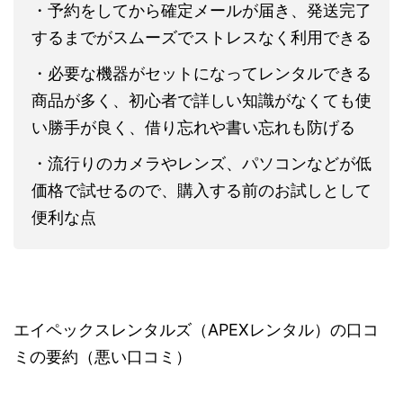
・予約をしてから確定メールが届き、発送完了
するまでがスムーズでストレスなく利用できる
・必要な機器がセットになってレンタルできる
商品が多く、初心者で詳しい知識がなくても使
い勝手が良く、借り忘れや書い忘れも防げる
・流行りのカメラやレンズ、パソコンなどが低
価格で試せるので、購入する前のお試しとして
便利な点
エイペックスレンタルズ（APEXレンタル）の口コ
ミの要約（悪い口コミ）