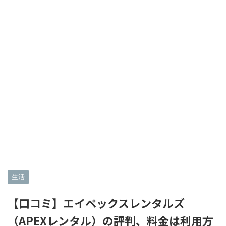
生活
【口コミ】エイペックスレンタルズ
（APEXレンタル）の評判、料金は利用方