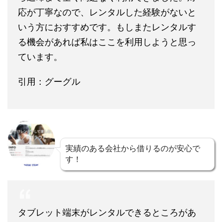
応が丁寧なので、レンタルした経験がないと
いう方におすすめです。もしまたレンタルす
る機会があれば私はここを利用しようと思っ
ています。
引用：グーグル
実績のある会社から借りるのが安心で
す！
タブレット端末がレンタルできるところがあ