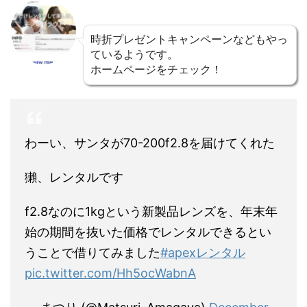
時折プレゼントキャンペーンなどもやっ
ているようです。
ホームページをチェック！
わーい、サンタが70-200f2.8を届けてくれた
獺、レンタルです
f2.8なのに1kgという新製品レンズを、年末年
始の期間を抜いた価格でレンタルできるとい
うことで借りてみました
#apexレンタル
pic.twitter.com/Hh5ocWabnA