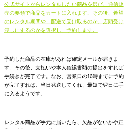
公式サイトからレンタルしたい商品を選び、通信販
売の要領で商品をカートに入れます。その後、希望
のレンタル期間や、配送で受け取るのか、店頭受け
渡しにするのかを選択し、予約します。
予約した商品の在庫があれば確定メールが届きま
す。その後、支払いや本人確認書類の提出をすれば
手続きが完了です。なお、営業日の16時までに予約
が完了すれば、当日発送してくれ、最短で翌日に手
に入るようです。
レンタル商品が手元に届いたら、欠品がないかや正