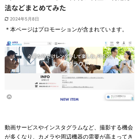
法などまとめてみた
2024年5月8日
＊本ページはプロモーションが含まれています。
動画サービスやインスタグラムなど、撮影する機会
が多くなり、カメラや周辺機器の需要が高まってき