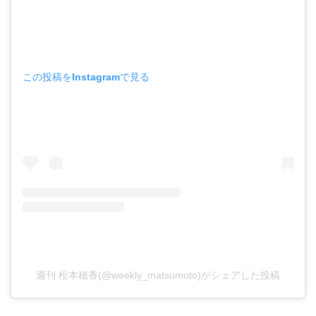
この投稿をInstagramで見る
週刊 松本穂香(@weekly_matsumoto)がシェアした投稿