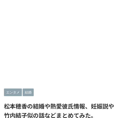
エンタメ
結婚
松本穂香の結婚や熱愛彼氏情報、妊娠説や
竹内結子似の話などまとめてみた。