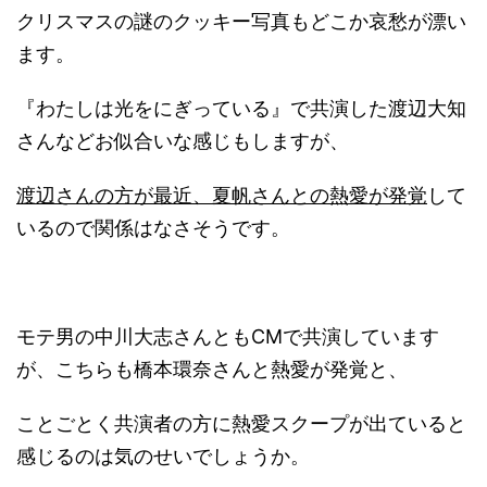
クリスマスの謎のクッキー写真もどこか哀愁が漂い
ます。
『わたしは光をにぎっている』で共演した渡辺大知
さんなどお似合いな感じもしますが、
渡辺さんの方が最近、夏帆さんとの熱愛が発覚
して
いるので関係はなさそうです。
モテ男の中川大志さんともCMで共演しています
が、こちらも橋本環奈さんと熱愛が発覚と、
ことごとく共演者の方に熱愛スクープが出ていると
感じるのは気のせいでしょうか。