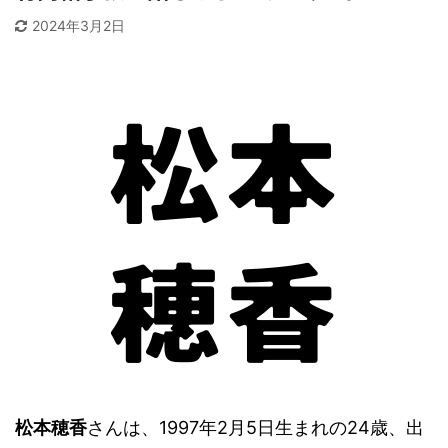
2024年3月2日
松本穂香
さんは、1997年2月5日生まれの24歳、出