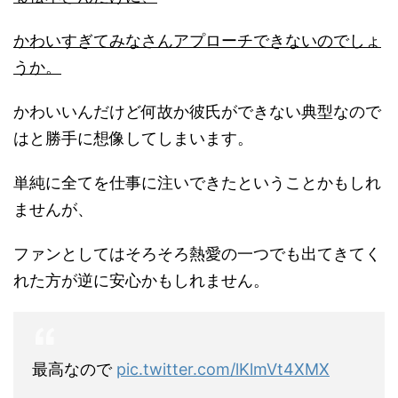
かわいすぎてみなさんアプローチできないのでしょ
うか。
かわいいんだけど何故か彼氏ができない典型なので
はと勝手に想像してしまいます。
単純に全てを仕事に注いできたということかもしれ
ませんが、
ファンとしてはそろそろ熱愛の一つでも出てきてく
れた方が逆に安心かもしれません。
最高なので
pic.twitter.com/lKlmVt4XMX