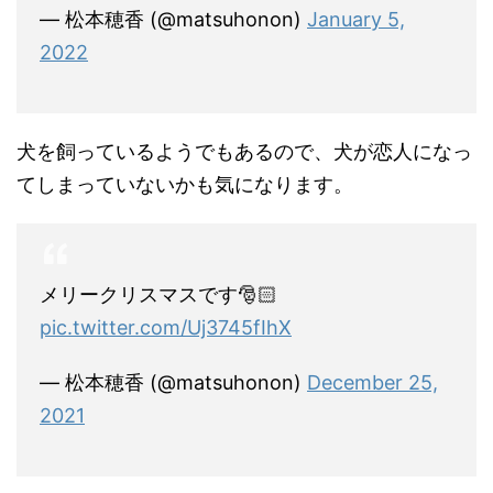
— 松本穂香 (@matsuhonon)
January 5,
2022
犬を飼っているようでもあるので、犬が恋人になっ
てしまっていないかも気になります。
メリークリスマスです🎅🏻
pic.twitter.com/Uj3745fIhX
— 松本穂香 (@matsuhonon)
December 25,
2021