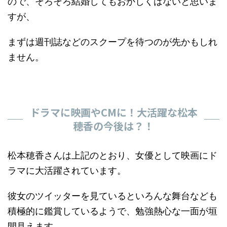
ので、そろそろ結婚してもおかしくはないと思いま
すが、
まずは週刊誌などのスクープを待つのが先かもしれ
ません。
ドラマに映画やCMに！大活躍な松本
穂香の今後は？！
松本穂香さんは上記のとおり、女優として映画にド
ラマに大活躍されています。
彼女のツイッターを見ているといろんな舞台なども
積極的に鑑賞しているようで、勉強熱心な一面が垣
間見えます。