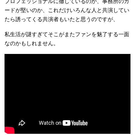
プロフェッショナルに徹しているのか、事務所のガ
ードが堅いのか、これだけいろんな人と共演してい
たら誘ってくる共演者もいたと思うのですが、
私生活が謎すぎてそこがまたファンを魅了する一面
なのかもしれません。