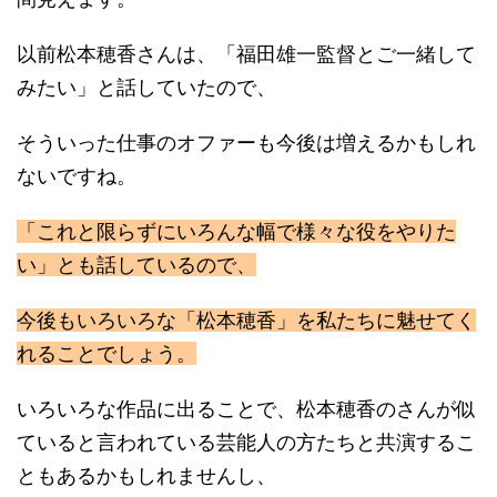
以前松本穂香さんは、「福田雄一監督とご一緒して
みたい」と話していたので、
そういった仕事のオファーも今後は増えるかもしれ
ないですね。
「これと限らずにいろんな幅で様々な役をやりた
い」とも話しているので、
今後もいろいろな「松本穂香」を私たちに魅せてく
れることでしょう。
いろいろな作品に出ることで、松本穂香のさんが似
ていると言われている芸能人の方たちと共演するこ
ともあるかもしれませんし、