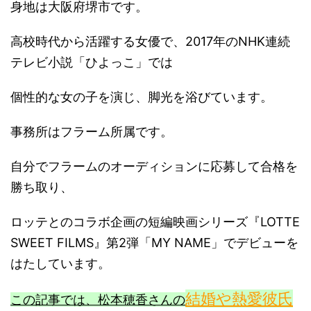
身地は大阪府堺市です。
高校時代から活躍する女優で、2017年のNHK連続
テレビ小説「ひよっこ」では
個性的な女の子を演じ、脚光を浴びています。
事務所はフラーム所属です。
自分でフラームのオーディションに応募して合格を
勝ち取り、
ロッテとのコラボ企画の短編映画シリーズ『LOTTE
SWEET FILMS』第2弾「MY NAME」でデビューを
はたしています。
結婚や熱愛彼氏
この記事では、松本穂香さんの