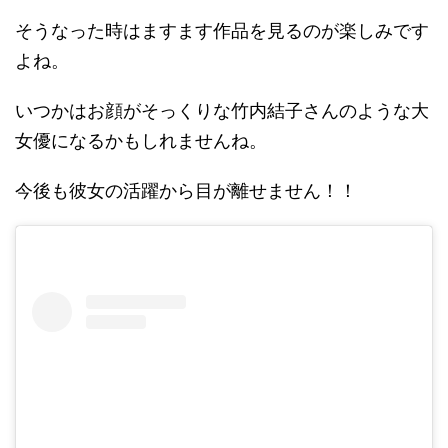
そうなった時はますます作品を見るのが楽しみです
よね。
いつかはお顔がそっくりな竹内結子さんのような大
女優になるかもしれませんね。
今後も彼女の活躍から目が離せません！！