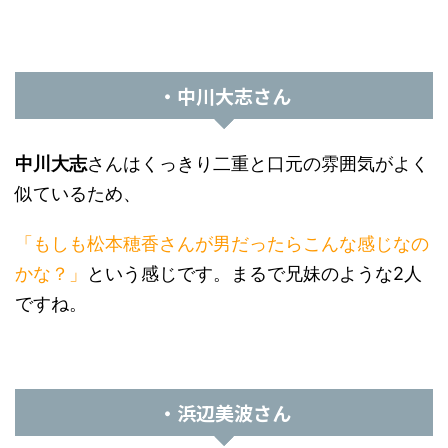
・中川大志さん
中川大志
さんはくっきり二重と口元の雰囲気がよく
似ているため、
「もしも松本穂香さんが男だったらこんな感じなの
かな？」
という感じです。まるで兄妹のような2人
ですね。
・浜辺美波さん