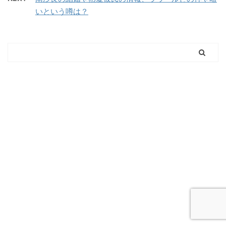
いという噂は？