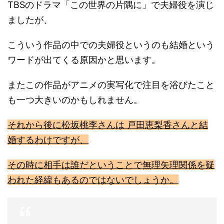
TBSのドラマ「この世界の片隅に」で夫婦役を演じ
ましたが、
こういう作品の中での夫婦役というのも結婚という
ワードが出てくる原因かと思います。
またこの作品がアニメの実写化で注目を浴びたこと
も一つ大きいのかもしれません。
それから後に
松坂
桃李さんは
戸田恵梨香さんと結
婚するわけですが、
その時に相手は誰だということで無理矢理関係を疑
われた経緯もあるのではないでしょうか。