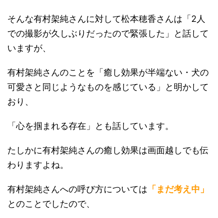
そんな有村架純さんに対して松本穂香さんは「2人
での撮影が久しぶりだったので緊張した」と話して
いますが、
有村架純さんのことを「癒し効果が半端ない・犬の
可愛さと同じようなものを感じている」と明かして
おり、
「心を掴まれる存在」とも話しています。
たしかに有村架純さんの癒し効果は画面越しでも伝
わりますよね。
有村架純さんへの呼び方については
「まだ考え中」
とのことでしたので、