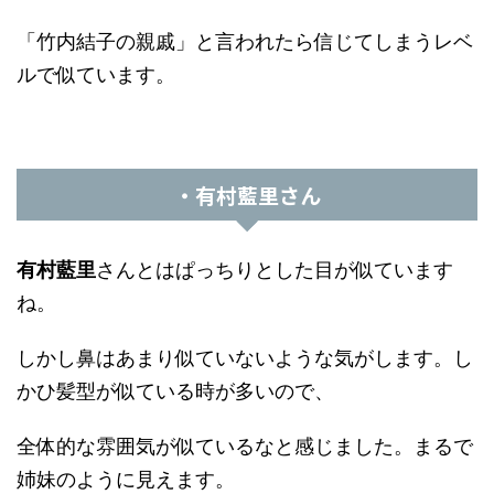
「竹内結子の親戚」と言われたら信じてしまうレベ
ルで似ています。
・有村藍里さん
有村藍里
さんとはぱっちりとした目が似ています
ね。
しかし鼻はあまり似ていないような気がします。し
かひ髪型が似ている時が多いので、
全体的な雰囲気が似ているなと感じました。まるで
姉妹のように見えます。