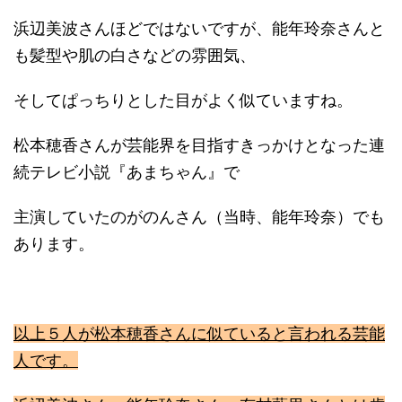
浜辺美波さんほどではないですが、能年玲奈さんと
も髪型や肌の白さなどの雰囲気、
そしてぱっちりとした目がよく似ていますね。
松本穂香さんが芸能界を目指すきっかけとなった連
続テレビ小説『あまちゃん』で
主演していたのがのんさん（当時、能年玲奈）でも
あります。
以上５人が松本穂香さんに似ていると言われる芸能
人です。