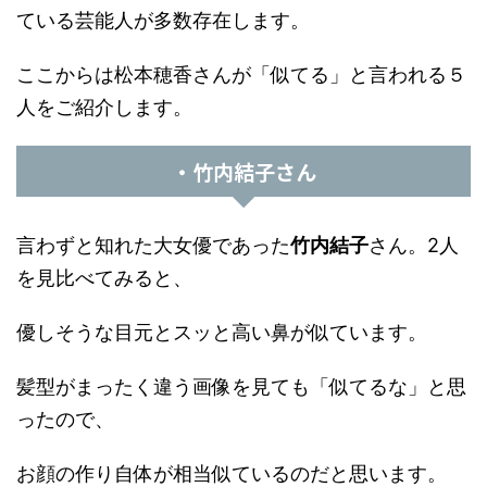
ている芸能人が多数存在します。
ここからは松本穂香さんが「似てる」と言われる５
人をご紹介します。
・竹内結子さん
言わずと知れた大女優であった
竹内結子
さん。2人
を見比べてみると、
優しそうな目元とスッと高い鼻が似ています。
髪型がまったく違う画像を見ても「似てるな」と思
ったので、
お顔の作り自体が相当似ているのだと思います。