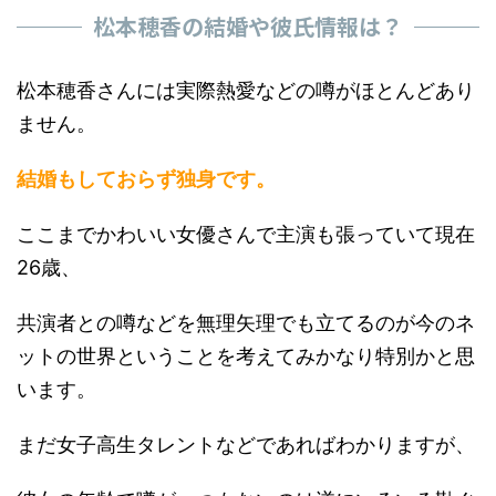
松本穂香の結婚や彼氏情報は？
松本穂香さんには実際熱愛などの噂がほとんどあり
ません。
結婚もしておらず独身です。
ここまでかわいい女優さんで主演も張っていて現在
26歳、
共演者との噂などを無理矢理でも立てるのが今のネ
ットの世界ということを考えてみかなり特別かと思
います。
まだ女子高生タレントなどであればわかりますが、