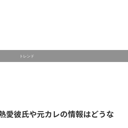
トレンド
熱愛彼氏や元カレの情報はどうな