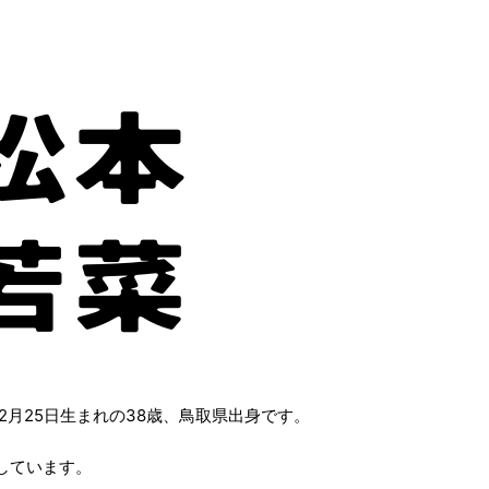
4年2月25日生まれの38歳、鳥取県出身です。
しています。