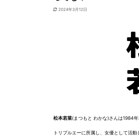
2024年3月12日
松本若菜
(まつもと わかな)さんは198
トリプルエーに所属し、女優として活動