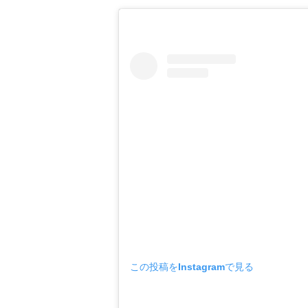
この投稿をInstagramで見る