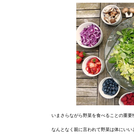
いまさらながら野菜を食べることの重要
なんとなく親に言われて野菜は体にいい