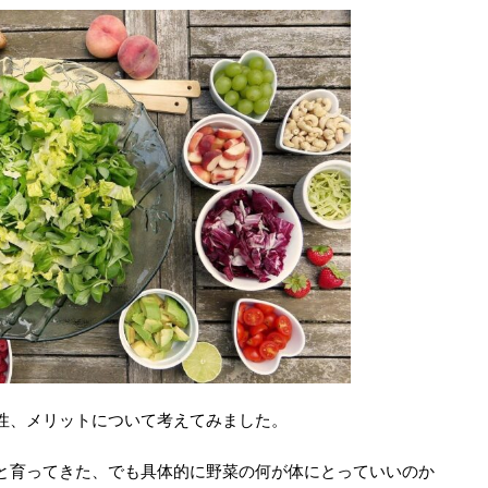
性、メリットについて考えてみました。
と育ってきた、でも具体的に野菜の何が体にとっていいのか