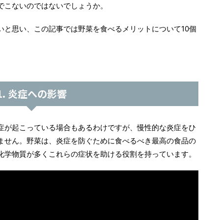
でこないのではないでしょうか。
いと思い、この記事では野菜を食べるメリットについて10個
1. 炎症への影響
症が起こっている場合もあるわけですが、慢性的な炎症をひ
ません。野菜は、炎症を防ぐために食べるべき最高の食品の
化学物質が多くこれらの症状を助ける役割を持っています。