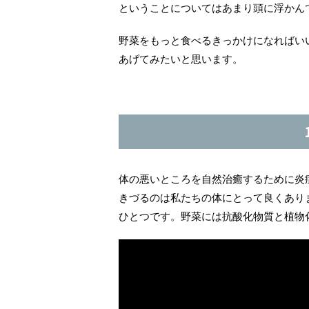
ということについてはあまり頭に浮かん
野菜をもっと食べるきっかけになればい
あげてみたいと思います。
体の悪いところを自然治癒するために炎
きづるのは私たちの体にとって良くあり
ひとつです。野菜には抗酸化物質と植物