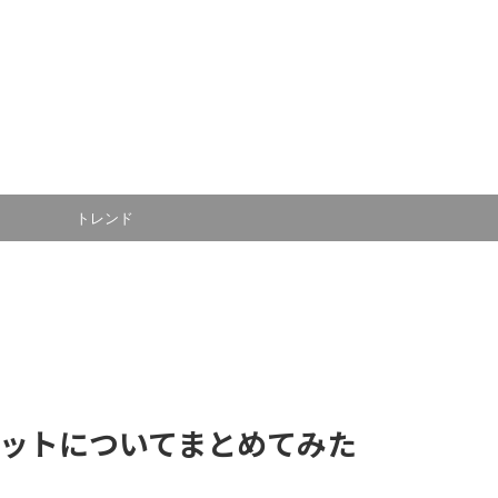
トレンド
リットについてまとめてみた