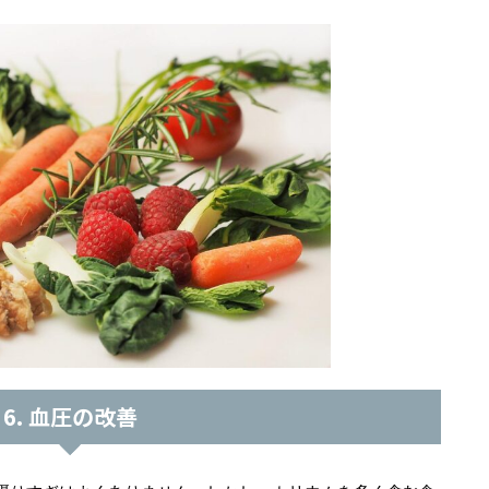
6. 血圧の改善